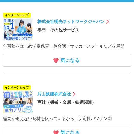
インターンシップ
株式会社明光ネットワークジャパン
専門・その他サービス
学習塾をはじめ学童保育・英会話・サッカースクールなどを展開
気になる
インターンシップ
片山鉄建株式会社
商社（機械・金属・鉄鋼関連）
需要が絶えない商材を扱っているから、安定性バツグン◎
気になる