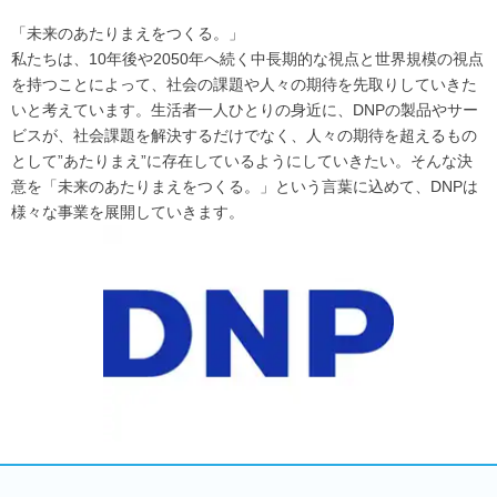
「未来のあたりまえをつくる。」
私たちは、10年後や2050年へ続く中長期的な視点と世界規模の視点
を持つことによって、社会の課題や人々の期待を先取りしていきた
いと考えています。生活者一人ひとりの身近に、DNPの製品やサー
ビスが、社会課題を解決するだけでなく、人々の期待を超えるもの
として”あたりまえ”に存在しているようにしていきたい。そんな決
意を「未来のあたりまえをつくる。」という言葉に込めて、DNPは
様々な事業を展開していきます。