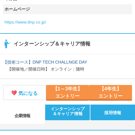
ホームページ
https://www.dnp.co.jp/
インターンシップ＆キャリア情報
【技術コース】DNP TECH CHALLNGE DAY
【開催地／開催日時】 オンライン：随時
【1～3年生】
【4年生】
気になる
エントリー
エントリー
インターンシップ
採用情報
＆キャリア情報
企業情報