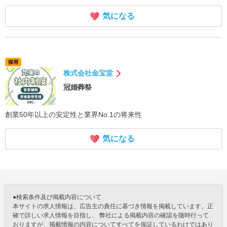
気になる
採用
株式会社金宝堂
冠婚葬祭
創業50年以上の安定性と業界No.1の将来性
気になる
●検索条件及び掲載内容について
本サイトの求人情報は、広告主の責任に基づき情報を掲載しています。正
確で詳しい求人情報を目指し、 弊社による掲載内容の確認を随時行って
おりますが、掲載情報の内容についてすべてを保証しているわけではあり