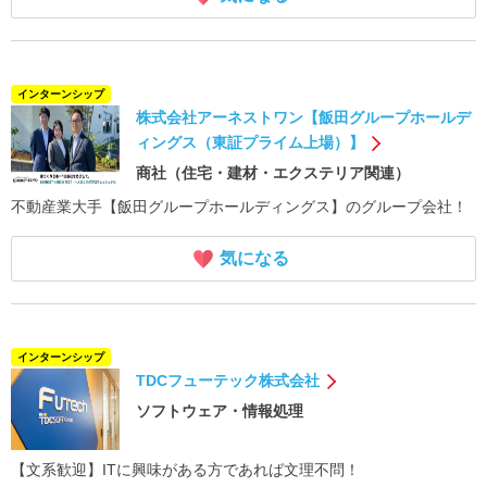
インターンシップ
株式会社アーネストワン【飯田グループホールデ
ィングス（東証プライム上場）】
商社（住宅・建材・エクステリア関連）
不動産業大手【飯田グループホールディングス】のグループ会社！
気になる
インターンシップ
TDCフューテック株式会社
ソフトウェア・情報処理
【文系歓迎】ITに興味がある方であれば文理不問！