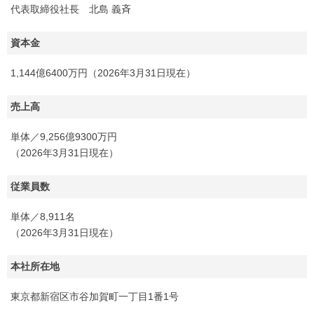
代表取締役社長 北島 義斉
資本金
1,144億6400万円（2026年3月31日現在）
売上高
単体／9,256億9300万円
（2026年3月31日現在）
従業員数
単体／8,911名
（2026年3月31日現在）
本社所在地
東京都新宿区市谷加賀町一丁目1番1号