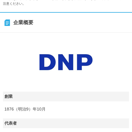
注意ください。
企業概要
創業
1876（明治9）年10月
代表者