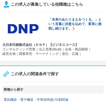
この求人が募集している他職種はこちら
「未来のあたりまえをつくる。」と
いう言葉に決意を込めて、変革に挑
戦し続けます。
大日本印刷株式会社（ＤＮＰ）【ビジネスコース】
コンサルティング営業
法人営業(BtoB)
企画・商品開発
経営企画
調査研究・マーケティング
宣伝・広報
この求人の関連条件で探す
業種から探す
電気機器・電子機器・半導体関連
印刷関連