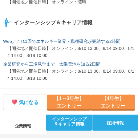
【開催地／開催日時】 オンライン：随時
インターンシップ＆キャリア情報
Web／これ1回でエネルギー業界・職種研究が完結する2時間
【開催地／開催日時】 オンライン：8/10 13:00、8/14 09:00、8/1
4 14:00、8/18 10:00
企業研究から工場見学まで！太陽電池を知る2日間
【開催地／開催日時】 オンライン：8/10 13:00、8/14 09:00、8/1
4 14:00、8/18 10:00
【1～3年生】
【4年生】
気になる
エントリー
エントリー
インターンシップ
採用情報
＆キャリア情報
企業情報