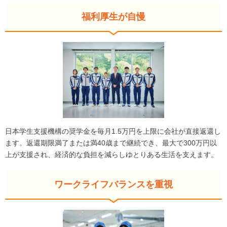
福利厚生が自慢
日本学生支援機構の奨学金を毎月1.5万円を上限に会社が直接返還し
ます。返還期限満了または満40歳まで継続でき、最大で300万円以
上が支援され、経済的な負担を減らしゆとりある生活を支えます。
ワークライフバランスを重視