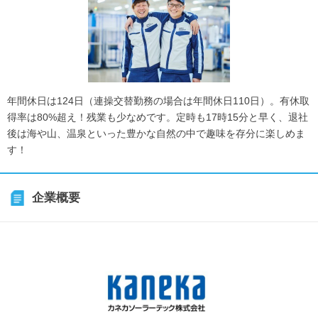
年間休日は124日（連操交替勤務の場合は年間休日110日）。有休取
得率は80%超え！残業も少なめです。定時も17時15分と早く、退社
後は海や山、温泉といった豊かな自然の中で趣味を存分に楽しめま
す！
企業概要