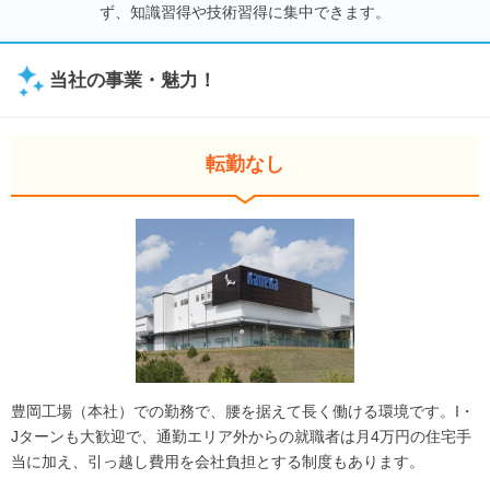
ず、知識習得や技術習得に集中できます。
当社の事業・魅力！
転勤なし
豊岡工場（本社）での勤務で、腰を据えて長く働ける環境です。I・
Jターンも大歓迎で、通勤エリア外からの就職者は月4万円の住宅手
当に加え、引っ越し費用を会社負担とする制度もあります。