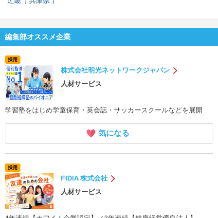
近畿
兵庫県
編集部オススメ企業
採用
株式会社明光ネットワークジャパン
人材サービス
学習塾をはじめ学童保育・英会話・サッカースクールなどを展開
気になる
採用
FIDIA 株式会社
人材サービス