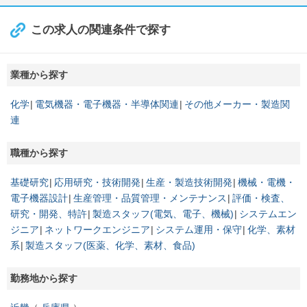
この求人の関連条件で探す
業種から探す
化学
電気機器・電子機器・半導体関連
その他メーカー・製造関
連
職種から探す
基礎研究
応用研究・技術開発
生産・製造技術開発
機械・電機・
電子機器設計
生産管理・品質管理・メンテナンス
評価・検査、
研究・開発、特許
製造スタッフ(電気、電子、機械)
システムエン
ジニア
ネットワークエンジニア
システム運用・保守
化学、素材
系
製造スタッフ(医薬、化学、素材、食品)
勤務地から探す