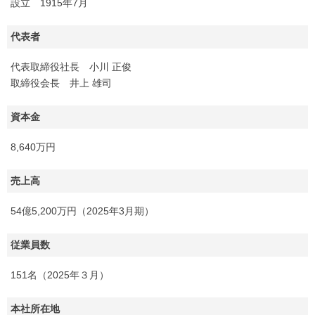
設立 1915年7月
代表者
代表取締役社長 小川 正俊
取締役会長 井上 雄司
資本金
8,640万円
売上高
54億5,200万円（2025年3月期）
従業員数
151名（2025年３月）
本社所在地