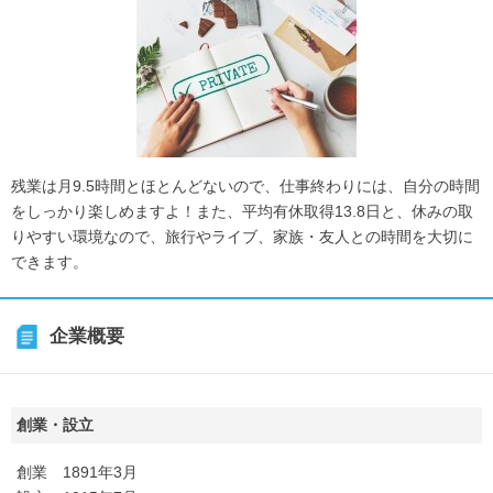
残業は月9.5時間とほとんどないので、仕事終わりには、自分の時間
をしっかり楽しめますよ！また、平均有休取得13.8日と、休みの取
りやすい環境なので、旅行やライブ、家族・友人との時間を大切に
できます。
企業概要
創業・設立
創業 1891年3月