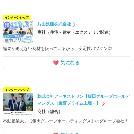
インターンシップ
片山鉄建株式会社
商社（住宅・建材・エクステリア関連）
需要が絶えない商材を扱っているから、安定性バツグン◎
気になる
インターンシップ
株式会社アーネストワン【飯田グループホールデ
ィングス（東証プライム上場）】
商社（総合）
不動産業大手【飯田グループホールディングス】のグループ会社！