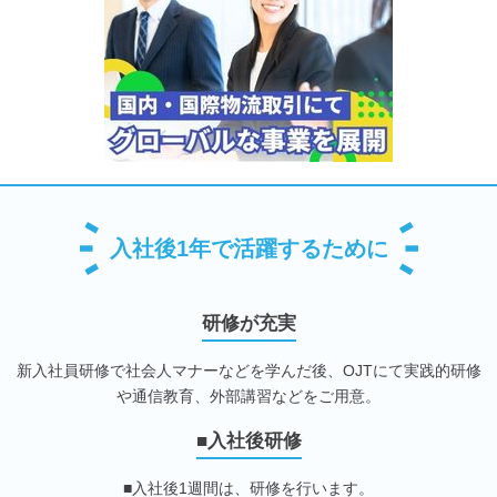
入社後1年で活躍するために
研修が充実
新入社員研修で社会人マナーなどを学んだ後、OJTにて実践的研修
や通信教育、外部講習などをご用意。
■入社後研修
■入社後1週間は、研修を行います。