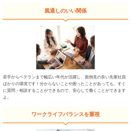
風通しのいい関係
若手からベテランまで幅広い年代が活躍し、面倒見の良い先輩社員
ばかりの環境です！分からないことや困ったことがあっても、すぐ
に質問・相談することができるので、安心して働くことができます
よ。
ワークライフバランスを重視