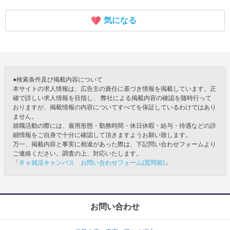
気になる
●検索条件及び掲載内容について
本サイトの求人情報は、広告主の責任に基づき情報を掲載しています。正
確で詳しい求人情報を目指し、 弊社による掲載内容の確認を随時行って
おりますが、掲載情報の内容についてすべてを保証しているわけではあり
ません。
就職活動の際には、雇用形態・勤務時間・休日休暇・給与・待遇などの詳
細情報をご自身で十分に確認して頂きますようお願い致します。
万一、掲載内容と事実に相違があった際は、下記問い合わせフォームより
ご連絡ください。調査の上、対応いたします。
「
Ｒｅ就活キャンパス お問い合わせフォーム(質問箱)
」
お問い合わせ