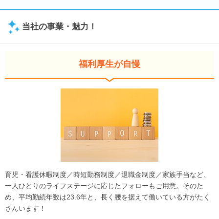
当社の事業・魅力！
福利厚生が自慢
育児・看護休暇制度／時短勤務制度／退職金制度／家族手当など、
一人ひとりのライフステージに応じたフォローもご用意。そのた
め、平均勤続年数は23.6年と、長く腰を据えて働いている方がたく
さんいます！