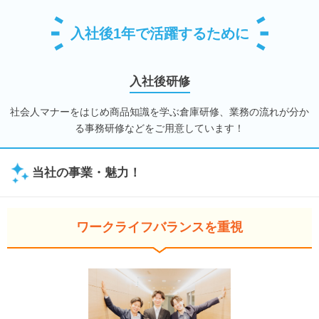
入社後1年で活躍するために
入社後研修
社会人マナーをはじめ商品知識を学ぶ倉庫研修、業務の流れが分か
る事務研修などをご用意しています！
当社の事業・魅力！
ワークライフバランスを重視