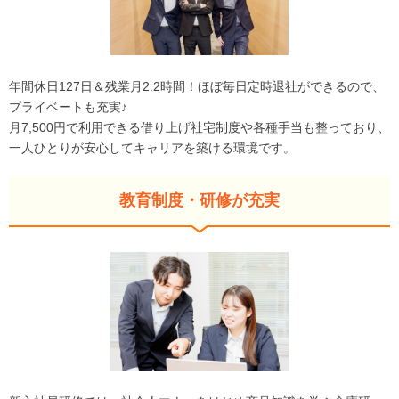
年間休日127日＆残業月2.2時間！ほぼ毎日定時退社ができるので、
プライベートも充実♪
月7,500円で利用できる借り上げ社宅制度や各種手当も整っており、
一人ひとりが安心してキャリアを築ける環境です。
教育制度・研修が充実