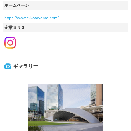
ホームページ
https://www.e-katayama.com/
企業ＳＮＳ
ギャラリー