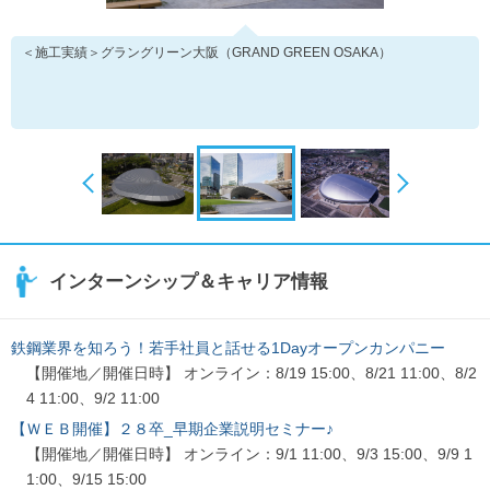
＜施工実績＞グラングリーン大阪（GRAND GREEN OSAKA）
インターンシップ＆キャリア情報
鉄鋼業界を知ろう！若手社員と話せる1Dayオープンカンパニー
【開催地／開催日時】 オンライン：8/19 15:00、8/21 11:00、8/2
4 11:00、9/2 11:00
【ＷＥＢ開催】２８卒_早期企業説明セミナー♪
【開催地／開催日時】 オンライン：9/1 11:00、9/3 15:00、9/9 1
1:00、9/15 15:00