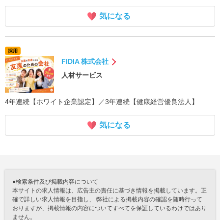
気になる
採用
FIDIA 株式会社
人材サービス
4年連続【ホワイト企業認定】／3年連続【健康経営優良法人】
気になる
●検索条件及び掲載内容について
本サイトの求人情報は、広告主の責任に基づき情報を掲載しています。正
確で詳しい求人情報を目指し、 弊社による掲載内容の確認を随時行って
おりますが、掲載情報の内容についてすべてを保証しているわけではあり
ません。