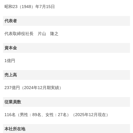
昭和23（1948）年7月15日
代表者
代表取締役社長 片山 隆之
資本金
1億円
売上高
237億円（2024年12月期実績）
従業員数
116名（男性：89名、女性：27名）（2025年12月現在）
本社所在地