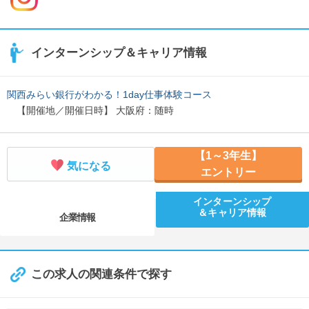
インターンシップ＆キャリア情報
関西みらい銀行がわかる！1day仕事体験コース
【開催地／開催日時】 大阪府：随時
【1～3年生】
気になる
エントリー
インターンシップ
＆キャリア情報
企業情報
この求人の関連条件で探す