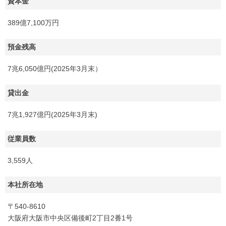
資本金
389億7,100万円
預金残高
7兆6,050億円(2025年3月末）
貸出金
7兆1,927億円(2025年3月末)
従業員数
3,559人
本社所在地
〒540-8610
大阪府大阪市中央区備後町2丁目2番1号