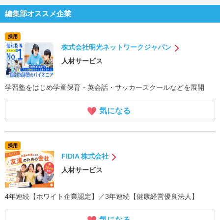
編集部オススメ企業
採用
株式会社明光ネットワークジャパン
人材サービス
学習塾をはじめ学童保育・英会話・サッカースクールなどを展開
気になる
採用
FIDIA 株式会社
人材サービス
4年連続【ホワイト企業認定】／3年連続【健康経営優良法人】
気になる