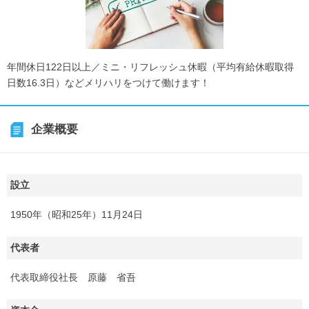
年間休日122日以上／ミニ・リフレッシュ休暇（平均有給休暇取得
日数16.3日）などメリハリをつけて働けます！
企業概要
設立
1950年（昭和25年）11月24日
代表者
代表取締役社長 原藤 省吾