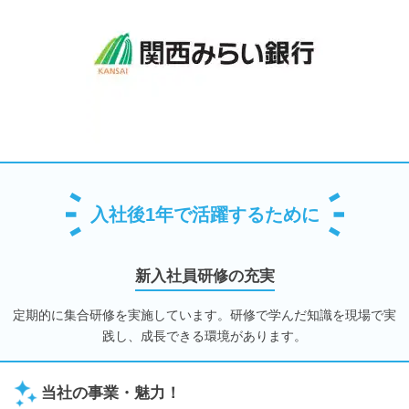
入社後1年で活躍するために
新入社員研修の充実
定期的に集合研修を実施しています。研修で学んだ知識を現場で実
践し、成長できる環境があります。
当社の事業・魅力！