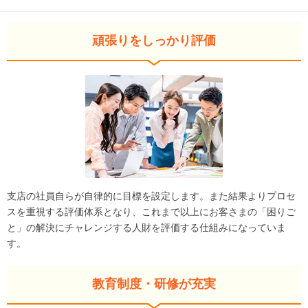
頑張りをしっかり評価
支店の社員自らが自律的に目標を設定します。また結果よりプロセ
スを重視する評価体系となり、これまで以上にお客さまの「困りご
と」の解決にチャレンジする人財を評価する仕組みになっていま
す。
教育制度・研修が充実