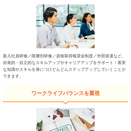
新入社員研修／階層別研修／資格取得報奨金制度／外部派遣など、
自発的・自立的なスキルアップやキャリアアップをサポート！着実
な知識やスキルを身につけどんどんステップアップしていくことが
できます。
ワークライフバランスを重視