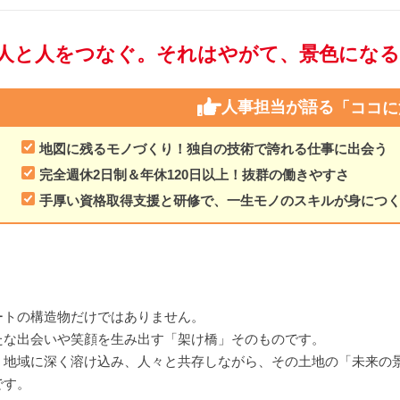
人と人をつなぐ。それはやがて、景色になる
人事担当が語る
「ココに
地図に残るモノづくり！独自の技術で誇れる仕事に出会う
完全週休2日制＆年休120日以上！抜群の働きやすさ
手厚い資格取得支援と研修で、一生モノのスキルが身につ
ートの構造物だけではありません。
たな出会いや笑顔を生み出す「架け橋」そのものです。
、地域に深く溶け込み、人々と共存しながら、その土地の「未来の
です。