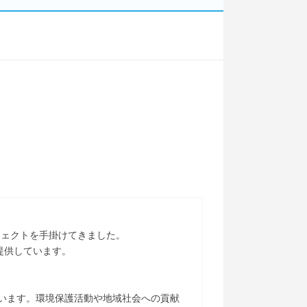
ジェクトを手掛けてきました。
提供しています。
ています。環境保護活動や地域社会への貢献