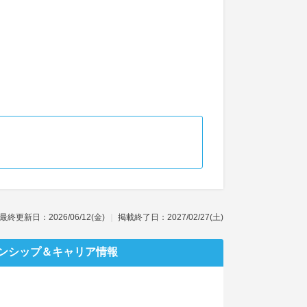
最終更新日：2026/06/12(金)
掲載終了日：2027/02/27(土)
ンシップ
＆キャリア情報