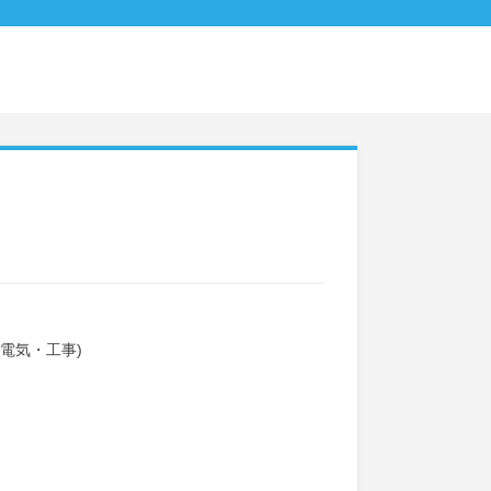
電気・工事)