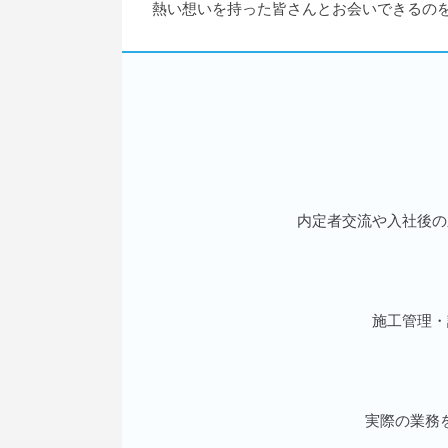
熱い想いを持った皆さんとお会いできるの
内定者交流や入社後の
施工管理・
実際の業務