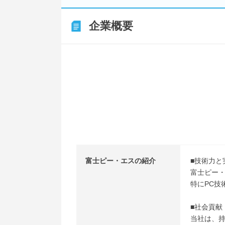
企業概要
富士ピー・エスの紹介
■技術力と
富士ピー
特にPC技
■社会貢献
当社は、持