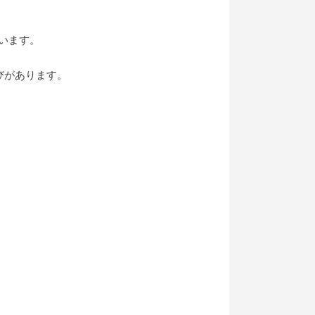
います。
びがあります。