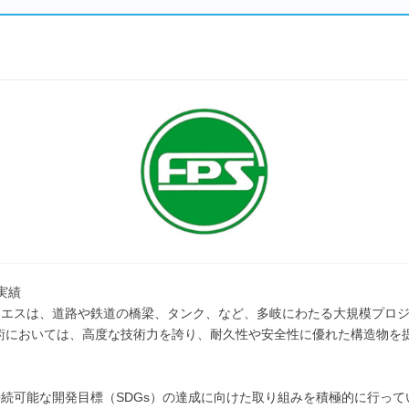
実績
・エスは、道路や鉄道の橋梁、タンク、など、多岐にわたる大規模プロ
術においては、高度な技術力を誇り、耐久性や安全性に優れた構造物を
続可能な開発目標（SDGs）の達成に向けた取り組みを積極的に行っ