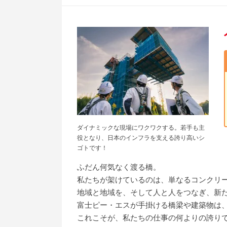
ダイナミックな現場にワクワクする。若手も主
役となり、日本のインフラを支える誇り高いシ
ゴトです！
ふだん何気なく渡る橋。
私たちが架けているのは、単なるコンクリ
地域と地域を、そして人と人をつなぎ、新
富士ピー・エスが手掛ける橋梁や建築物は
これこそが、私たちの仕事の何よりの誇り