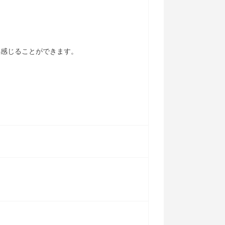
接感じることができます。