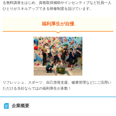
る無料講座をはじめ、資格取得補助やインセンティブなど社員一人
ひとりがスキルアップできる研修制度を設けています。
福利厚生が自慢
リフレッシュ、スポーツ、自己啓発支援、健康管理などにご活用い
ただける当社ならではの福利厚生が多数！
企業概要