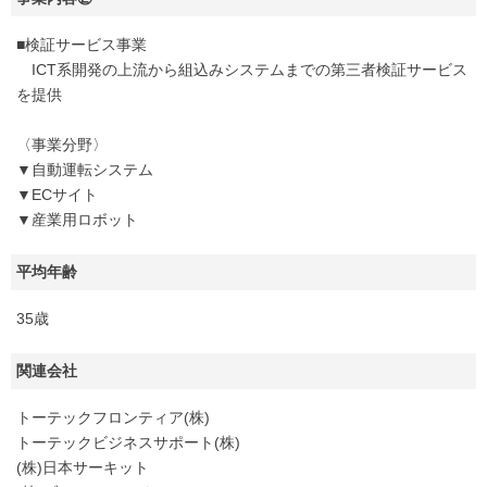
■検証サービス事業
ICT系開発の上流から組込みシステムまでの第三者検証サービス
を提供
〈事業分野〉
▼自動運転システム
▼ECサイト
▼産業用ロボット
平均年齢
35歳
関連会社
トーテックフロンティア(株)
トーテックビジネスサポート(株)
(株)日本サーキット