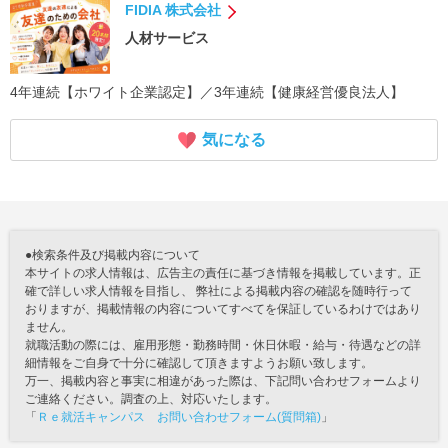
FIDIA 株式会社
人材サービス
4年連続【ホワイト企業認定】／3年連続【健康経営優良法人】
気になる
●検索条件及び掲載内容について
本サイトの求人情報は、広告主の責任に基づき情報を掲載しています。正
確で詳しい求人情報を目指し、 弊社による掲載内容の確認を随時行って
おりますが、掲載情報の内容についてすべてを保証しているわけではあり
ません。
就職活動の際には、雇用形態・勤務時間・休日休暇・給与・待遇などの詳
細情報をご自身で十分に確認して頂きますようお願い致します。
万一、掲載内容と事実に相違があった際は、下記問い合わせフォームより
ご連絡ください。調査の上、対応いたします。
「
Ｒｅ就活キャンパス お問い合わせフォーム(質問箱)
」