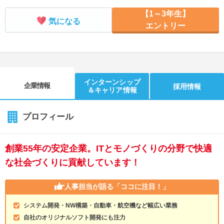
【1～3年生】
気になる
エントリー
インターンシップ
企業情報
採用情報
＆キャリア情報
プロフィール
創業55年の安定企業。ITとモノづくりの分野で快適
な社会づくりに貢献しています！
人事担当が語る
「ココに注目！」
システム開発・NW構築・自動車・航空機など幅広い業務
自社のオリジナルソフト開発にも注力