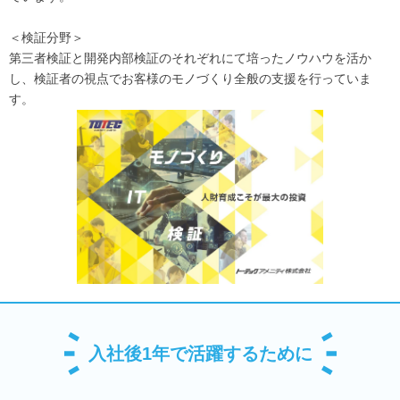
＜検証分野＞
第三者検証と開発内部検証のそれぞれにて培ったノウハウを活か
し、検証者の視点でお客様のモノづくり全般の支援を行っていま
す。
入社後1年で活躍するために