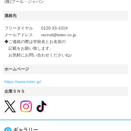
(株)ブール・ジャパン
連絡先
フリーダイヤル 0120-33-1019
メールアドレス recruit@totec.co.jp
◆ご連絡の際は学校名とお名前の
記載をお願い致します。
お気軽にお問い合わせくださいね♪
ホームページ
https://www.totec.jp/
企業ＳＮＳ
ギャラリー