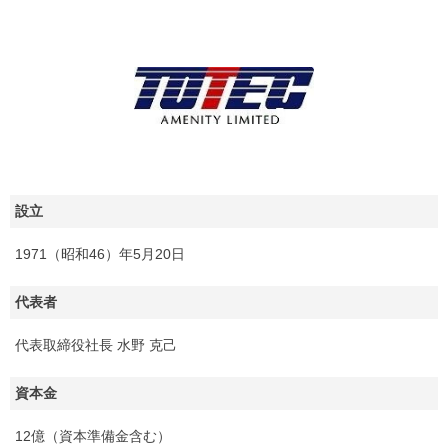
設立
1971（昭和46）年5月20日
代表者
代表取締役社長 水野 克己
資本金
12億（資本準備金含む）