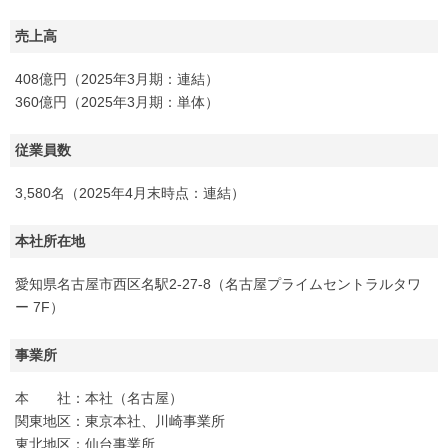
売上高
408億円（2025年3月期：連結）
360億円（2025年3月期：単体）
従業員数
3,580名（2025年4月末時点：連結）
本社所在地
愛知県名古屋市西区名駅2-27-8（名古屋プライムセントラルタワ
ー 7F）
事業所
本 社：本社（名古屋）
関東地区：東京本社、川崎事業所
東北地区：仙台事業所