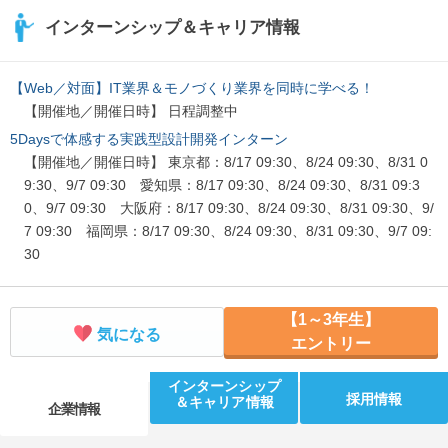
インターンシップ＆キャリア情報
【Web／対面】IT業界＆モノづくり業界を同時に学べる！
【開催地／開催日時】 日程調整中
5Daysで体感する実践型設計開発インターン
【開催地／開催日時】 東京都：8/17 09:30、8/24 09:30、8/31 0
9:30、9/7 09:30 愛知県：8/17 09:30、8/24 09:30、8/31 09:3
0、9/7 09:30 大阪府：8/17 09:30、8/24 09:30、8/31 09:30、9/
7 09:30 福岡県：8/17 09:30、8/24 09:30、8/31 09:30、9/7 09:
30
【1～3年生】
気になる
エントリー
インターンシップ
採用情報
＆キャリア情報
企業情報