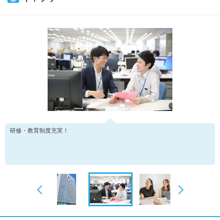
研修・教育制度充実！