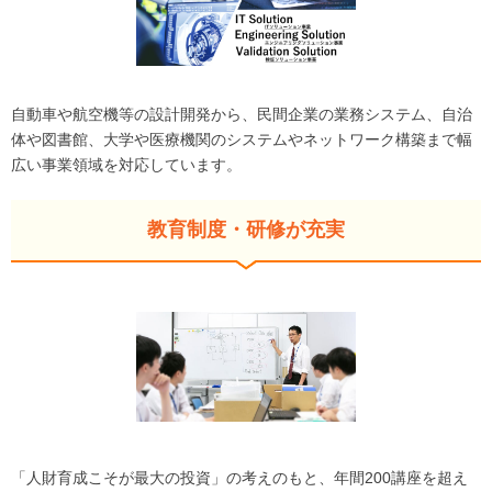
自動車や航空機等の設計開発から、民間企業の業務システム、自治
体や図書館、大学や医療機関のシステムやネットワーク構築まで幅
広い事業領域を対応しています。
教育制度・研修が充実
「人財育成こそが最大の投資」の考えのもと、年間200講座を超え