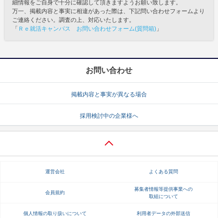
細情報をご自身で十分に確認して頂きますようお願い致します。
万一、掲載内容と事実に相違があった際は、下記問い合わせフォームより
ご連絡ください。調査の上、対応いたします。
「
Ｒｅ就活キャンパス お問い合わせフォーム(質問箱)
」
お問い合わせ
掲載内容と事実が異なる場合
採用検討中の企業様へ
運営会社
よくある質問
募集者情報等提供事業への
会員規約
取組について
個人情報の取り扱いについて
利用者データの外部送信