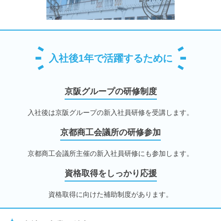
入社後1年で活躍するために
京阪グループの研修制度
入社後は京阪グループの新入社員研修を受講します。
京都商工会議所の研修参加
京都商工会議所主催の新入社員研修にも参加します。
資格取得をしっかり応援
資格取得に向けた補助制度があります。