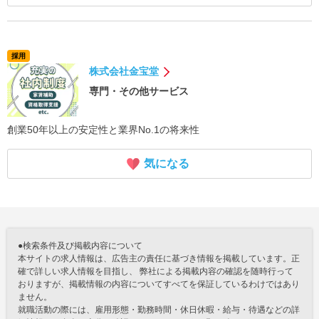
採用
株式会社金宝堂
専門・その他サービス
創業50年以上の安定性と業界No.1の将来性
気になる
●検索条件及び掲載内容について
本サイトの求人情報は、広告主の責任に基づき情報を掲載しています。正
確で詳しい求人情報を目指し、 弊社による掲載内容の確認を随時行って
おりますが、掲載情報の内容についてすべてを保証しているわけではあり
ません。
就職活動の際には、雇用形態・勤務時間・休日休暇・給与・待遇などの詳