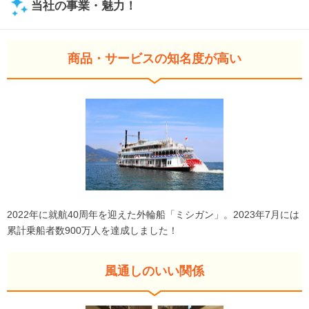
当社の事業・魅力！
商品・サービスの知名度が高い
2022年に就航40周年を迎えた外輪船「ミシガン」。2023年7月には
累計乗船者数900万人を達成しました！
風通しのいい関係