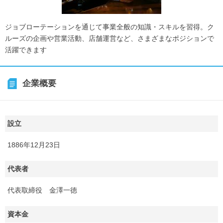
ジョブローテーションを通じて事業全般の知識・スキルを習得。ク
ルーズの企画や営業活動、店舗運営など、さまざまなポジションで
活躍できます
企業概要
設立
1886年12月23日
代表者
代表取締役 金澤一徳
資本金