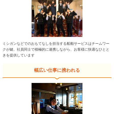
ミシガンなどでのおもてなしを担当する船舶サービスはチームワー
クが鍵。社員同士で積極的に連携しながら、お客様に快適なひとと
きを提供しています
幅広い仕事に携われる