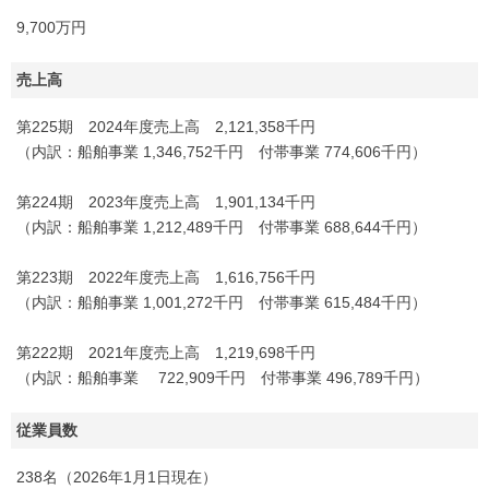
9,700万円
売上高
第225期 2024年度売上高 2,121,358千円
（内訳：船舶事業 1,346,752千円 付帯事業 774,606千円）
第224期 2023年度売上高 1,901,134千円
（内訳：船舶事業 1,212,489千円 付帯事業 688,644千円）
第223期 2022年度売上高 1,616,756千円
（内訳：船舶事業 1,001,272千円 付帯事業 615,484千円）
第222期 2021年度売上高 1,219,698千円
（内訳：船舶事業 722,909千円 付帯事業 496,789千円）
従業員数
238名（2026年1月1日現在）