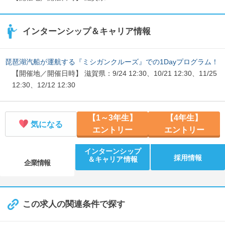
インターンシップ＆キャリア情報
琵琶湖汽船が運航する『ミシガンクルーズ』での1Dayプログラム！
【開催地／開催日時】 滋賀県：9/24 12:30、10/21 12:30、11/25
12:30、12/12 12:30
【1～3年生】
【4年生】
気になる
エントリー
エントリー
インターンシップ
採用情報
＆キャリア情報
企業情報
この求人の関連条件で探す