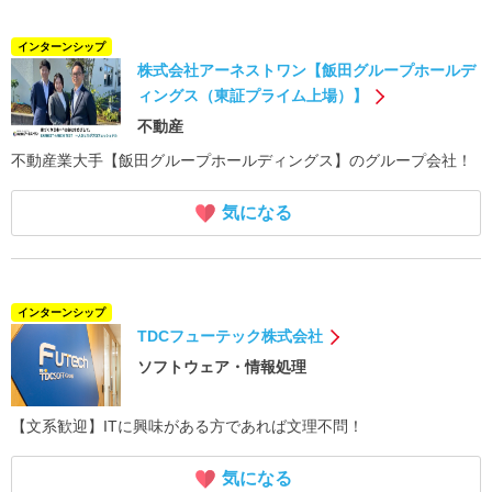
インターンシップ
株式会社アーネストワン【飯田グループホールデ
ィングス（東証プライム上場）】
不動産
不動産業大手【飯田グループホールディングス】のグループ会社！
気になる
インターンシップ
TDCフューテック株式会社
ソフトウェア・情報処理
【文系歓迎】ITに興味がある方であれば文理不問！
気になる