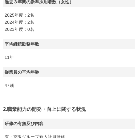
過去３年間の新卒採用者数（女性）
2025年度：2名
2024年度：2名
2023年度：0名
平均継続勤務年数
11年
従業員の平均年齢
47歳
2.職業能力の開発・向上に関する状況
研修の有無及び内容
有：京阪グループ新入社員研修