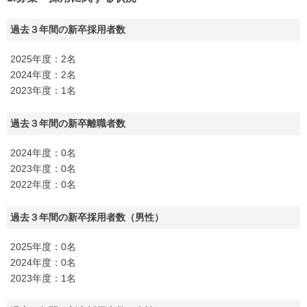
過去３年間の新卒採用者数
2025年度：2名
2024年度：2名
2023年度：1名
過去３年間の新卒離職者数
2024年度：0名
2023年度：0名
2022年度：0名
過去３年間の新卒採用者数（男性）
2025年度：0名
2024年度：0名
2023年度：1名