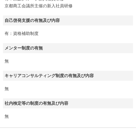
京都商工会議所主催の新入社員研修
自己啓発支援の有無及び内容
有：資格補助制度
メンター制度の有無
無
キャリアコンサルティング制度の有無及び内容
無
社内検定等の制度の有無及び内容
無