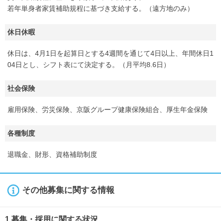
若年単身者家賃補助規程に基づき支給する。（遠方地のみ）
休日休暇
休日は、4月1日を起算日とする4週間を通じて4日以上、年間休日1
04日とし、シフト表にて決定する。（月平均8.6日）
社会保険
雇用保険、労災保険、京阪グループ健康保険組合、厚生年金保険
各種制度
退職金、財形、資格補助制度
その他募集に関する情報
1.募集・採用に関する状況