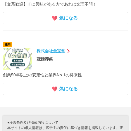
【文系歓迎】ITに興味がある方であれば文理不問！
気になる
採用
株式会社金宝堂
冠婚葬祭
創業50年以上の安定性と業界No.1の将来性
気になる
●検索条件及び掲載内容について
本サイトの求人情報は、広告主の責任に基づき情報を掲載しています。正