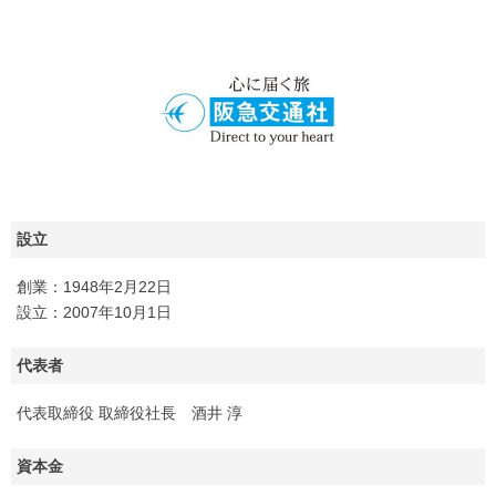
設立
創業：1948年2月22日
設立：2007年10月1日
代表者
代表取締役 取締役社長 酒井 淳
資本金