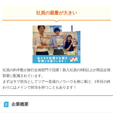
社員の裁量が大きい
社員の約半数が旅行企画部門で活躍！新入社員の8割以上が商品企画
部署に配属されています。
まずはサブ担当としてツアー造成のノウハウを身に着け、1年目の終
わりにはメインで担当を持つこともあります！
企業概要