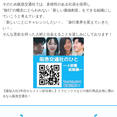
そのため阪急交通社では、多様性のある社員を採用し
"旅行”の概念にとらわれない「新しい価値創造」をできる組織にし
ていこうと考えています。
「新しいことにチャレンジしたい！」「旅行業界を変えていきた
い！」
そんな意欲を持った人材と出会えることを楽しみにしております！
【最短入社1年目からメイン担当者に】トラピックスなどの旅行商品企画に携わ
るなら阪急交通社！