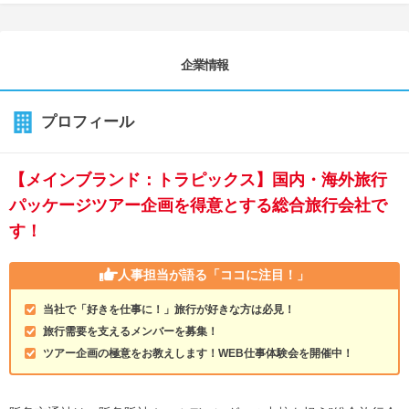
企業情報
プロフィール
【メインブランド：トラピックス】国内・海外旅行
パッケージツアー企画を得意とする総合旅行会社で
す！
人事担当が語る
「ココに注目！」
当社で「好きを仕事に！」旅行が好きな方は必見！
旅行需要を支えるメンバーを募集！
ツアー企画の極意をお教えします！WEB仕事体験会を開催中！