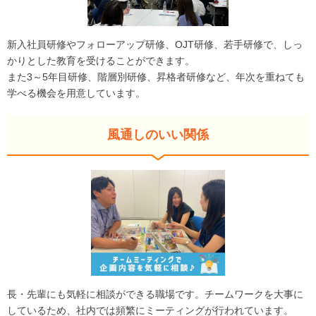
新入社員研修やフォローアップ研修、OJT研修、若手研修で、しっ
かりとした教育を受けることができます。
また3～5年目研修、階層別研修、昇格者研修など、年次を重ねても
学べる機会を用意しています。
風通しのいい関係
長・先輩にも気軽に相談ができる職場です。チームワークを大事に
しているため、社内では頻繁にミーティングが行われています。