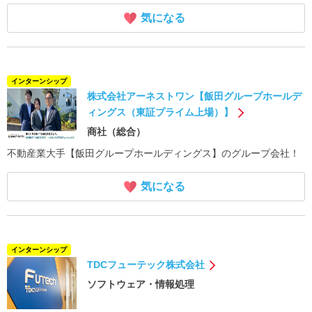
気になる
インターンシップ
株式会社アーネストワン【飯田グループホールデ
ィングス（東証プライム上場）】
商社（総合）
不動産業大手【飯田グループホールディングス】のグループ会社！
気になる
インターンシップ
TDCフューテック株式会社
ソフトウェア・情報処理