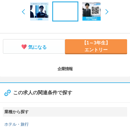
【1～3年生】
気になる
エントリー
企業情報
この求人の関連条件で探す
業種から探す
ホテル・旅行