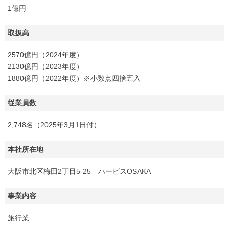
1億円
取扱高
2570億円（2024年度）
2130億円（2023年度）
1880億円（2022年度）※小数点四捨五入
従業員数
2,748名（2025年3月1日付）
本社所在地
大阪市北区梅田2丁目5-25 ハービスOSAKA
事業内容
旅行業