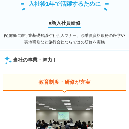
入社後1年で活躍するために
■新入社員研修
配属前に旅行業基礎知識や社会人マナー、添乗員資格取得の座学や
実地研修など旅行会社ならではの研修を実施
当社の事業・魅力！
教育制度・研修が充実