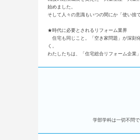
始めました。
そして人々の意識もいつの間にか「使い捨
★時代に必要とされるリフォーム業界
住宅も同じこと。「空き家問題」が深刻化す
く。
わたしたちは、「住宅総合リフォーム企業
学部学科は一切不問で