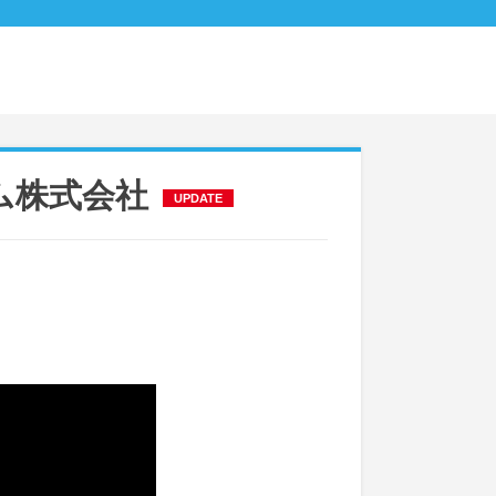
ーム株式会社
UPDATE