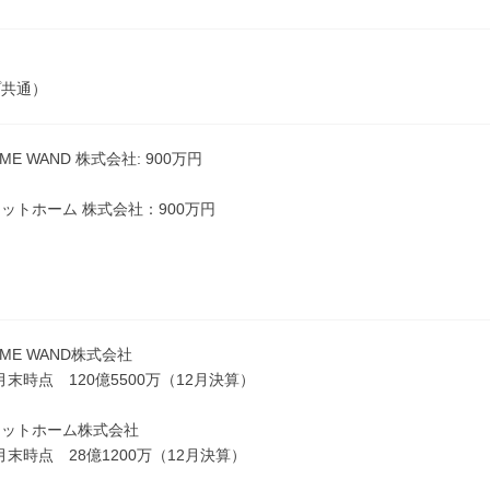
プ共通）
HOME WAND 株式会社: 900万円
ットホーム 株式会社：900万円
HOME WAND株式会社
2月末時点 120億5500万（12月決算）
メットホーム株式会社
2月末時点 28億1200万（12月決算）