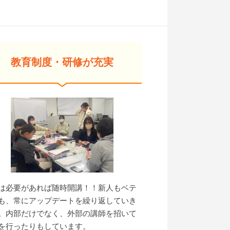
教育制度・研修が充実
は必要があれば随時開講！！新人もベテ
も、常にアップデートを繰り返していき
。内部だけでなく、外部の講師を招いて
を行ったりもしています。