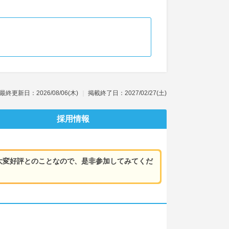
最終更新日：2026/08/06(木)
掲載終了日：2027/02/27(土)
採用情報
大変好評とのことなので、是非参加してみてくだ