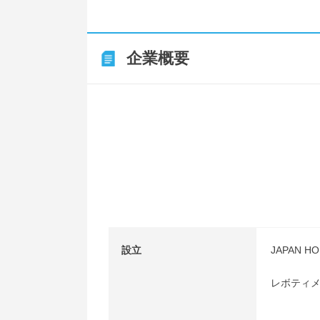
企業概要
設立
JAPAN 
レボティメッ