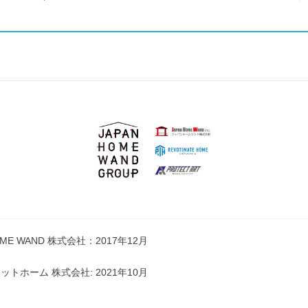
HOME WAND 株式会社：2017年12月
トホーム 株式会社: 2021年10月