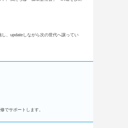
updateしながら次の世代へ譲ってい
研修でサポートします。