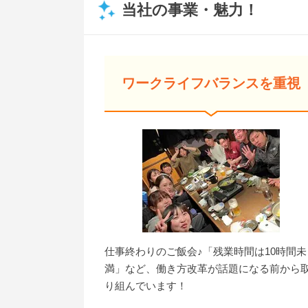
当社の事業・魅力！
ワークライフバランスを重視
仕事終わりのご飯会♪「残業時間は10時間未
満」など、働き方改革が話題になる前から
り組んでいます！