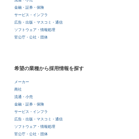
流通・小売
金融・証券・保険
サービス・インフラ
広告・出版・マスコミ・通信
ソフトウェア・情報処理
官公庁・公社・団体
希望の業種から採用情報を探す
メーカー
商社
流通・小売
金融・証券・保険
サービス・インフラ
広告・出版・マスコミ・通信
ソフトウェア・情報処理
官公庁・公社・団体