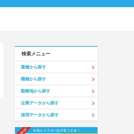
検索メニュー
業種から探す
職種から探す
勤務地から探す
企業データから探す
採用データから探す