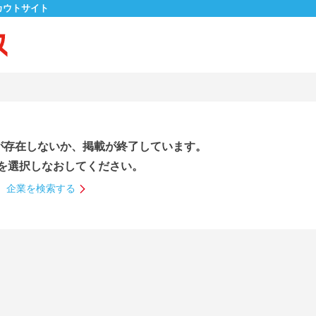
カウトサイト
が存在しないか、掲載が終了しています。
を選択しなおしてください。
企業を検索する