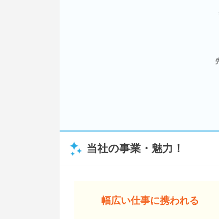
当社の事業・魅力！
幅広い仕事に携われる