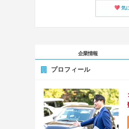
気
企業情報
プロフィール