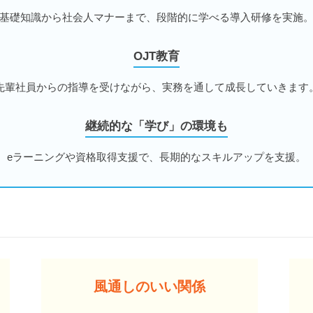
基礎知識から社会人マナーまで、段階的に学べる導入研修を実施
OJT教育
先輩社員からの指導を受けながら、実務を通して成長していきます
継続的な「学び」の環境も
eラーニングや資格取得支援で、長期的なスキルアップを支援。
風通しのいい関係