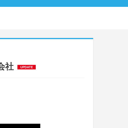
会社
UPDATE