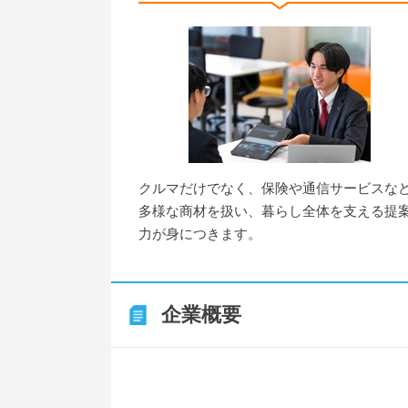
クルマだけでなく、保険や通信サービスな
多様な商材を扱い、暮らし全体を支える提
力が身につきます。
企業概要