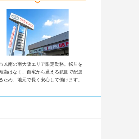
市以南の南大阪エリア限定勤務。転居を
転勤はなく、自宅から通える範囲で配属
るため、地元で長く安心して働けます。