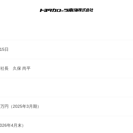
15日
社長 久保 尚平
00万円（2025年3月期）
2026年4月末）