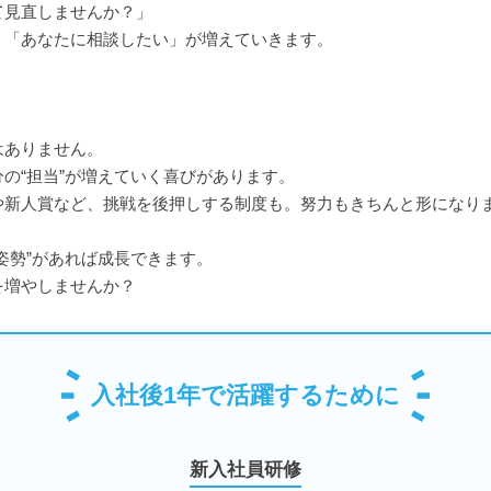
て見直しませんか？」
、「あなたに相談したい」が増えていきます。
はありません。
の“担当”が増えていく喜びがあります。
や新人賞など、挑戦を後押しする制度も。努力もきちんと形になり
姿勢”があれば成長できます。
を増やしませんか？
入社後1年で活躍するために
新入社員研修