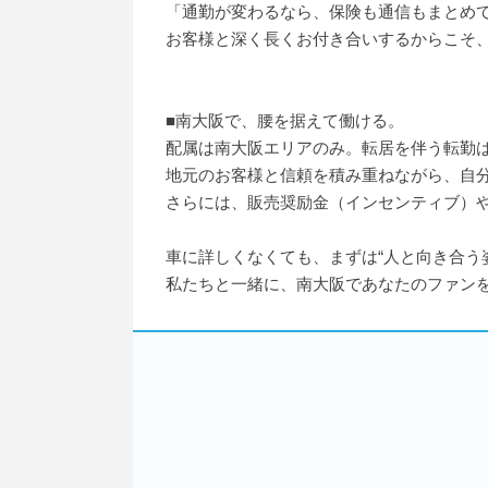
「通勤が変わるなら、保険も通信もまとめ
お客様と深く長くお付き合いするからこそ
■南大阪で、腰を据えて働ける。
配属は南大阪エリアのみ。転居を伴う転勤
地元のお客様と信頼を積み重ねながら、自分
さらには、販売奨励金（インセンティブ）
車に詳しくなくても、まずは“人と向き合う
私たちと一緒に、南大阪であなたのファン