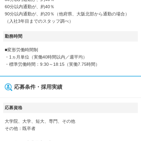
60分以内通勤が、約40％
90分以内通勤が、約20％（他府県、大阪北部から通勤の場合）
（入社3年目までのスタッフ調べ）
勤務時間
■変形労働時間制
・1ヵ月単位（実働40時間以内／週平均）
・標準労働時間：9:30～18:15（実働7.75時間）
応募条件・採用実績
応募資格
大学院、大学、短大、専門、その他
その他：既卒者