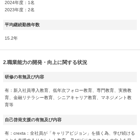
2024年度：1名
2023年度：2名
平均継続勤務年数
15.2年
2.職業能力の開発・向上に関する状況
研修の有無及び内容
有：新入社員導入教育、低年次フォロー教育、専門教育、実務教
育、金融リテラシー教育、シニアキャリア教育、マネジメント教
育等
自己啓発支援の有無及び内容
有：crexta：全社員が「キャリアビジョン」を描く為、学び続ける