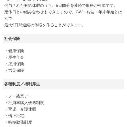
付与された有給休暇のうち、5日間分を連続で取得が可能です。
定休日との組み合わせもできますので、GW・お盆・年末年始とは
別で
最大9日間連続の休暇を作ることができます。
社会保険
・健康保険
・厚生年金
・雇用保険
・労災保険
各種制度／福利厚生
・ノー残業デー
・社員車購入優遇制度
・育児、介護休暇
・借上社宅
・時短勤務制度