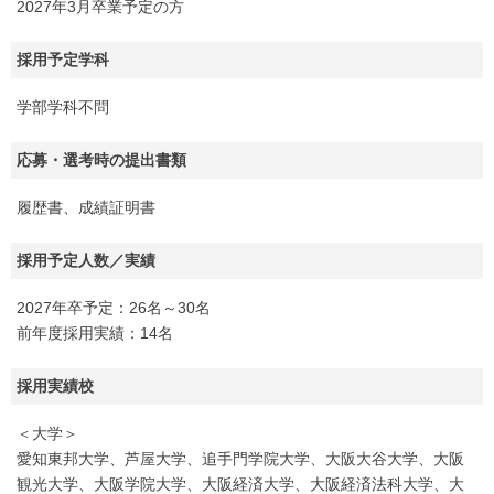
2027年3月卒業予定の方
採用予定学科
学部学科不問
応募・選考時の提出書類
履歴書、成績証明書
採用予定人数／実績
2027年卒予定：26名～30名
前年度採用実績：14名
採用実績校
＜大学＞
愛知東邦大学、芦屋大学、追手門学院大学、大阪大谷大学、大阪
観光大学、大阪学院大学、大阪経済大学、大阪経済法科大学、大