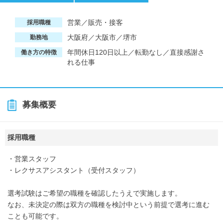
営業／販売・接客
採用職種
大阪府／大阪市／堺市
勤務地
年間休日120日以上／転勤なし／直接感謝さ
働き方の特徴
れる仕事
募集概要
採用職種
・営業スタッフ
・レクサスアシスタント（受付スタッフ）
選考試験はご希望の職種を確認したうえで実施します。
なお、未決定の際は双方の職種を検討中という前提で選考に進む
ことも可能です。