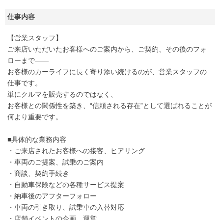
仕事内容
【営業スタッフ】
ご来店いただいたお客様へのご案内から、ご契約、その後のフォ
ローまで――
お客様のカーライフに長く寄り添い続けるのが、営業スタッフの
仕事です。
単にクルマを販売するのではなく、
お客様との関係性を築き、“信頼される存在”として選ばれることが
何より重要です。
■具体的な業務内容
・ご来店されたお客様への接客、ヒアリング
・車両のご提案、試乗のご案内
・商談、契約手続き
・自動車保険などの各種サービス提案
・納車後のアフターフォロー
・車両の引き取り、試乗車の入替対応
・店舗イベントの企画、運営