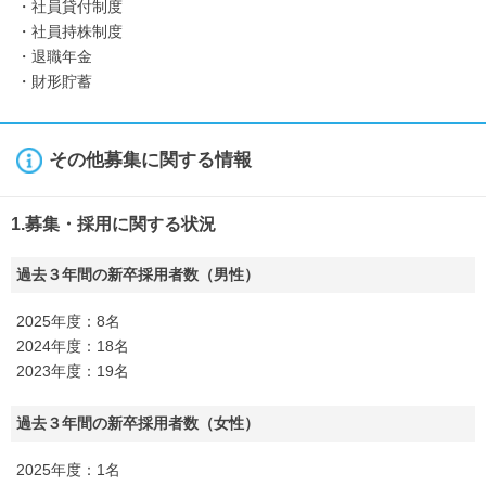
・社員貸付制度
・社員持株制度
・退職年金
・財形貯蓄
その他募集に関する情報
1.募集・採用に関する状況
過去３年間の新卒採用者数（男性）
2025年度：8名
2024年度：18名
2023年度：19名
過去３年間の新卒採用者数（女性）
2025年度：1名