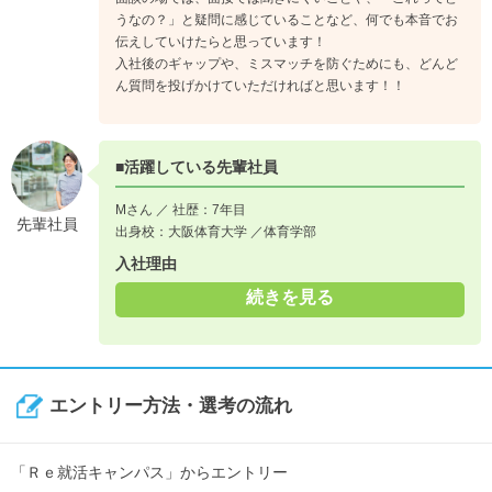
うなの？」と疑問に感じていることなど、何でも本音でお
伝えしていけたらと思っています！
入社後のギャップや、ミスマッチを防ぐためにも、どんど
ん質問を投げかけていただければと思います！！
■活躍している先輩社員
Mさん ／ 社歴：7年目
先輩社員
出身校：大阪体育大学 ／体育学部
入社理由
続きを見る
エントリー方法・選考の流れ
「Ｒｅ就活キャンパス」からエントリー