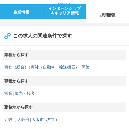
説明会
インターンシップ
企業情報
＆キャリア情報
採用情報
この求人の関連条件で探す
業種から探す
商社（総合）
商社（自動車・輸送機器）
保険
職種から探す
営業
販売・接客
勤務地から探す
近畿
大阪府
大阪市
堺市