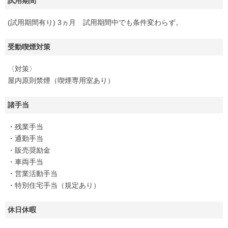
試用期間
(試用期間有り) 3ヵ月 試用期間中でも条件変わらず。
受動喫煙対策
〈対策〉
屋内原則禁煙（喫煙専用室あり）
諸手当
・残業手当
・通勤手当
・販売奨励金
・車両手当
・営業活動手当
・特別住宅手当（規定あり）
休日休暇