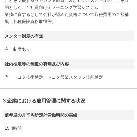
ことを支援するリカレント教育、及びビジネススキルの向上を目
的とした、全社員向けe-ラーニング学習システム
業務に資するとして会社が認めた資格について取得費用の全額補
填（各種保険資格取得等）
メンター制度の有無
有：制度あり
社内検定等の制度の有無及び内容
有：トヨタ技術検定、トヨタ営業スタッフ技能検定
3.企業における雇用管理に関する状況
前年度の月平均所定外労働時間の実績
15.4時間