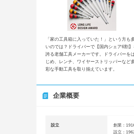
「家の工具箱に入っていた！」という方も
いのでは？ドライバーで【国内シェア6割】
誇る老舗工具メーカーです。ドライバーを
じめ、レンチ、ワイヤーストリッパーなど
彩な手動工具を取り揃えています。
企業概要
設立
創業：19
設立：19