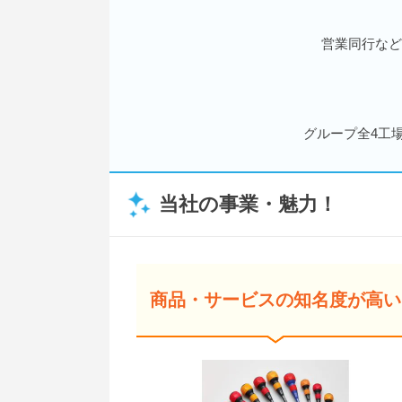
営業同行など
グループ全4工
当社の事業・魅力！
商品・サービスの知名度が高い