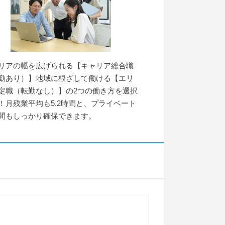
リアの幅を広げられる【キャリア総合職
勤あり）】地域に根ざして働ける【エリ
定職（転勤なし）】の2つの働き方を選択
！月残業平均も5.2時間と、プライベート
間もしっかり確保できます。