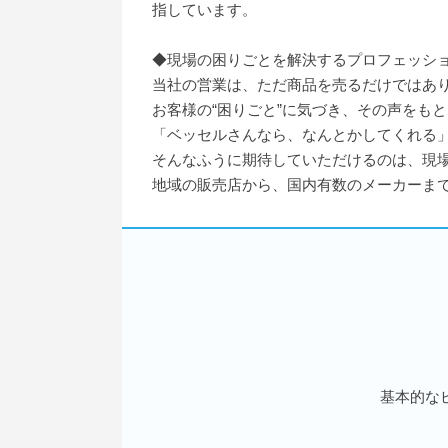
指しています。
◆現場の困りごとを解決するプロフェッシ
当社の営業は、ただ商品を売るだけではあ
お客様の“困りごと”に気づき、その声をも
「ベッセルさんなら、なんとかしてくれる
そんなふうに期待していただけるのは、現
地域の販売店から、国内有数のメーカーま
基本的な