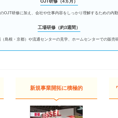
OJT研修（4ヵ月）
のOJT研修に加え、会社や仕事内容をしっかり理解するための内
工場研修（約3週間）
場（島根・京都）や流通センターの見学、ホームセンターでの販売
新規事業開拓に積極的