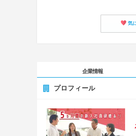
気
企業情報
プロフィール