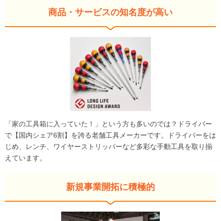
商品・サービスの知名度が高い
「家の工具箱に入っていた！」という方も多いのでは？ドライバー
で【国内シェア6割】を誇る老舗工具メーカーです。ドライバーをは
じめ、レンチ、ワイヤーストリッパーなど多彩な手動工具を取り揃
えています。
新規事業開拓に積極的