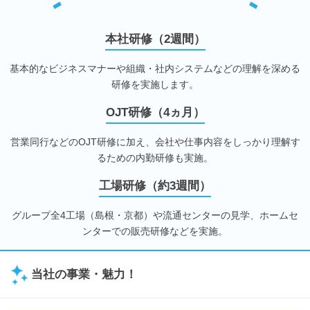
本社研修（2週間）
基本的なビジネスマナーや組織・社内システムなどの理解を深める
研修を実施します。
OJT研修（4ヵ月）
営業同行などのOJT研修に加え、会社や仕事内容をしっかり理解す
るための内勤研修も実施。
工場研修（約3週間）
グループ全4工場（島根・京都）や流通センターの見学、ホームセ
ンターでの販売研修などを実施。
当社の事業・魅力！