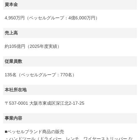
資本金
4,950万円（ベッセルグループ：4億6,000万円）
売上高
約105億円（2025年度実績）
従業員数
135名（ベッセルグループ：770名）
本社所在地
〒537-0001 大阪市東成区深江北2-17-25
事業内容
■ベッセルブランド商品の販売
・ハンドツール（ドライバー、レンチ、ワイヤーストリッパー な