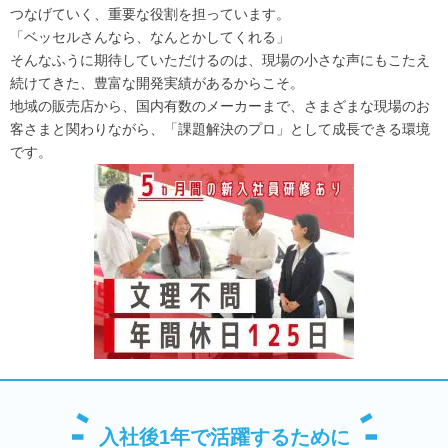
つなげていく、重要な役割を担っています。
「ベッセルさんなら、なんとかしてくれる」
そんなふうに期待していただけるのは、現場の小さな声にもこたえ
続けてきた、豊富な開発実績があるからこそ。
地域の販売店から、国内有数のメーカーまで、さまざまな現場のお
客さまと関わりながら、「課題解決のプロ」として成長できる環境
です。
入社後1年で活躍するために