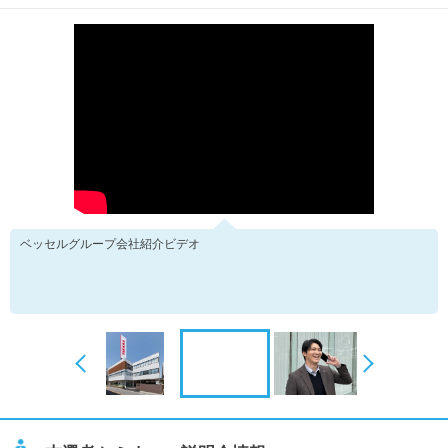
ベッセルグループ会社紹介ビデオ