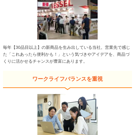
毎年【30品目以上】の新商品を生み出している当社。営業先で感じ
た「これあったら便利かも！」という気づきやアイデアを、商品づ
くりに活かせるチャンスが豊富にあります。
ワークライフバランスを重視