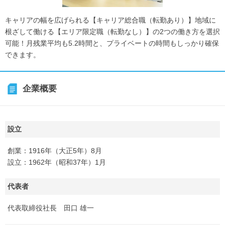
キャリアの幅を広げられる【キャリア総合職（転勤あり）】地域に
根ざして働ける【エリア限定職（転勤なし）】の2つの働き方を選択
可能！月残業平均も5.2時間と、プライベートの時間もしっかり確保
できます。
企業概要
設立
創業：1916年（大正5年）8月
設立：1962年（昭和37年）1月
代表者
代表取締役社長 田口 雄一