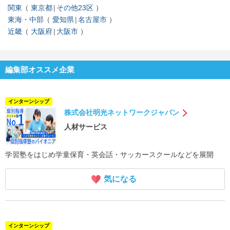
関東
東京都
その他23区
東海・中部
愛知県
名古屋市
近畿
大阪府
大阪市
編集部オススメ企業
インターンシップ
株式会社明光ネットワークジャパン
人材サービス
学習塾をはじめ学童保育・英会話・サッカースクールなどを展開
気になる
インターンシップ