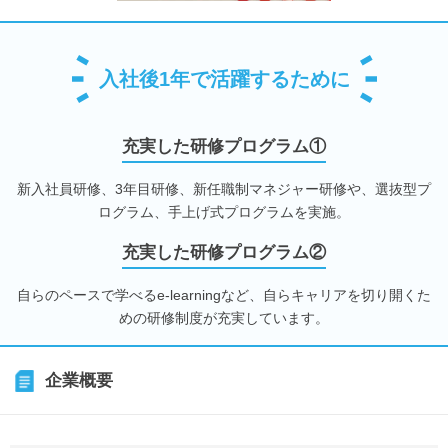
入社後1年で活躍するために
充実した研修プログラム①
新入社員研修、3年目研修、新任職制マネジャー研修や、選抜型プ
ログラム、手上げ式プログラムを実施。
充実した研修プログラム②
自らのペースで学べるe-learningなど、自らキャリアを切り開くた
めの研修制度が充実しています。
企業概要