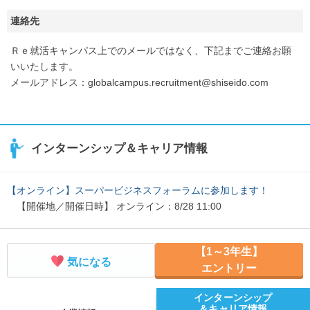
連絡先
Ｒｅ就活キャンパス上でのメールではなく、下記までご連絡お願
いいたします。
メールアドレス：globalcampus.recruitment@shiseido.com
インターンシップ＆キャリア情報
【オンライン】スーパービジネスフォーラムに参加します！
【開催地／開催日時】 オンライン：8/28 11:00
【1～3年生】
気になる
エントリー
インターンシップ
＆キャリア情報