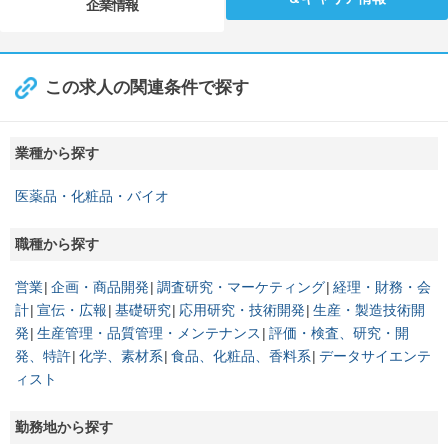
企業情報
この求人の関連条件で探す
業種から探す
医薬品・化粧品・バイオ
職種から探す
営業
企画・商品開発
調査研究・マーケティング
経理・財務・会
計
宣伝・広報
基礎研究
応用研究・技術開発
生産・製造技術開
発
生産管理・品質管理・メンテナンス
評価・検査、研究・開
発、特許
化学、素材系
食品、化粧品、香料系
データサイエンテ
ィスト
勤務地から探す