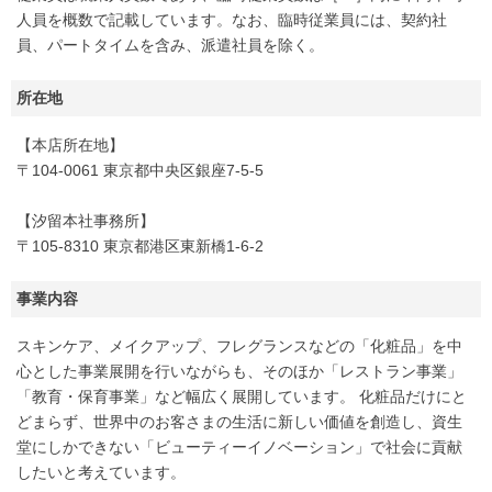
人員を概数で記載しています。なお、臨時従業員には、契約社
員、パートタイムを含み、派遣社員を除く。
所在地
【本店所在地】
〒104-0061 東京都中央区銀座7-5-5
【汐留本社事務所】
〒105-8310 東京都港区東新橋1-6-2
事業内容
スキンケア、メイクアップ、フレグランスなどの「化粧品」を中
心とした事業展開を行いながらも、そのほか「レストラン事業」
「教育・保育事業」など幅広く展開しています。 化粧品だけにと
どまらず、世界中のお客さまの生活に新しい価値を創造し、資生
堂にしかできない「ビューティーイノベーション」で社会に貢献
したいと考えています。