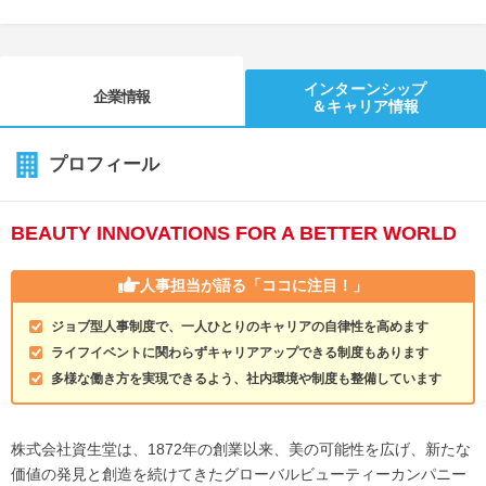
インターンシップ
企業情報
＆キャリア情報
プロフィール
BEAUTY INNOVATIONS FOR A BETTER WORLD
人事担当が語る
「ココに注目！」
ジョブ型人事制度で、一人ひとりのキャリアの自律性を高めます
ライフイベントに関わらずキャリアアップできる制度もあります
多様な働き方を実現できるよう、社内環境や制度も整備しています
株式会社資生堂は、1872年の創業以来、美の可能性を広げ、新たな
価値の発見と創造を続けてきたグローバルビューティーカンパニー