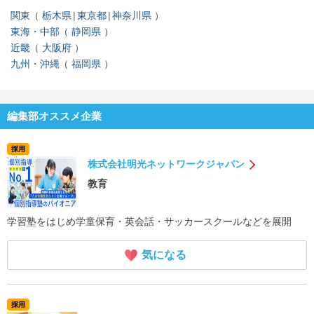
関東
栃木県
東京都
神奈川県
東海・中部
静岡県
近畿
大阪府
九州・沖縄
福岡県
編集部オススメ企業
採用
株式会社明光ネットワークジャパン
教育
学習塾をはじめ学童保育・英会話・サッカースクールなどを展開
気になる
採用