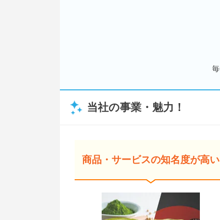
毎
当社の事業・魅力！
商品・サービスの知名度が高い