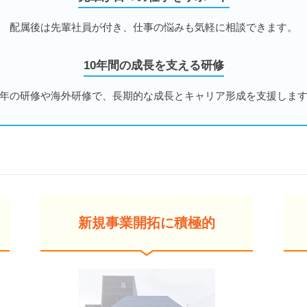
配属後は先輩社員が付き、仕事の悩みも気軽に相談できます。
10年間の成長を支える研修
年の研修や海外研修で、長期的な成長とキャリア形成を支援しま
新規事業開拓に積極的