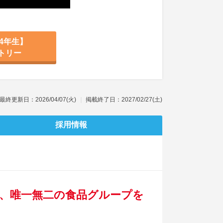
4年生】
トリー
最終更新日：2026/04/07(火)
掲載終了日：2027/02/27(土)
採用情報
、唯一無二の食品グループを