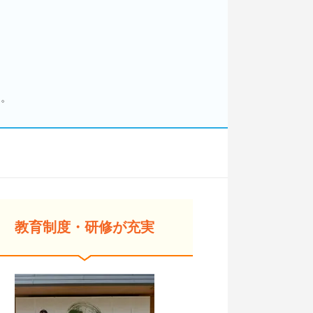
す。
教育制度・研修が充実