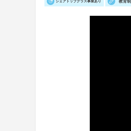
教育
シェアトップクラス事業あり