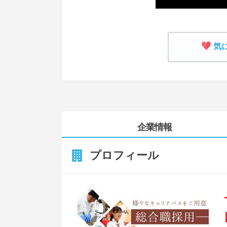
気
企業情報
プロフィール