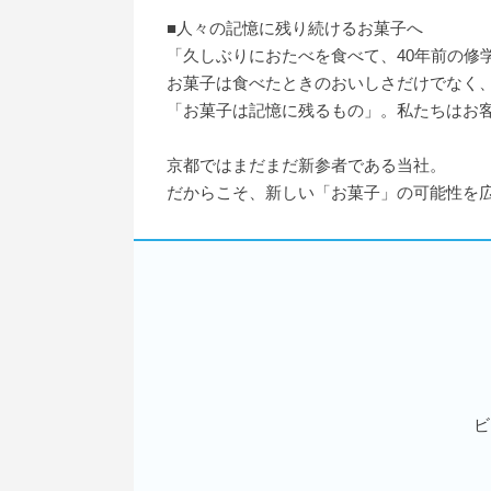
■人々の記憶に残り続けるお菓子へ
「久しぶりにおたべを食べて、40年前の修
お菓子は食べたときのおいしさだけでなく
「お菓子は記憶に残るもの」。私たちはお
京都ではまだまだ新参者である当社。
だからこそ、新しい「お菓子」の可能性を
ビ