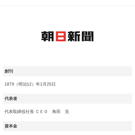
創刊
1879（明治12）年1月25日
代表者
代表取締役社長 ＣＥＯ 角田 克
資本金