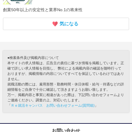
創業50年以上の安定性と業界No.1の将来性
気になる
●検索条件及び掲載内容について
本サイトの求人情報は、広告主の責任に基づき情報を掲載しています。正
確で詳しい求人情報を目指し、 弊社による掲載内容の確認を随時行って
おりますが、掲載情報の内容についてすべてを保証しているわけではあり
ません。
就職活動の際には、雇用形態・勤務時間・休日休暇・給与・待遇などの詳
細情報をご自身で十分に確認して頂きますようお願い致します。
万一、掲載内容と事実に相違があった際は、下記問い合わせフォームより
ご連絡ください。調査の上、対応いたします。
「
Ｒｅ就活キャンパス お問い合わせフォーム(質問箱)
」
お問い合わせ