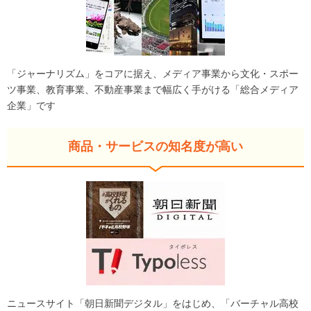
「ジャーナリズム」をコアに据え、メディア事業から文化・スポー
ツ事業、教育事業、不動産事業まで幅広く手がける「総合メディア
企業」です
商品・サービスの知名度が高い
ニュースサイト「朝日新聞デジタル」をはじめ、「バーチャル高校