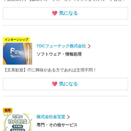
気になる
インターンシップ
TDCフューテック株式会社
ソフトウェア・情報処理
【文系歓迎】ITに興味がある方であれば文理不問！
気になる
採用
株式会社金宝堂
専門・その他サービス