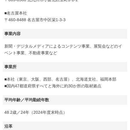
■名古屋本社
〒460-8488 名古屋市中区栄1-3-3
事業内容
新聞・デジタルメディアによるコンテンツ事業、展覧会などのイ
ベント事業、不動産事業など
事業所
■本社（東京、大阪、西部、名古屋）、北海道支社、福岡本部
■国内47都道府県すべてと海外に約30か所の取材拠点
平均年齢／平均勤続年数
48.2歳／24年（2024年度末時点）
沿革