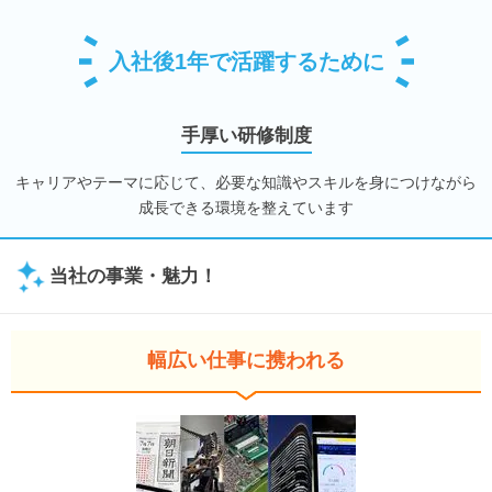
入社後1年で活躍するために
手厚い研修制度
キャリアやテーマに応じて、必要な知識やスキルを身につけながら
成長できる環境を整えています
当社の事業・魅力！
幅広い仕事に携われる