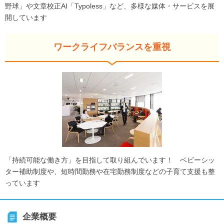
野球」や文章校正AI「Typoless」など、多様な媒体・サービスを展
開しています
ワークライフバランスを重視
「持続可能な働き方」を目指して取り組んでいます！ ベビーシッ
ター補助制度や、短時間勤務や在宅勤務制度などの子育て支援も整
っています
企業概要