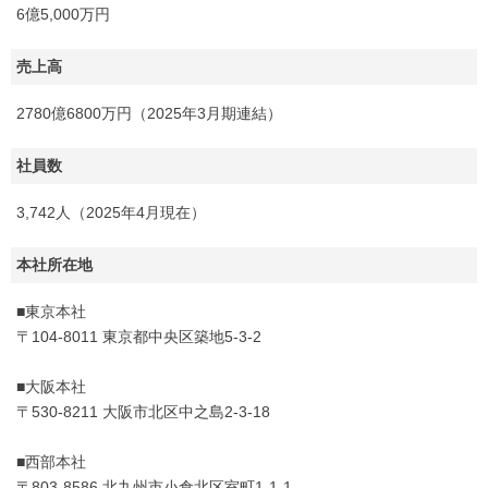
6億5,000万円
売上高
2780億6800万円（2025年3月期連結）
社員数
3,742人（2025年4月現在）
本社所在地
■東京本社
〒104-8011 東京都中央区築地5-3-2
■大阪本社
〒530-8211 大阪市北区中之島2-3-18
■西部本社
〒803-8586 北九州市小倉北区室町1-1-1