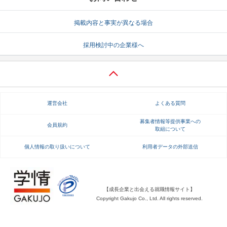
掲載内容と事実が異なる場合
採用検討中の企業様へ
運営会社
よくある質問
募集者情報等提供事業への
会員規約
取組について
個人情報の取り扱いについて
利用者データの外部送信
【成長企業と出会える就職情報サイト】
Copyright Gakujo Co., Ltd. All rights reserved.