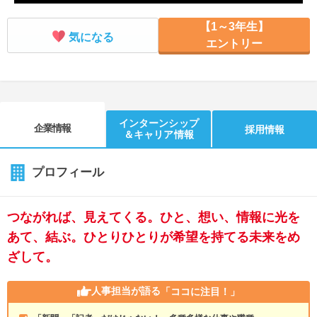
【1～3年生】
気になる
エントリー
インターンシップ
企業情報
採用情報
＆キャリア情報
プロフィール
つながれば、見えてくる。ひと、想い、情報に光を
あて、結ぶ。ひとりひとりが希望を持てる未来をめ
ざして。
人事担当が語る
「ココに注目！」