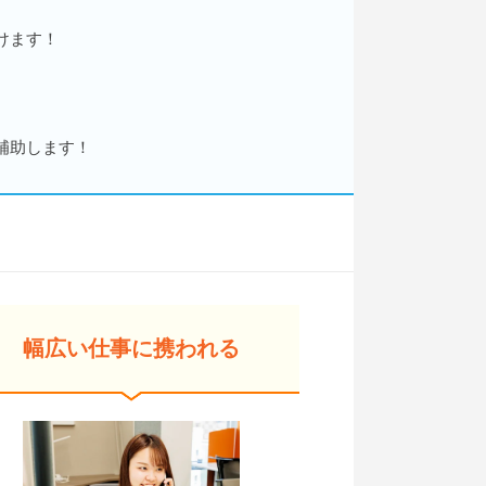
けます！
補助します！
幅広い仕事に携われる