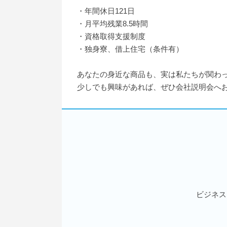
・年間休日121日
・月平均残業8.5時間
・資格取得支援制度
・独身寮、借上住宅（条件有）
あなたの身近な商品も、実は私たちが関わ
少しでも興味があれば、ぜひ会社説明会へ
ビジネス