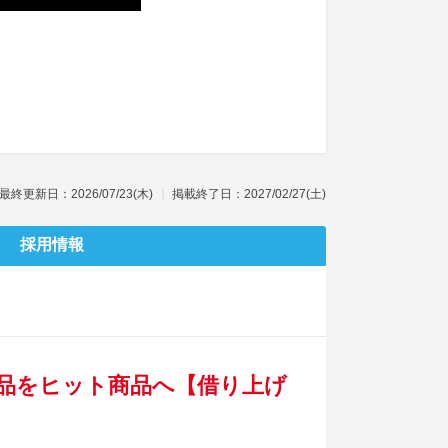
最終更新日：2026/07/23(木)
掲載終了日：2027/02/27(土)
採用情報
品をヒット商品へ【借り上げ