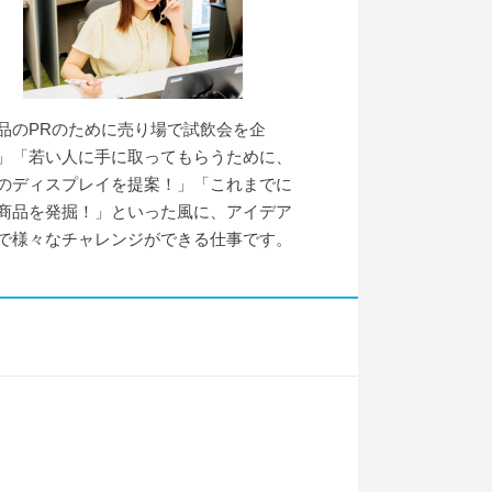
品のPRのために売り場で試飲会を企
」「若い人に手に取ってもらうために、
のディスプレイを提案！」「これまでに
商品を発掘！」といった風に、アイデア
で様々なチャレンジができる仕事です。