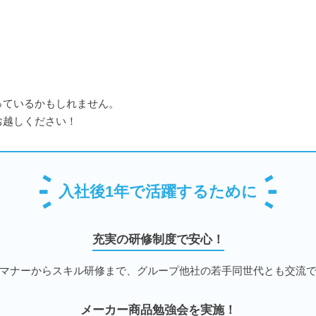
っているかもしれません。
お越しください！
入社後1年で活躍するために
充実の研修制度で安心！
マナーからスキル研修まで、グループ他社の若手同世代とも交流
メーカー商品勉強会を実施！