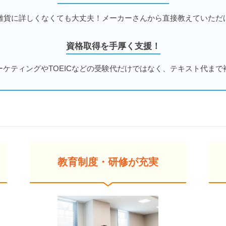
雑貨に詳しくなくても大丈夫！メーカーさんから直接教えていただ
資格取得を手厚く支援！
ーケティングやTOEICなどの受験代だけではなく、テキスト代まで
教育制度・研修が充実