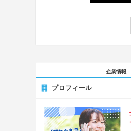
企業情報
プロフィール