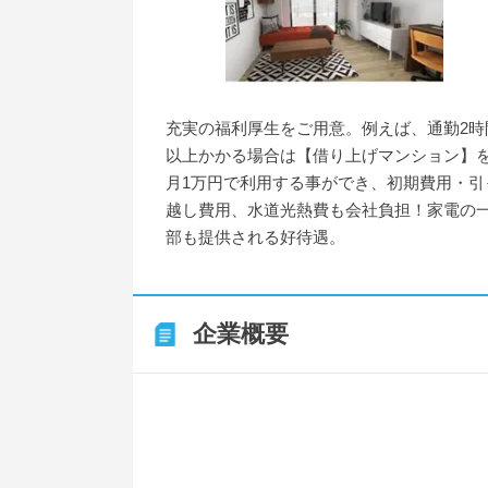
充実の福利厚生をご用意。例えば、通勤2時
以上かかる場合は【借り上げマンション】
月1万円で利用する事ができ、初期費用・引
越し費用、水道光熱費も会社負担！家電の
部も提供される好待遇。
企業概要