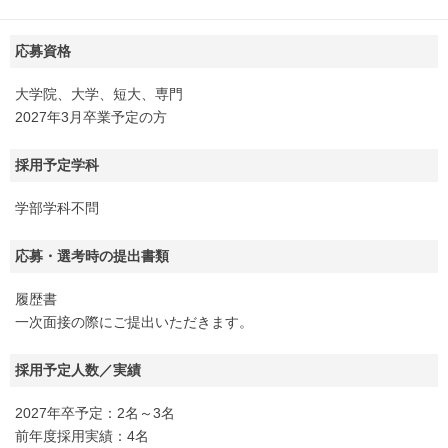
応募資格
大学院、大学、短大、専門
2027年3月卒業予定の方
採用予定学科
学部学科不問
応募・選考時の提出書類
履歴書
一次面接の際にご提出いただきます。
採用予定人数／実績
2027年卒予定：2名～3名
前年度採用実績：4名