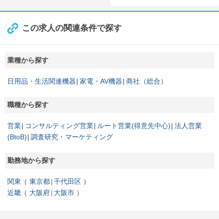
この求人の関連条件で探す
業種から探す
日用品・生活関連機器
家電・AV機器
商社（総合）
職種から探す
営業
コンサルティング営業
ルート営業(得意先中心)
法人営業
(BtoB)
調査研究・マーケティング
勤務地から探す
関東
東京都
千代田区
近畿
大阪府
大阪市