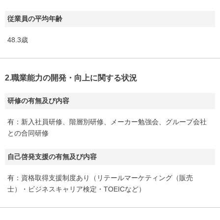
従業員の平均年齢
48.3歳
2.職業能力の開発・向上に関する状況
研修の有無及び内容
有：新入社員研修、階層別研修、メーカー勉強会、グループ会社
との合同研修
自己啓発支援の有無及び内容
有：資格取得支援制度あり（リテールマーケティング（販売
士）・ビジネスキャリア検定・TOEICなど）