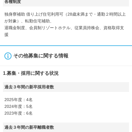
各種制度
独身寮補助 借り上げ住宅利用可（28歳未満まで・通勤２時間以上
が対象）、転勤住宅補助、
退職金制度、会員制リゾートホテル、従業員持株会、資格取得支
援
その他募集に関する情報
1.募集・採用に関する状況
過去３年間の新卒採用者数
2025年度：4名
2024年度：5名
2023年度：6名
過去３年間の新卒離職者数