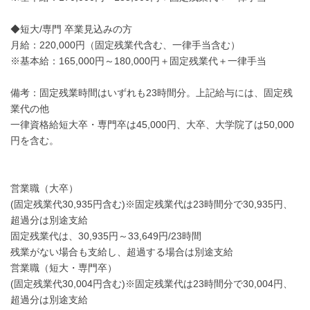
◆短大/専門 卒業見込みの方
月給：220,000円（固定残業代含む、一律手当含む）
※基本給：165,000円～180,000円＋固定残業代＋一律手当
備考：固定残業時間はいずれも23時間分。上記給与には、固定残
業代の他
一律資格給短大卒・専門卒は45,000円、大卒、大学院了は50,000
円を含む。
営業職（大卒）
(固定残業代30,935円含む)※固定残業代は23時間分で30,935円、
超過分は別途支給
固定残業代は、30,935円～33,649円/23時間
残業がない場合も支給し、超過する場合は別途支給
営業職（短大・専門卒）
(固定残業代30,004円含む)※固定残業代は23時間分で30,004円、
超過分は別途支給