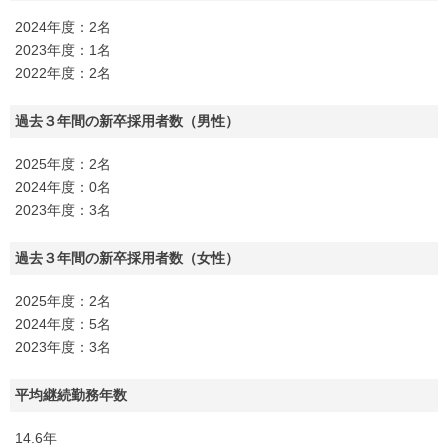
2024年度：2名
2023年度：1名
2022年度：2名
過去３年間の新卒採用者数（男性）
2025年度：2名
2024年度：0名
2023年度：3名
過去３年間の新卒採用者数（女性）
2025年度：2名
2024年度：5名
2023年度：3名
平均継続勤務年数
14.6年