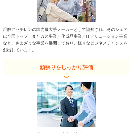
溶解アセチレンの国内最大手メーカーとして認知され、そのシェア
は全国トップ！またガス事業／化成品事業／ITソリューション事業
など、さまざまな事業を展開しており、様々なビジネスチャンスを
創出しています。
頑張りをしっかり評価