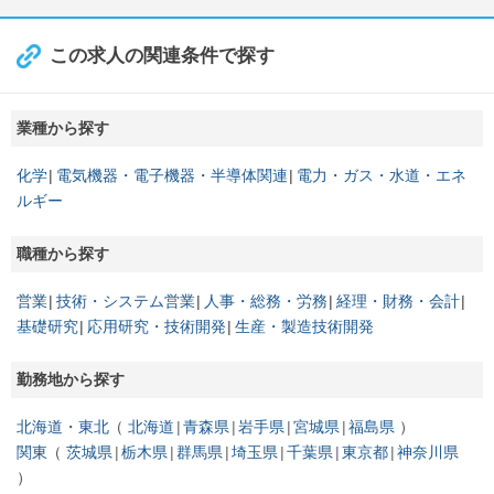
この求人の関連条件で探す
業種から探す
化学
電気機器・電子機器・半導体関連
電力・ガス・水道・エネ
ルギー
職種から探す
営業
技術・システム営業
人事・総務・労務
経理・財務・会計
基礎研究
応用研究・技術開発
生産・製造技術開発
勤務地から探す
北海道・東北
北海道
青森県
岩手県
宮城県
福島県
関東
茨城県
栃木県
群馬県
埼玉県
千葉県
東京都
神奈川県