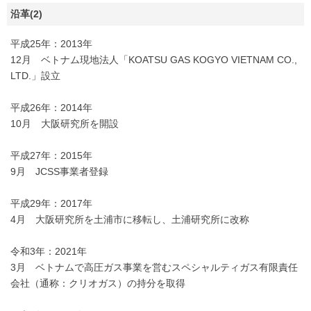
沿革(2)
平成25年：2013年
12月 ベトナム現地法人「KOATSU GAS KOGYO VIETNAM CO.,
LTD.」設立
平成26年：2014年
10月 大阪研究所を開設
平成27年：2015年
9月 JCSS事業者登録
平成29年：2017年
4月 大阪研究所を土浦市に移転し、土浦研究所に改称
令和3年：2021年
3月 ベトナムで高圧ガス事業を営むスペシャルティガス有限責任
会社（通称：クリオガス）の持分を取得