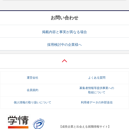
お問い合わせ
掲載内容と事実が異なる場合
採用検討中の企業様へ
運営会社
よくある質問
募集者情報等提供事業への
会員規約
取組について
個人情報の取り扱いについて
利用者データの外部送信
【成長企業と出会える就職情報サイト】