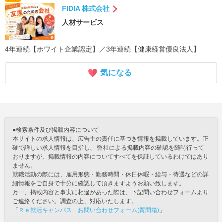
FIDIA 株式会社
人材サービス
4年連続【ホワイト企業認定】／3年連続【健康経営優良法人】
気になる
●検索条件及び掲載内容について
本サイトの求人情報は、広告主の責任に基づき情報を掲載しています。正
確で詳しい求人情報を目指し、 弊社による掲載内容の確認を随時行って
おりますが、掲載情報の内容についてすべてを保証しているわけではあり
ません。
就職活動の際には、雇用形態・勤務時間・休日休暇・給与・待遇などの詳
細情報をご自身で十分に確認して頂きますようお願い致します。
万一、掲載内容と事実に相違があった際は、下記問い合わせフォームより
ご連絡ください。調査の上、対応いたします。
「
Ｒｅ就活キャンパス お問い合わせフォーム(質問箱)
」