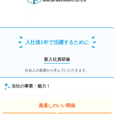
入社後1年で活躍するために
新入社員研修
社会人の基礎から学んでいただきます。
当社の事業・魅力！
風通しのいい関係