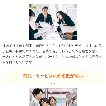
社内では上司や部下、同僚が「さん」付けで呼び合う、風通しの良
い社風が特徴です！また、若手でもチャレンジできる環境を整え、
一人ひとりの活躍を周りがサポートし、社員の成長とともに事業展
開を目指しています！
商品・サービスの知名度が高い