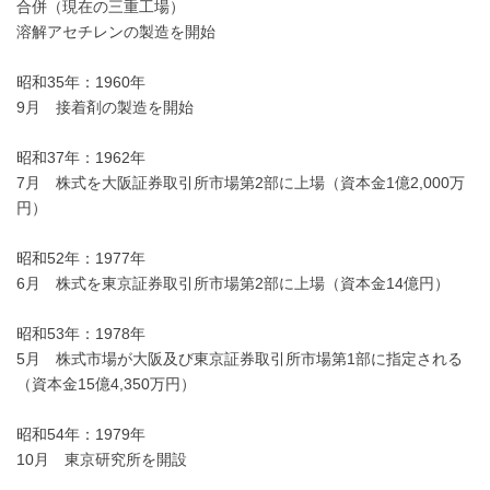
合併（現在の三重工場）
溶解アセチレンの製造を開始
昭和35年：1960年
9月 接着剤の製造を開始
昭和37年：1962年
7月 株式を大阪証券取引所市場第2部に上場（資本金1億2,000万
円）
昭和52年：1977年
6月 株式を東京証券取引所市場第2部に上場（資本金14億円）
昭和53年：1978年
5月 株式市場が大阪及び東京証券取引所市場第1部に指定される
（資本金15億4,350万円）
昭和54年：1979年
10月 東京研究所を開設