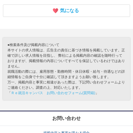
気になる
●検索条件及び掲載内容について
本サイトの求人情報は、広告主の責任に基づき情報を掲載しています。正
確で詳しい求人情報を目指し、 弊社による掲載内容の確認を随時行って
おりますが、掲載情報の内容についてすべてを保証しているわけではあり
ません。
就職活動の際には、雇用形態・勤務時間・休日休暇・給与・待遇などの詳
細情報をご自身で十分に確認して頂きますようお願い致します。
万一、掲載内容と事実に相違があった際は、下記問い合わせフォームより
ご連絡ください。調査の上、対応いたします。
「
Ｒｅ就活キャンパス お問い合わせフォーム(質問箱)
」
お問い合わせ