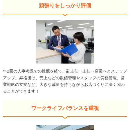
頑張りをしっかり評価
年2回の人事考課での推薦を経て、副主任→主任→店長へとステップ
アップ。昇格後は、売上などの数値管理やスタッフの労務管理、営
業戦略の立案など、大きな裁量を持ちながらお店づくりに深く関わ
ることができます！
ワークライフバランスを重視