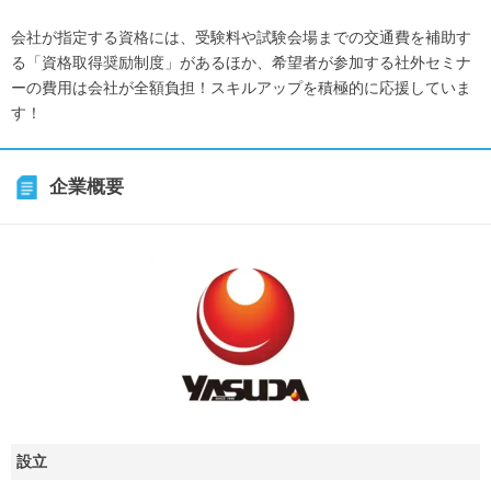
会社が指定する資格には、受験料や試験会場までの交通費を補助す
る「資格取得奨励制度」があるほか、希望者が参加する社外セミナ
ーの費用は会社が全額負担！スキルアップを積極的に応援していま
す！
企業概要
設立