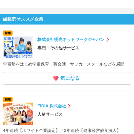
編集部オススメ企業
採用
株式会社明光ネットワークジャパン
専門・その他サービス
学習塾をはじめ学童保育・英会話・サッカースクールなどを展開
気になる
採用
FIDIA 株式会社
人材サービス
4年連続【ホワイト企業認定】／3年連続【健康経営優良法人】