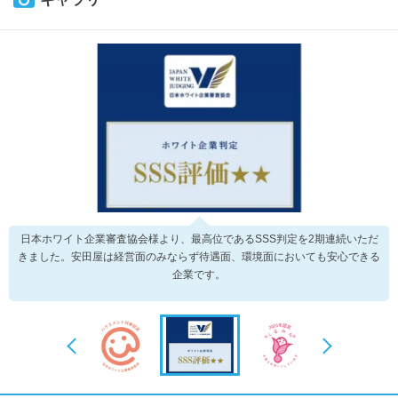
日本ホワイト企業審査協会様より、最高位であるSSS判定を2期連続いただ
きました。安田屋は経営面のみならず待遇面、環境面においても安心できる
企業です。