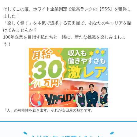
そしてこの度、ホワイト企業判定で最高ランクの【SSS】を獲得し
ました！
「楽しく働く」を本気で追求する安田屋で、あなたのキャリアを賭
けてみませんか？
100年企業を目指す私たちと一緒に、新たな挑戦を楽しみましょ
う！
「人」の可能性を惹き出す。それが安田屋の魅力です。