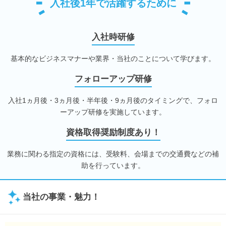
入社後1年で活躍するために
入社時研修
基本的なビジネスマナーや業界・当社のことについて学びます。
フォローアップ研修
入社1ヵ月後・3ヵ月後・半年後・9ヵ月後のタイミングで、フォロ
ーアップ研修を実施しています。
資格取得奨励制度あり！
業務に関わる指定の資格には、受験料、会場までの交通費などの補
助を行っています。
当社の事業・魅力！