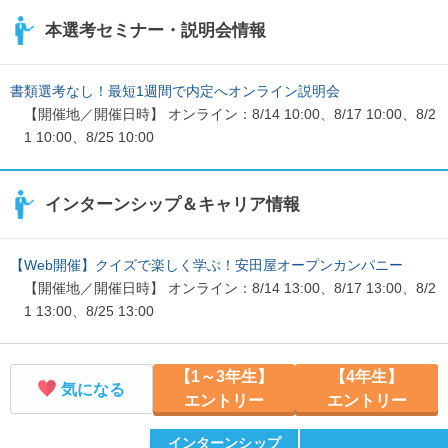
本選考セミナー・説明会情報
書類選考なし！最短1週間で内定へオンライン説明会
【開催地／開催日時】 オンライン：8/14 10:00、8/17 10:00、8/2
1 10:00、8/25 10:00
インターンシップ＆キャリア情報
【Web開催】クイズで楽しく学ぶ！安田屋オープンカンパニー
【開催地／開催日時】 オンライン：8/14 13:00、8/17 13:00、8/2
1 13:00、8/25 13:00
【1～3年生】
【4年生】
気になる
エントリー
エントリー
インターンシップ