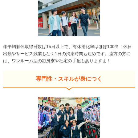
年平均有休取得日数は15日以上で、有休消化率はほぼ100％！休日
出勤やサービス残業もなく1日の拘束時間も短めです。遠方の方に
は、ワンルーム型の独身寮や社宅の手配もありますよ！
専門性・スキルが身につく