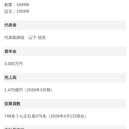
創業：1949年
設立：1959年
代表者
代表取締役 山下 信浩
資本金
3,000万円
売上高
1,470億円（2026年3月期）
従業員数
748名うち正社員375名（2026年4月1日現在）