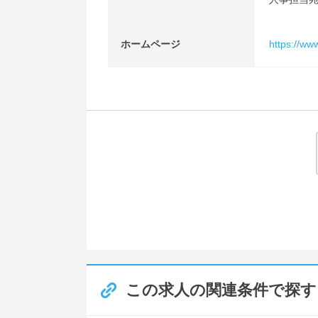
ホームページ
https://www
この求人の関連条件で探す