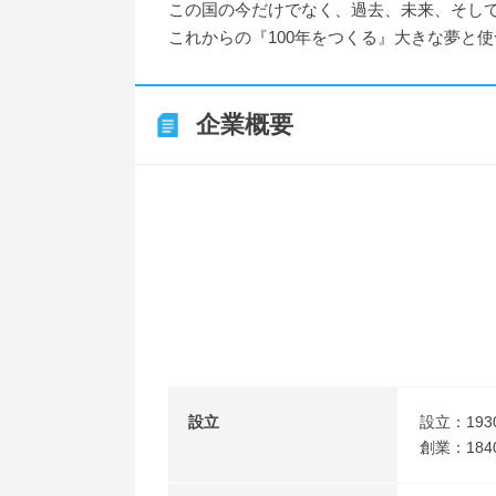
この国の今だけでなく、過去、未来、そし
これからの『100年をつくる』大きな夢と
企業概要
設立
設立：193
創業：184