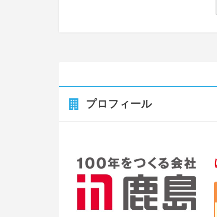
プロフィール