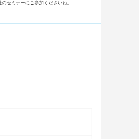
社のセミナーにご参加くださいね。