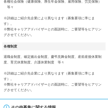
各種社会保険（健康保険、厚生年金保険、雇用保険、労災保険）
等々
※詳細はご紹介先企業により異なります（募集要項に準じま
す）。
※弊社キャリアアドバイザーとの面談時に、ご要望等をヒアリン
グさせてください。
各種制度
退職金制度、確定拠出金制度、慶弔見舞金制度、産前産後休業制
度、育児休業制度、介護休業制度 等々
※詳細はご紹介先企業により異なります（募集要項に準じま
す）。
※弊社キャリアアドバイザーとの面談時に、ご要望等をヒアリン
グさせてください。
その他募集に関する情報