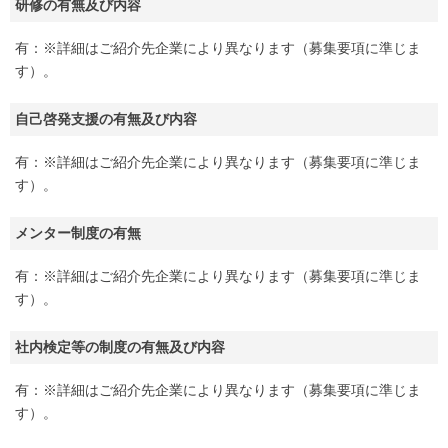
研修の有無及び内容
有：※詳細はご紹介先企業により異なります（募集要項に準じま
す）。
自己啓発支援の有無及び内容
有：※詳細はご紹介先企業により異なります（募集要項に準じま
す）。
メンター制度の有無
有：※詳細はご紹介先企業により異なります（募集要項に準じま
す）。
社内検定等の制度の有無及び内容
有：※詳細はご紹介先企業により異なります（募集要項に準じま
す）。