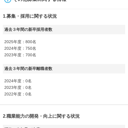
1.募集・採用に関する状況
過去３年間の新卒採用者数
2025年度：800名
2024年度：750名
2023年度：700名
過去３年間の新卒離職者数
2024年度：0名
2023年度：0名
2022年度：0名
2.職業能力の開発・向上に関する状況