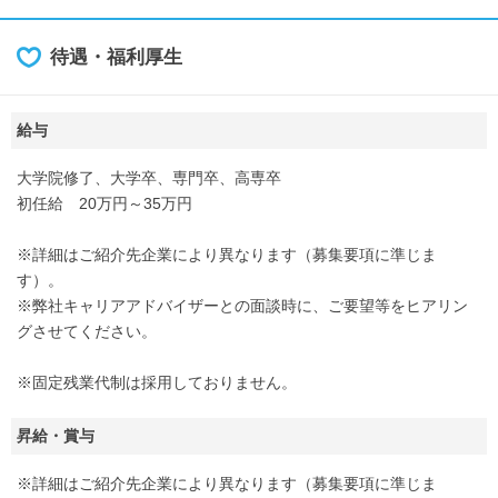
待遇・福利厚生
給与
大学院修了、大学卒、専門卒、高専卒
初任給 20万円～35万円
※詳細はご紹介先企業により異なります（募集要項に準じま
す）。
※弊社キャリアアドバイザーとの面談時に、ご要望等をヒアリン
グさせてください。
※固定残業代制は採用しておりません。
昇給・賞与
※詳細はご紹介先企業により異なります（募集要項に準じま