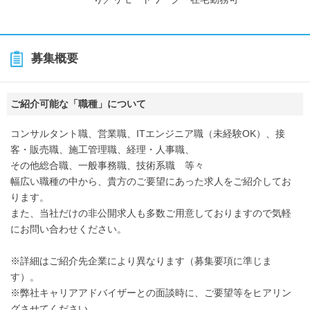
募集概要
ご紹介可能な「職種」について
コンサルタント職、営業職、ITエンジニア職（未経験OK）、接
客・販売職、施工管理職、経理・人事職、
その他総合職、一般事務職、技術系職 等々
幅広い職種の中から、貴方のご要望にあった求人をご紹介してお
ります。
また、当社だけの非公開求人も多数ご用意しておりますので気軽
にお問い合わせください。
※詳細はご紹介先企業により異なります（募集要項に準じま
す）。
※弊社キャリアアドバイザーとの面談時に、ご要望等をヒアリン
グさせてください。