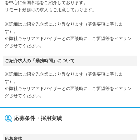
を中心に全国各地をご紹介しております。
リモート勤務可の求人もご用意しております。
※詳細はご紹介先企業により異なります（募集要項に準じま
す）。
※弊社キャリアアドバイザーとの面談時に、ご要望等をヒアリン
グさせてください。
ご紹介求人の「勤務時間」について
※詳細はご紹介先企業により異なります（募集要項に準じま
す）。
※弊社キャリアアドバイザーとの面談時に、ご要望等をヒアリン
グさせてください。
応募条件・採用実績
応募資格