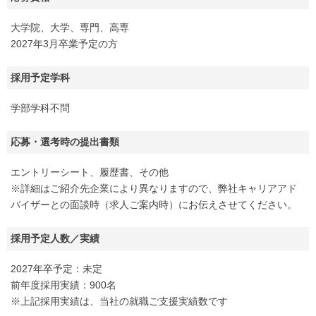
大学院、大学、専門、高専
2027年3月卒業予定の方
採用予定学科
学部学科不問
応募・選考時の提出書類
エントリーシート、履歴書、その他
※詳細はご紹介先企業により異なりますので、弊社キャリアアド
バイザーとの面談時（求人ご案内時）にお伝えさせてください。
採用予定人数／実績
2027年卒予定：未定
前年度採用実績：900名
※上記採用実績は、当社の就職ご支援実績数です