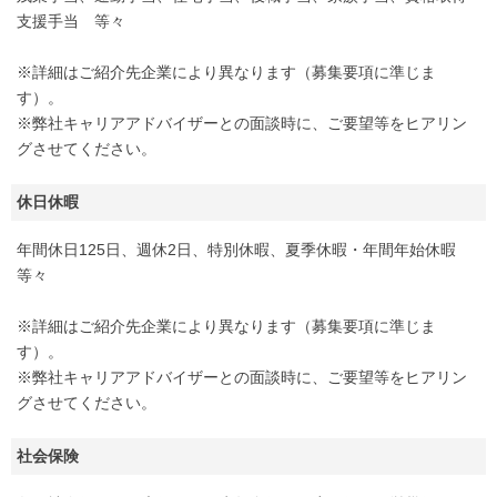
支援手当 等々
※詳細はご紹介先企業により異なります（募集要項に準じま
す）。
※弊社キャリアアドバイザーとの面談時に、ご要望等をヒアリン
グさせてください。
休日休暇
年間休日125日、週休2日、特別休暇、夏季休暇・年間年始休暇
等々
※詳細はご紹介先企業により異なります（募集要項に準じま
す）。
※弊社キャリアアドバイザーとの面談時に、ご要望等をヒアリン
グさせてください。
社会保険