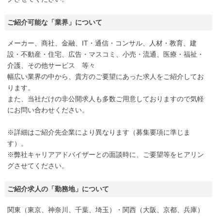
ご紹介可能な「業界」について
メーカー、商社、金融、IT・通信・コンサル、人材・教育、建
設・不動産・住宅、広告・マスコミ、小売・流通、医療・福祉・
介護、その他サービス 等々
幅広い業界の中から、貴方のご要望にあった求人をご紹介してお
ります。
また、当社だけの非公開求人も多数ご用意しておりますので気軽
にお問い合わせください。
※詳細はご紹介先企業により異なります（募集要項に準じま
す）。
※弊社キャリアアドバイザーとの面談時に、ご要望等をヒアリン
グさせてください。
ご紹介求人の「勤務地」について
関東（東京、神奈川、千葉、埼玉）・関西（大阪、京都、兵庫）