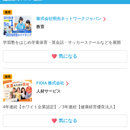
採用
株式会社明光ネットワークジャパン
教育
学習塾をはじめ学童保育・英会話・サッカースクールなどを展開
気になる
採用
FIDIA 株式会社
人材サービス
4年連続【ホワイト企業認定】／3年連続【健康経営優良法人】
気になる