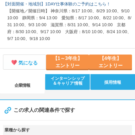
【対面開催・地域別】1DAY仕事体験のご予約はこちら！
【開催地／開催日時】 神奈川県：8/17 10:00、8/29 10:00、9/10
10:00 静岡県：9/4 13:00 愛知県：8/17 10:00、8/22 10:00、8/
31 10:00、9/3 10:00 滋賀県：8/31 10:00、9/14 10:00 京都
府：8/30 10:00、9/17 10:00 大阪府：8/10 10:00、8/24 10:00、
9/7 10:00、9/18 10:00
【1～3年生】
【4年生】
気になる
エントリー
エントリー
インターンシップ
採用情報
＆キャリア情報
企業情報
この求人の関連条件で探す
業種から探す