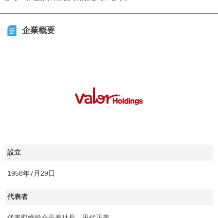
企業概要
設立
1958年7月29日
代表者
代表取締役会長兼社長 田代正美