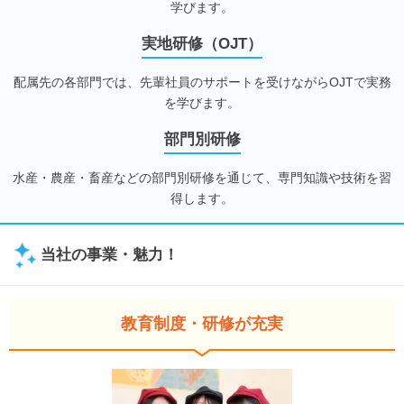
学びます。
実地研修（OJT）
配属先の各部門では、先輩社員のサポートを受けながらOJTで実務
を学びます。
部門別研修
水産・農産・畜産などの部門別研修を通じて、専門知識や技術を習
得します。
当社の事業・魅力！
教育制度・研修が充実