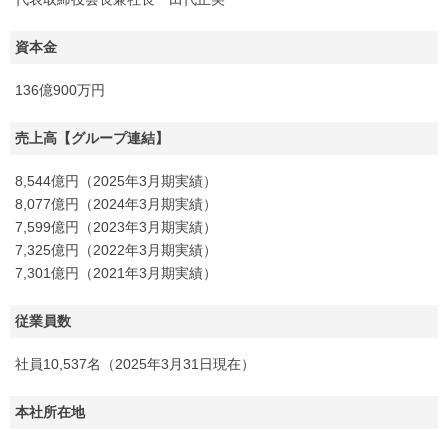
資本金
136億900万円
売上高【グループ連結】
8,544億円（2025年3月期実績）
8,077億円（2024年3月期実績）
7,599億円（2023年3月期実績）
7,325億円（2022年3月期実績）
7,301億円（2021年3月期実績）
従業員数
社員10,537名（2025年3月31日現在）
本社所在地