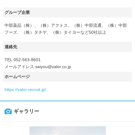
グループ企業
中部薬品（株）、（株）アクトス、（株）中部流通、（株）中部
フーズ、（株）タチヤ、（株）タイヨーなど50社以上
連絡先
TEL:052-563-8601
メールアドレス:saiyou@valor.co.jp
ホームページ
https://valor-recruit.jp/
ギャラリー