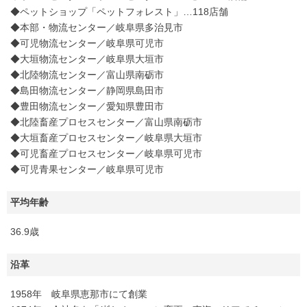
◆ペットショップ「ペットフォレスト」…118店舗
◆本部・物流センター／岐阜県多治見市
◆可児物流センター／岐阜県可児市
◆大垣物流センター／岐阜県大垣市
◆北陸物流センター／富山県南砺市
◆島田物流センター／静岡県島田市
◆豊田物流センター／愛知県豊田市
◆北陸畜産プロセスセンター／富山県南砺市
◆大垣畜産プロセスセンター／岐阜県大垣市
◆可児畜産プロセスセンター／岐阜県可児市
◆可児青果センター／岐阜県可児市
平均年齢
36.9歳
沿革
1958年 岐阜県恵那市にて創業