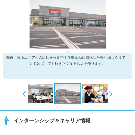
関東・関西エリアへの出店を強化中！生鮮食品に特化した売り場づくりで、
足を延ばしても行きたくなるお店を作ります。
インターンシップ＆キャリア情報