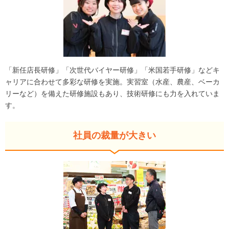
「新任店長研修」「次世代バイヤー研修」「米国若手研修」などキ
ャリアに合わせて多彩な研修を実施。実習室（水産、農産、ベーカ
リーなど）を備えた研修施設もあり、技術研修にも力を入れていま
す。
社員の裁量が大きい