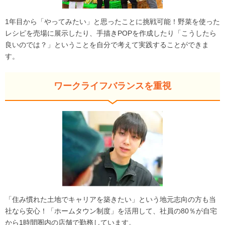
1年目から「やってみたい」と思ったことに挑戦可能！野菜を使った
レシピを売場に展示したり、手描きPOPを作成したり「こうしたら
良いのでは？」ということを自分で考えて実践することができま
す。
ワークライフバランスを重視
「住み慣れた土地でキャリアを築きたい」という地元志向の方も当
社なら安心！「ホームタウン制度」を活用して、社員の80％が自宅
から1時間圏内の店舗で勤務しています。