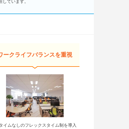
担しています。
ワークライフバランスを重視
タイムなしのフレックスタイム制を導入