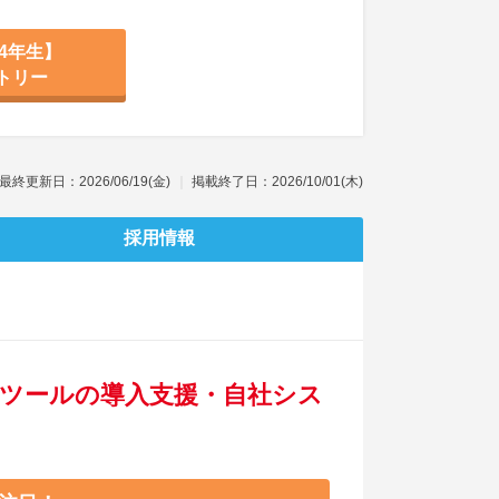
4年生】
トリー
最終更新日：2026/06/19(金)
掲載終了日：2026/10/01(木)
採用情報
Tツールの導入支援・自社シス