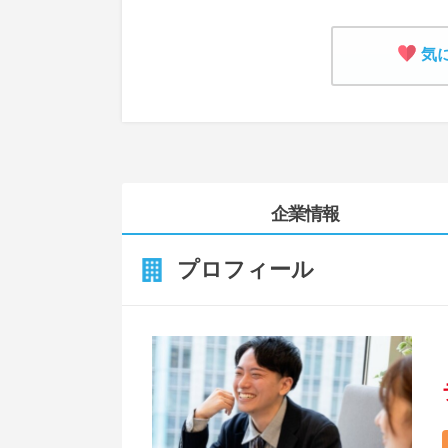
気
企業情報
プロフィール