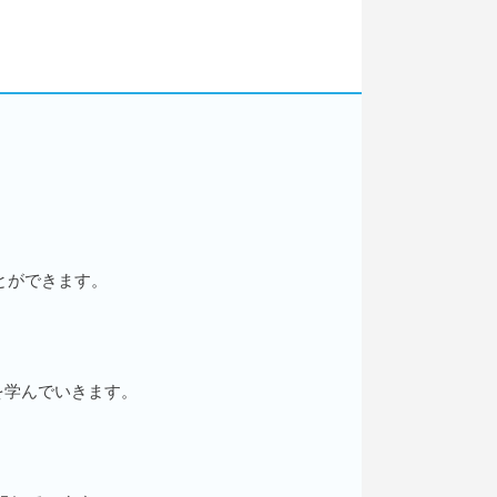
とができます。
を学んでいきます。