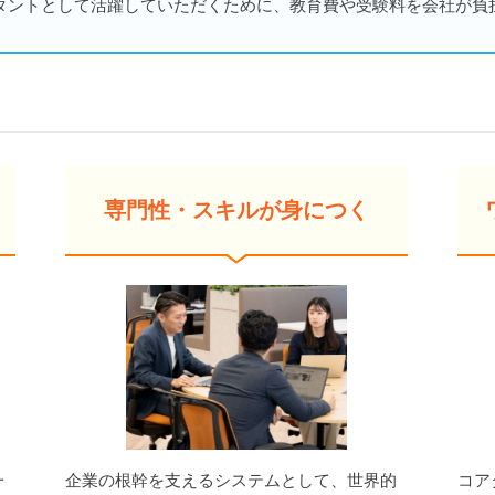
タントとして活躍していただくために、教育費や受験料を会社が負
専門性・スキルが身につく
一
企業の根幹を支えるシステムとして、世界的
コア