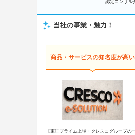
認定コンサル
当社の事業・魅力！
商品・サービスの知名度が高い
【東証プライム上場・クレスコグループの