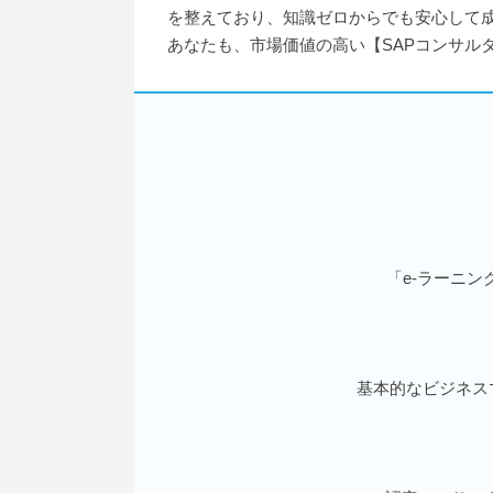
を整えており、知識ゼロからでも安心して
あなたも、市場価値の高い【SAPコンサル
「e-ラーニ
基本的なビジネス