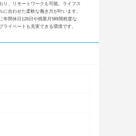
おり、リモートワークも可能。ライフス
ルに合わせた柔軟な働き方が叶います。
に年間休日126日や残業月5時間程度な
プライベートも充実できる環境です。