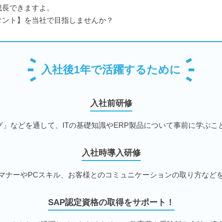
成長できますよ。
タント】を当社で目指しませんか？
入社後1年で活躍するために
入社前研修
ング」などを通して、ITの基礎知識やERP製品について事前に学ぶこ
入社時導入研修
マナーやPCスキル、お客様とのコミュニケーションの取り方など
SAP認定資格の取得をサポート！