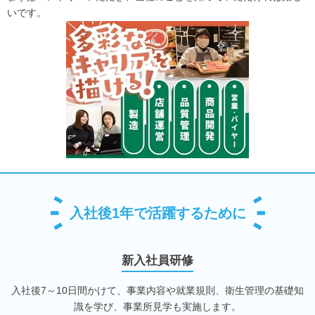
いです。
入社後1年で活躍するために
新入社員研修
入社後7～10日間かけて、事業内容や就業規則、衛生管理の基礎知
識を学び、事業所見学も実施します。