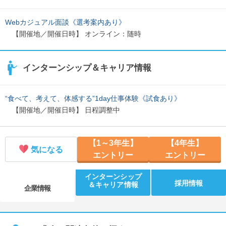
Webカジュアル面談《選考案内あり》
【開催地／開催日時】 オンライン：随時
インターンシップ＆キャリア情報
“食べて、考えて、体感する”1day仕事体験《試食あり》
【開催地／開催日時】 日程調整中
【1～3年生】
【4年生】
気になる
エントリー
エントリー
インターンシップ
採用情報
＆キャリア情報
企業情報