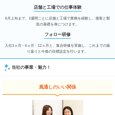
店舗と工場での仕事体験
6月上旬まで、2週間ごとに店舗と工場で業務を経験し、接客と製
造の基礎を身につけます。
フォロー研修
入社3ヵ月・6ヵ月・12ヵ月と、集合研修を実施し、これまでの振
り返りと今後の目標設定を行います。
当社の事業・魅力！
風通しのいい関係