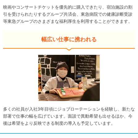
映画やコンサートチケットを優先的に購入できたり、宿泊施設の割
引を受けられたりするグループ共済会、東急病院での健康診断受診
等東急グループのさまざまな福利厚生を利用することができます。
幅広い仕事に携われる
多くの社員が入社3年目頃にジョブローテーションを経験し、新たな
部署で仕事の幅を広げています。面談で異動希望も出せるほか、今
後は希望をより反映できる制度の導入も予定しています。