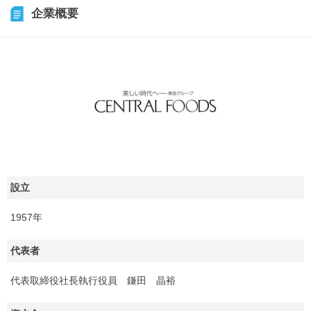
企業概要
設立
1957年
代表者
代表取締役社長執行役員 鎌田 晶裕