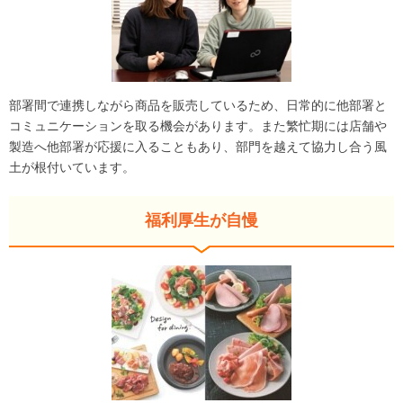
部署間で連携しながら商品を販売しているため、日常的に他部署と
コミュニケーションを取る機会があります。また繁忙期には店舗や
製造へ他部署が応援に入ることもあり、部門を越えて協力し合う風
土が根付いています。
福利厚生が自慢