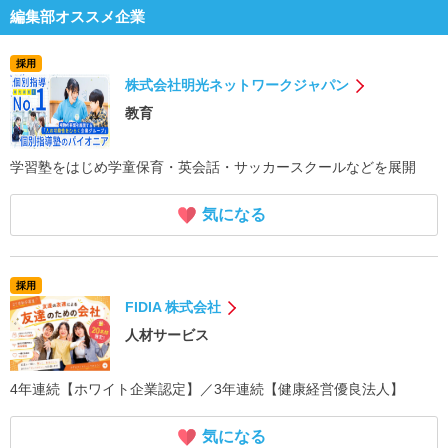
編集部オススメ企業
採用
株式会社明光ネットワークジャパン
教育
学習塾をはじめ学童保育・英会話・サッカースクールなどを展開
気になる
採用
FIDIA 株式会社
人材サービス
4年連続【ホワイト企業認定】／3年連続【健康経営優良法人】
気になる