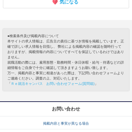
気になる
●検索条件及び掲載内容について
本サイトの求人情報は、広告主の責任に基づき情報を掲載しています。正
確で詳しい求人情報を目指し、 弊社による掲載内容の確認を随時行って
おりますが、掲載情報の内容についてすべてを保証しているわけではあり
ません。
就職活動の際には、雇用形態・勤務時間・休日休暇・給与・待遇などの詳
細情報をご自身で十分に確認して頂きますようお願い致します。
万一、掲載内容と事実に相違があった際は、下記問い合わせフォームより
ご連絡ください。調査の上、対応いたします。
「
Ｒｅ就活キャンパス お問い合わせフォーム(質問箱)
」
お問い合わせ
掲載内容と事実が異なる場合