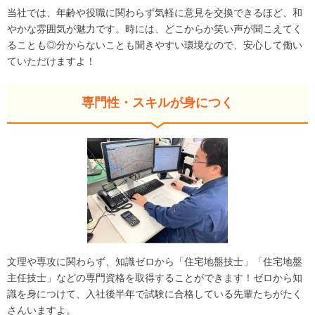
当社では、年齢や役職に関わらず気軽に意見を交換できるほど、和
やかな雰囲気が魅力です。時には、どこからか笑い声が聞こえてく
ることも◎分からないことも聞きやすい環境なので、安心して働い
ていただけますよ！
専門性・スキルが身につく
文理や専攻に関わらず、知識ゼロから「住宅地盤技士」「住宅地盤
主任技士」などの専門資格を取得することができます！ゼロから知
識を身につけて、入社後半年で試験に合格している先輩たちがたく
さんいますよ。