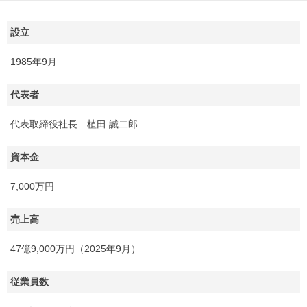
設立
1985年9月
代表者
代表取締役社長 植田 誠二郎
資本金
7,000万円
売上高
47億9,000万円（2025年9月）
従業員数