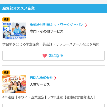
編集部オススメ企業
採用
株式会社明光ネットワークジャパン
専門・その他サービス
学習塾をはじめ学童保育・英会話・サッカースクールなどを展開
気になる
採用
FIDIA 株式会社
人材サービス
4年連続【ホワイト企業認定】／3年連続【健康経営優良法人】