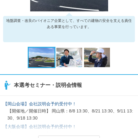
地盤調査・改良のパイオニア企業として、すべての建物の安全を支える責任
ある事業を行っています。
本選考セミナー・説明会情報
【岡山会場】会社説明会予約受付中！
【開催地／開催日時】 岡山県：8/8 13:30、8/21 13:30、9/11 13:
30、9/18 13:30
【大阪会場】会社説明会予約受付中！
【開催地／開催日時】 大阪府：8/17 13:30、9/10 13:30、10/13 1