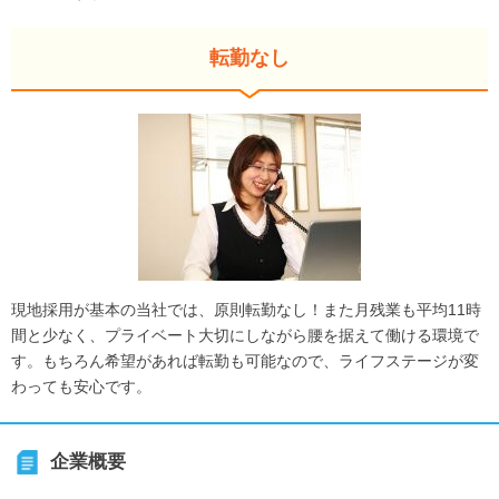
転勤なし
現地採用が基本の当社では、原則転勤なし！また月残業も平均11時
間と少なく、プライベート大切にしながら腰を据えて働ける環境で
す。もちろん希望があれば転勤も可能なので、ライフステージが変
わっても安心です。
企業概要