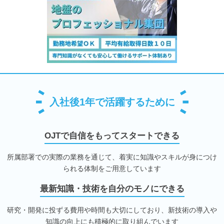
入社後1年で活躍するために
OJTで自信をもってスタートできる
所属部署での実際の業務を通じて、着実に知識やスキルが身につけ
られる体制をご用意しています
最新知識・技術を自分のモノにできる
研究・開発に投ずる費用や時間も大切にしており、新技術の導入や
知識の向上にも積極的に取り組んでいます