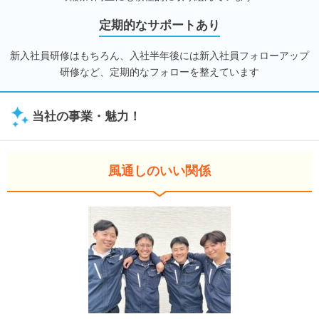
定期的なサポートあり
新入社員研修はもちろん、入社半年後には新入社員フォローアップ
研修など、定期的なフォローを整えています
当社の事業・魅力！
風通しのいい関係