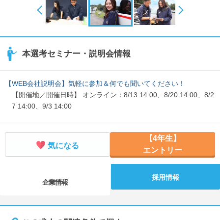
本選考セミナー・説明会情報
【WEB会社説明会】気軽に参加＆何でも聞いてください！
【開催地／開催日時】 オンライン：8/13 14:00、8/20 14:00、8/2
7 14:00、9/3 14:00
【4年生】
気になる
エントリー
採用情報
企業情報