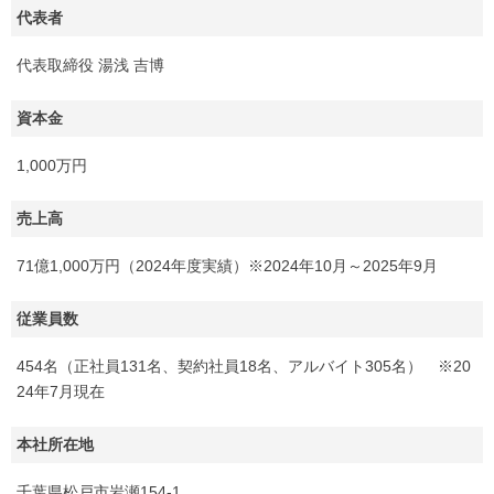
代表者
代表取締役 湯浅 吉博
資本金
1,000万円
売上高
71億1,000万円（2024年度実績）※2024年10月～2025年9月
従業員数
454名（正社員131名、契約社員18名、アルバイト305名） ※20
24年7月現在
本社所在地
千葉県松戸市岩瀬154-1