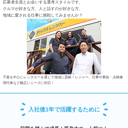
応募者全員とお会いする選考スタイルです。
クルマが好きな方、人と話すのが好きな方、
地域に愛される仕事に挑戦してみませんか？
千葉を中心にレンタカーを通じて地域に貢献！レジャー、仕事や事故・点検修
理代車など幅広いニーズに対応！
入社後1年で活躍するために