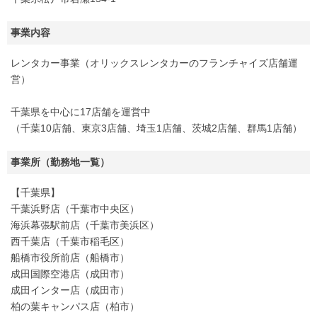
事業内容
レンタカー事業（オリックスレンタカーのフランチャイズ店舗運
営）
千葉県を中心に17店舗を運営中
（千葉10店舗、東京3店舗、埼玉1店舗、茨城2店舗、群馬1店舗）
事業所（勤務地一覧）
【千葉県】
千葉浜野店（千葉市中央区）
海浜幕張駅前店（千葉市美浜区）
西千葉店（千葉市稲毛区）
船橋市役所前店（船橋市）
成田国際空港店（成田市）
成田インター店（成田市）
柏の葉キャンパス店（柏市）