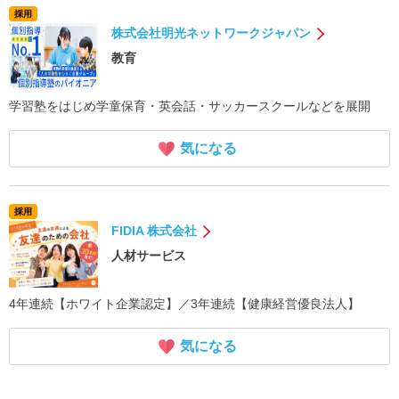
採用
株式会社明光ネットワークジャパン
教育
学習塾をはじめ学童保育・英会話・サッカースクールなどを展開
気になる
採用
FIDIA 株式会社
人材サービス
4年連続【ホワイト企業認定】／3年連続【健康経営優良法人】
気になる