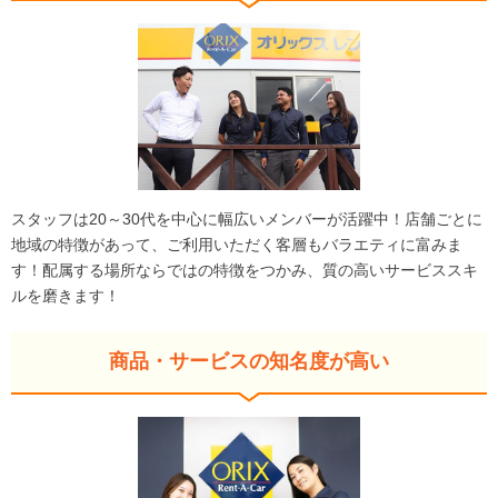
スタッフは20～30代を中心に幅広いメンバーが活躍中！店舗ごとに
地域の特徴があって、ご利用いただく客層もバラエティに富みま
す！配属する場所ならではの特徴をつかみ、質の高いサービススキ
ルを磨きます！
商品・サービスの知名度が高い