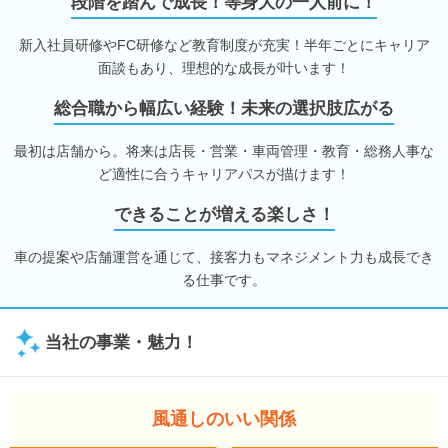
段階を踏んで成長！等身大の一人前に！
新入社員研修やFC研修など教育制度が充実！半年ごとにキャリア
面談もあり、理想的な成長が叶います！
総合職から幅広い経験！未来の選択肢広がる
最初は店舗から。将来は店長・営業・車両管理・教育・総務人事な
ど適性に合うキャリアパスが描けます！
できることが増える楽しさ！
車の提案や店舗運営を通じて、接客力もマネジメント力も成長でき
る仕事です。
当社の事業・魅力！
風通しのいい関係