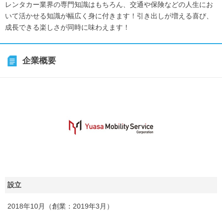
レンタカー業界の専門知識はもちろん、交通や保険などの人生にお
いて活かせる知識が幅広く身に付きます！引き出しが増える喜び、
成長できる楽しさが同時に味わえます！
企業概要
設立
2018年10月（創業：2019年3月）