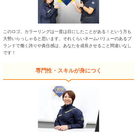
このロゴ、カラーリングは一度は目にしたことがある！という方も
大勢いらっしゃると思います。それくらいネームバリューのあるブ
ランドで働く誇りや責任感は、あなたを成長させること間違いなし
です！
専門性・スキルが身につく