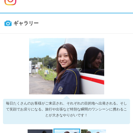
ギャラリー
毎日たくさんのお客様がご来店され、それぞれの目的地へ出発される。そし
て笑顔でお戻りになる。旅行や出張など特別な瞬間のワンシーンに携わるこ
とが大きなやりがいです！