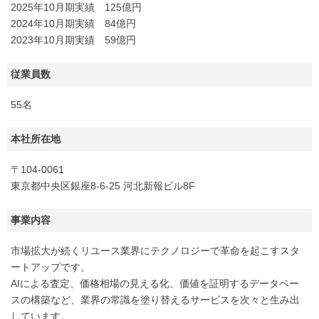
2025年10月期実績 125億円
2024年10月期実績 84億円
2023年10月期実績 59億円
従業員数
55名
本社所在地
〒104-0061
東京都中央区銀座8-6-25 河北新報ビル8F
事業内容
市場拡大が続くリユース業界にテクノロジーで革命を起こすスタ
ートアップです。
AIによる査定、価格相場の見える化、価値を証明するデータベー
スの構築など、業界の常識を塗り替えるサービスを次々と生み出
しています。