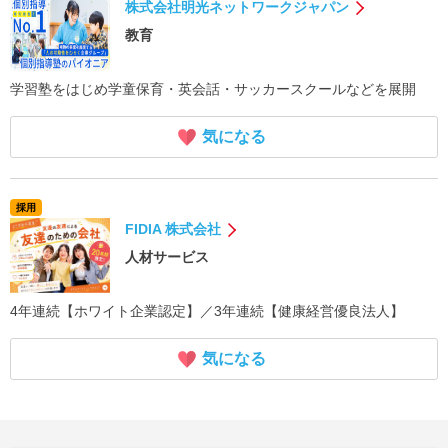
株式会社明光ネットワークジャパン
教育
学習塾をはじめ学童保育・英会話・サッカースクールなどを展開
気になる
採用
FIDIA 株式会社
人材サービス
4年連続【ホワイト企業認定】／3年連続【健康経営優良法人】
気になる