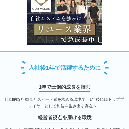
入社後1年で活躍するために
1年で圧倒的成長を掴む
圧倒的な行動量とスピード感を求める環境で、1年後にはトッププ
レイヤーとして利益を生み出す存在へ。
経営者視点を磨ける環境