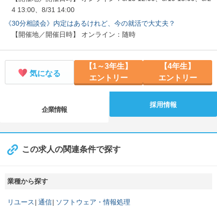
4 13:00、8/31 14:00
《30分相談会》内定はあるけれど、今の就活で大丈夫？
【開催地／開催日時】 オンライン：随時
【1～3年生】
【4年生】
気になる
エントリー
エントリー
採用情報
企業情報
この求人の関連条件で探す
業種から探す
リユース
通信
ソフトウェア・情報処理