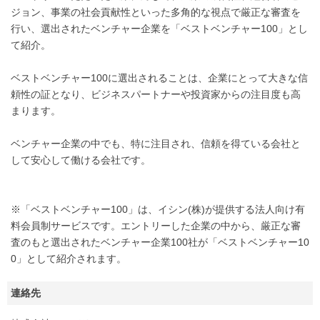
ジョン、事業の社会貢献性といった多角的な視点で厳正な審査を
行い、選出されたベンチャー企業を「ベストベンチャー100」とし
て紹介。
ベストベンチャー100に選出されることは、企業にとって大きな信
頼性の証となり、ビジネスパートナーや投資家からの注目度も高
まります。
ベンチャー企業の中でも、特に注目され、信頼を得ている会社と
して安心して働ける会社です。
※「ベストベンチャー100」は、イシン(株)が提供する法人向け有
料会員制サービスです。エントリーした企業の中から、厳正な審
査のもと選出されたベンチャー企業100社が「ベストベンチャー10
0」として紹介されます。
連絡先