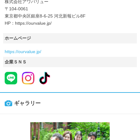
株式会社アワバリュー
〒104-0061
東京都中央区銀座8-6-25 河北新報ビル8F
HP：https://ourvalue.jp/
ホームページ
https://ourvalue.jp/
企業ＳＮＳ
ギャラリー