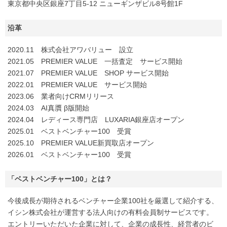
東京都中央区銀座7丁目5-12 ニューギンザビル8号館1F
沿革
2020.11 株式会社アワバリュー 設立
2021.05 PREMIER VALUE 一括査定 サービス開始
2021.07 PREMIER VALUE SHOP サービス開始
2022.01 PREMIER VALUE サービス開始
2023.06 業者向けCRMリリース
2024.03 AI真贋 β版開始
2024.04 レディース専門店 LUXARIA銀座店オープン
2025.01 ベストベンチャー100 受賞
2025.10 PREMIER VALUE新買取店オープン
2026.01 ベストベンチャー100 受賞
「ベストベンチャー100」とは？
今後成長が期待されるベンチャー企業100社を厳選して紹介する、
イシン株式会社が運営する法人向けの有料会員制サービスです。
エントリーいただいた企業に対して、企業の成長性、経営者のビ