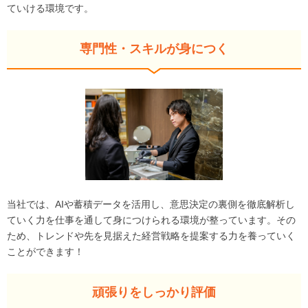
ていける環境です。
専門性・スキルが身につく
当社では、AIや蓄積データを活用し、意思決定の裏側を徹底解析し
ていく力を仕事を通して身につけられる環境が整っています。その
ため、トレンドや先を見据えた経営戦略を提案する力を養っていく
ことができます！
頑張りをしっかり評価