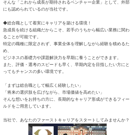
そんな「これから成長が期待されるベンチャー企業」として、外部
にも認められているのが当社です。
◆総合職として着実にキャリアを築ける環境！
急成長を続ける組織だからこそ、若手のうちから幅広い業務に関わ
ることが可能です。
特定の職種に限定されず、事業全体を理解しながら経験を積めるた
め、
ビジネスの基礎力や課題解決力を早期に養うことができます。
また、評価・選考のスピードも早く、早期内定を目指したい方にと
ってもチャンスの多い環境です。
「まずは総合職として幅広く経験したい」
「将来の選択肢を広げながら、市場価値を高めたい」
そんな想いをお持ちの方に、長期的なキャリア形成ができるフィー
ルドをご用意しています。
当社で、あなたのファーストキャリアをスタートしてみませんか？