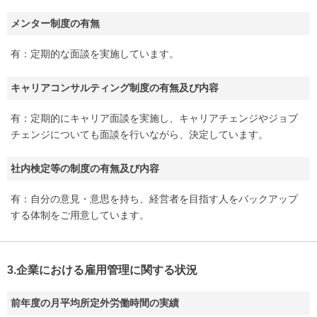
メンター制度の有無
有：定期的な面談を実施しています。
キャリアコンサルティング制度の有無及び内容
有：定期的にキャリア面談を実施し、キャリアチェンジやジョブ
チェンジについても面談を行いながら、決定しています。
社内検定等の制度の有無及び内容
有：自分の意見・意思を持ち、経営者を目指す人をバックアップ
する体制をご用意しています。
3.企業における雇用管理に関する状況
前年度の月平均所定外労働時間の実績