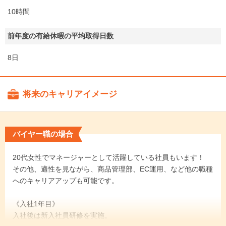
10時間
前年度の有給休暇の平均取得日数
8日
将来のキャリアイメージ
バイヤー職の場合
20代女性でマネージャーとして活躍している社員もいます！
その他、適性を見ながら、商品管理部、EC運用、など他の職種
へのキャリアアップも可能です。
《入社1年目》
入社後は新入社員研修を実施。