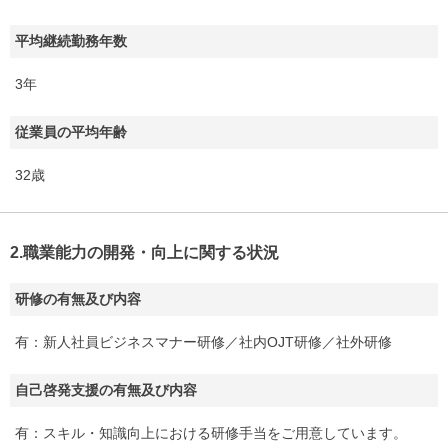
平均継続勤務年数
3年
従業員の平均年齢
32歳
2.職業能力の開発・向上に関する状況
研修の有無及び内容
有：新人社員ビジネスマナー研修／社内OJT研修／社外研修
自己啓発支援の有無及び内容
有：スキル・知識向上における研修手当をご用意しています。