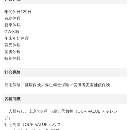
年間休日120日
有給休暇
夏季休暇
GW休暇
年末年始休暇
育児休暇
産後休暇
特別休暇
社会保険
雇用保険／健康保険／厚生年金保険／労働者災害補償保険
各種制度
一人暮らし、上京での引っ越し代負担（OUR VALUE チャレン
ジ）
社宅制度（OUR VALUE ハウス）