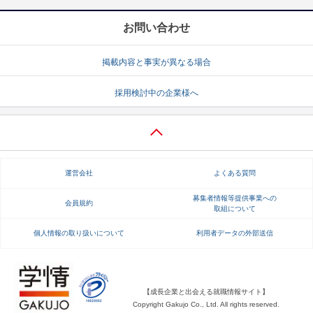
お問い合わせ
掲載内容と事実が異なる場合
採用検討中の企業様へ
運営会社
よくある質問
募集者情報等提供事業への
会員規約
取組について
個人情報の取り扱いについて
利用者データの外部送信
【成長企業と出会える就職情報サイト】
Copyright Gakujo Co., Ltd. All rights reserved.