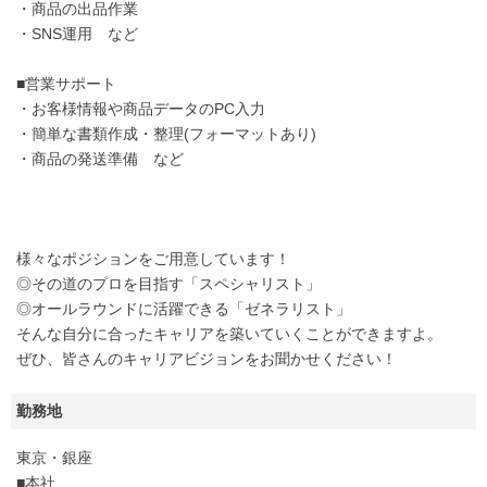
・商品の出品作業
・SNS運用 など
■営業サポート
・お客様情報や商品データのPC入力
・簡単な書類作成・整理(フォーマットあり)
・商品の発送準備 など
様々なポジションをご用意しています！
◎その道のプロを目指す「スペシャリスト」
◎オールラウンドに活躍できる「ゼネラリスト」
そんな自分に合ったキャリアを築いていくことができますよ。
ぜひ、皆さんのキャリアビジョンをお聞かせください！
勤務地
東京・銀座
■本社