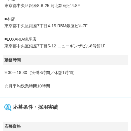
東京都中央区銀座8-6-25 河北新報ビル8F
■本店
東京都中央区銀座7丁目4-15 RBM銀座ビル7F
■LUXARIA銀座店
東京都中央区銀座7丁目5-12 ニューギンザビル8号館1F
勤務時間
9:30～18:30（実働8時間／休憩1時間）
☆月平均残業時間10時間！
応募条件・採用実績
応募資格