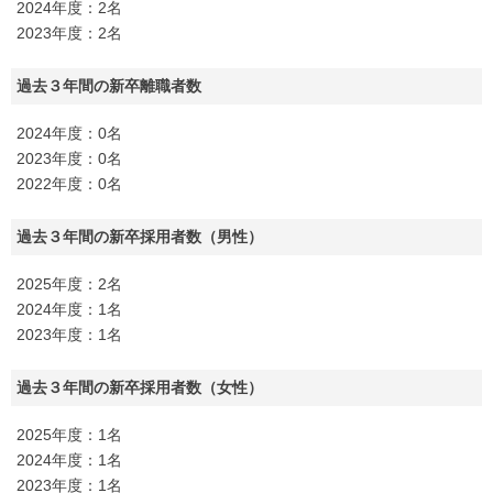
2024年度：2名
2023年度：2名
過去３年間の新卒離職者数
2024年度：0名
2023年度：0名
2022年度：0名
過去３年間の新卒採用者数（男性）
2025年度：2名
2024年度：1名
2023年度：1名
過去３年間の新卒採用者数（女性）
2025年度：1名
2024年度：1名
2023年度：1名