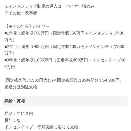
※インセンティブ制度の導入は「バイヤー職のみ」
※その他：既卒者
【モデル年収】バイヤー
■1年目：総年収750万円（固定年収350万円＋インセンティブ400
万円）
■2年目：総年収900万円（固定年収400万円＋インセンティブ500
万円）
■3年目：総年収1,050万円（固定年収450万円＋インセンティブ60
0万円）
(固定残業代54,930円含む)※固定残業代は35時間分で54,930円、
超過分は別途支給
昇給・賞与
昇給：年に２回
賞与：なし
インセンティブ：毎月実績に応じて支給