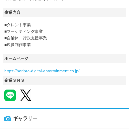
事業内容
■タレント事業
■マーケティング事業
■自治体・行政支援事業
■映像制作事業
ホームページ
https://horipro-digital-entertainment.co.jp/
企業ＳＮＳ
ギャラリー