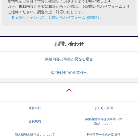
細情報をご自身で十分に確認して頂きますようお願い致します。
万一、掲載内容と事実に相違があった際は、下記問い合わせフォームより
ご連絡ください。調査の上、対応いたします。
「
Ｒｅ就活キャンパス お問い合わせフォーム(質問箱)
」
お問い合わせ
掲載内容と事実が異なる場合
採用検討中の企業様へ
運営会社
よくある質問
募集者情報等提供事業への
会員規約
取組について
個人情報の取り扱いについて
利用者データの外部送信