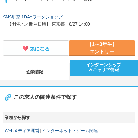
SNS研究 1DAYワークショップ
【開催地／開催日時】 東京都：8/27 14:00
【1～3年生】
気になる
エントリー
インターンシップ
＆キャリア情報
企業情報
この求人の関連条件で探す
業種から探す
Webメディア運営
インターネット・ゲーム関連