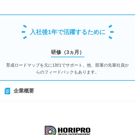
入社後1年で活躍するために
研修（3ヵ月）
育成ロードマップを元に1対1でサポート。他、部署の先輩社員か
らのフィードバックもあります。
企業概要