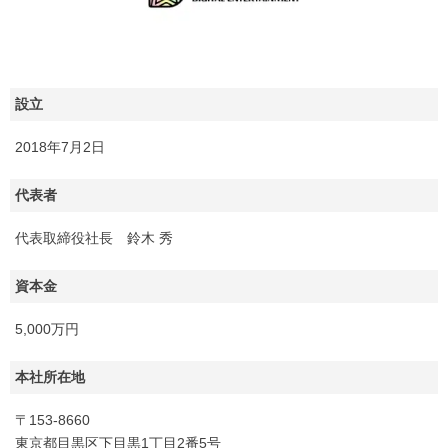
設立
2018年7月2日
代表者
代表取締役社長 鈴木 秀
資本金
5,000万円
本社所在地
〒153-8660
東京都目黒区下目黒1丁目2番5号