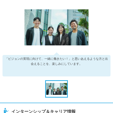
「ビジョンの実現に向けて、一緒に働きたい！」と思いあえるような方と出
会えることを、楽しみにしています。
インターンシップ＆キャリア情報