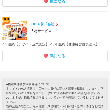
気になる
採用
FIDIA 株式会社
人材サービス
4年連続【ホワイト企業認定】／3年連続【健康経営優良法人】
気になる
●検索条件及び掲載内容について
本サイトの求人情報は、広告主の責任に基づき情報を掲載しています。正
確で詳しい求人情報を目指し、 弊社による掲載内容の確認を随時行って
おりますが、掲載情報の内容についてすべてを保証しているわけではあり
ません。
就職活動の際には、雇用形態・勤務時間・休日休暇・給与・待遇などの詳