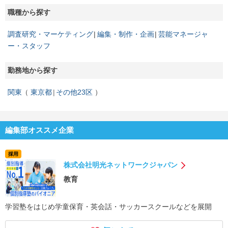
職種から探す
調査研究・マーケティング
編集・制作・企画
芸能マネージャ
ー・スタッフ
勤務地から探す
関東
東京都
その他23区
編集部オススメ企業
採用
株式会社明光ネットワークジャパン
教育
学習塾をはじめ学童保育・英会話・サッカースクールなどを展開