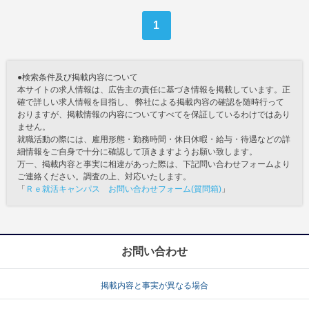
1
●検索条件及び掲載内容について
本サイトの求人情報は、広告主の責任に基づき情報を掲載しています。正
確で詳しい求人情報を目指し、 弊社による掲載内容の確認を随時行って
おりますが、掲載情報の内容についてすべてを保証しているわけではあり
ません。
就職活動の際には、雇用形態・勤務時間・休日休暇・給与・待遇などの詳
細情報をご自身で十分に確認して頂きますようお願い致します。
万一、掲載内容と事実に相違があった際は、下記問い合わせフォームより
ご連絡ください。調査の上、対応いたします。
「
Ｒｅ就活キャンパス お問い合わせフォーム(質問箱)
」
お問い合わせ
掲載内容と事実が異なる場合