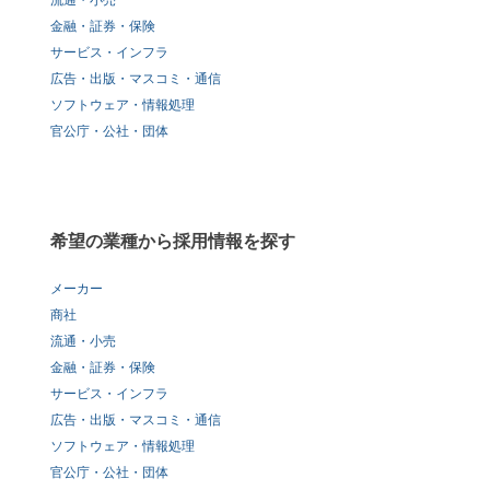
流通・小売
金融・証券・保険
サービス・インフラ
広告・出版・マスコミ・通信
ソフトウェア・情報処理
官公庁・公社・団体
希望の業種から採用情報を探す
メーカー
商社
流通・小売
金融・証券・保険
サービス・インフラ
広告・出版・マスコミ・通信
ソフトウェア・情報処理
官公庁・公社・団体