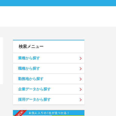
検索メニュー
業種から探す
職種から探す
勤務地から探す
企業データから探す
採用データから探す