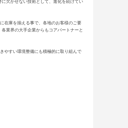
野に欠かせない技術として、進化を続けてい
社に在庫を揃える事で、各地のお客様のご要
、各業界の大手企業からもコアパートナーと
働きやすい環境整備にも積極的に取り組んで