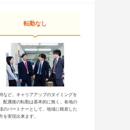
転勤なし
時など、キャリアアップのタイミングを
、配属後の転勤は基本的に無く、各地の
様のパートナーとして、地域に根差した
方を実現出来ます。