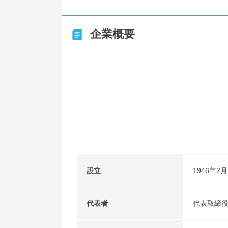
企業概要
設立
1946年2月
代表者
代表取締役