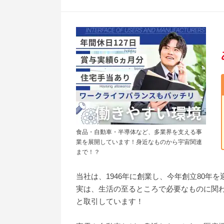
食品・自動車・半導体など、多業界を支える事
業を展開しています！身近なものから宇宙関連
まで！？
当社は、1946年に創業し、今年創立80年
実は、生活の至るところで必要なものに関
と取引しています！