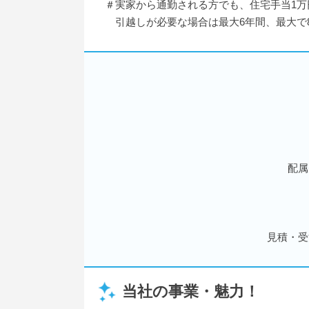
＃実家から通勤される方でも、住宅手当1万
引越しが必要な場合は最大6年間、最大で
配属
見積・受
当社の事業・魅力！