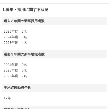
1.募集・採用に関する状況
過去３年間の新卒採用者数
2025年度：3名
2024年度：0名
2023年度：4名
過去３年間の新卒離職者数
2024年度：0名
2023年度：0名
2022年度：2名
平均継続勤務年数
17年