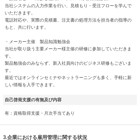
当社システムの入力作業を行い、見積もり・受注フローを学んで
いただきます。
電話対応や、実際の見積書、注文書の処理方法を担当者の指導の
もと、共に行います。
・メーカー主催 製品知識勉強会
当社が取り扱う主要メーカー様主催の研修に参加していただきま
す。
製品勉強会のみならず、新入社員向けのビジネス研修もございま
す。
最近ではオンラインセミナやネットラーニングも多く、手軽に新
しい情報を入手できます。
自己啓発支援の有無及び内容
有：資格取得支援・月次手当てあり
3.企業における雇用管理に関する状況