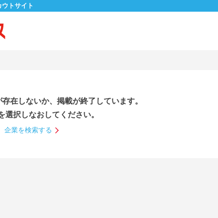
カウトサイト
が存在しないか、掲載が終了しています。
を選択しなおしてください。
企業を検索する