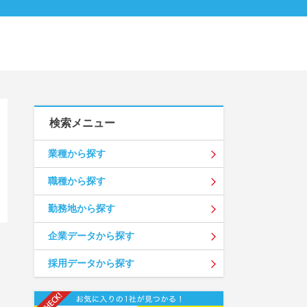
検索メニュー
業種から探す
職種から探す
勤務地から探す
企業データから探す
採用データから探す