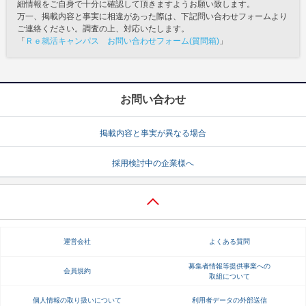
細情報をご自身で十分に確認して頂きますようお願い致します。
万一、掲載内容と事実に相違があった際は、下記問い合わせフォームより
ご連絡ください。調査の上、対応いたします。
「
Ｒｅ就活キャンパス お問い合わせフォーム(質問箱)
」
お問い合わせ
掲載内容と事実が異なる場合
採用検討中の企業様へ
運営会社
よくある質問
募集者情報等提供事業への
会員規約
取組について
個人情報の取り扱いについて
利用者データの外部送信