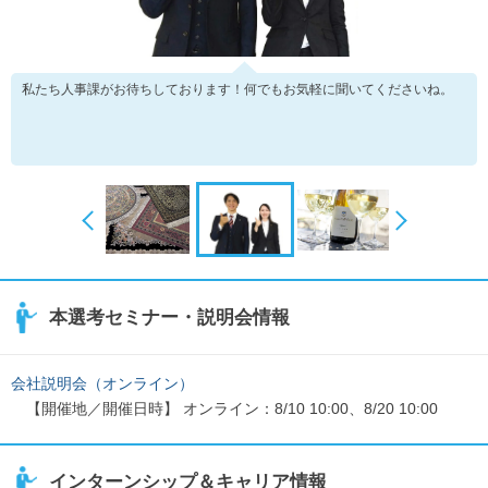
私たち人事課がお待ちしております！何でもお気軽に聞いてくださいね。
本選考セミナー・説明会情報
会社説明会（オンライン）
【開催地／開催日時】 オンライン：8/10 10:00、8/20 10:00
インターンシップ＆キャリア情報