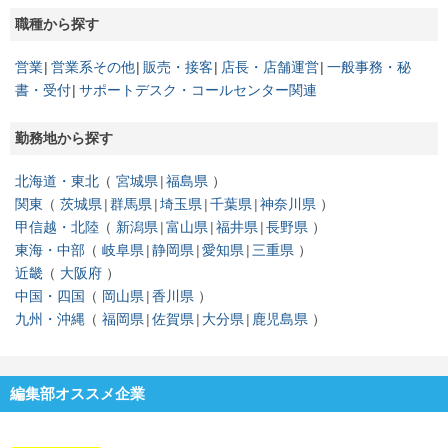
職種から探す
営業
営業系その他
販売・接客
店長・店舗運営
一般事務・秘
書・受付
サポートデスク・コールセンター関連
勤務地から探す
北海道・東北
宮城県
福島県
関東
茨城県
群馬県
埼玉県
千葉県
神奈川県
甲信越・北陸
新潟県
富山県
福井県
長野県
東海・中部
岐阜県
静岡県
愛知県
三重県
近畿
大阪府
中国・四国
岡山県
香川県
九州・沖縄
福岡県
佐賀県
大分県
鹿児島県
編集部オススメ企業