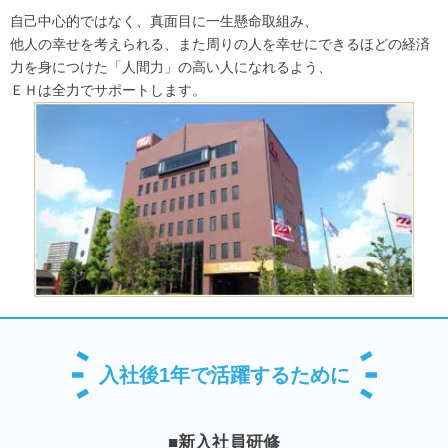
自己中心的ではなく、真面目に一生懸命取組み、
他人の幸せを考えられる、また周りの人を幸せにできるほどの経済
力を身につけた「人間力」の高い人になれるよう、
ＥＨは全力でサポートします。
入社後1年で活躍するために
■新入社員研修