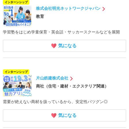
インターンシップ
株式会社明光ネットワークジャパン
教育
学習塾をはじめ学童保育・英会話・サッカースクールなどを展開
気になる
インターンシップ
片山鉄建株式会社
商社（住宅・建材・エクステリア関連）
需要が絶えない商材を扱っているから、安定性バツグン◎
気になる