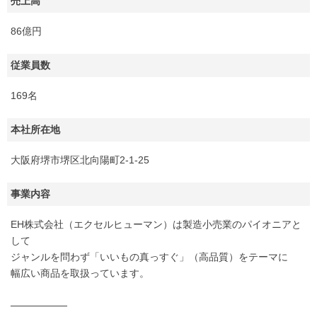
売上高
86億円
従業員数
169名
本社所在地
大阪府堺市堺区北向陽町2-1-25
事業内容
EH株式会社（エクセルヒューマン）は製造小売業のパイオニアと
して
ジャンルを問わず「いいもの真っすぐ」（高品質）をテーマに
幅広い商品を取扱っています。
────────