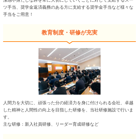
潔感や身だしなみを常に大切にしていくことに対して支給するスー
ツ手当、奨学金返済義務のある方に支給する奨学金手当など様々な
手当をご用意！
教育制度・研修が充実
人間力を大切に、頑張った分の経済力を身に付けられる会社、卓越
した精神と人間性の向上を目指した研修を、当社研修施設で行いま
す。
主な研修：新入社員研修、リーダー育成研修など