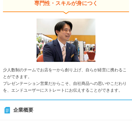
専門性・スキルが身につく
少人数制のチームでお店を一から創り上げ、自らが経営に携わるこ
とができます。
プレゼンテーション営業だからこそ、自社商品への思いやこだわり
を、エンドユーザーにストレートにお伝えすることができます。
企業概要