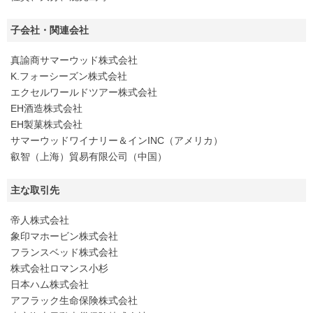
子会社・関連会社
真諭商サマーウッド株式会社
K.フォーシーズン株式会社
エクセルワールドツアー株式会社
EH酒造株式会社
EH製菓株式会社
サマーウッドワイナリー＆インINC（アメリカ）
叡智（上海）貿易有限公司（中国）
主な取引先
帝人株式会社
象印マホービン株式会社
フランスベッド株式会社
株式会社ロマンス小杉
日本ハム株式会社
アフラック生命保険株式会社