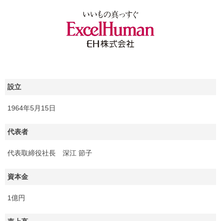
設立
1964年5月15日
代表者
代表取締役社長 深江 節子
資本金
1億円