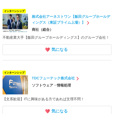
インターンシップ
株式会社アーネストワン【飯田グループホールデ
ィングス（東証プライム上場）】
商社（総合）
不動産業大手【飯田グループホールディングス】のグループ会社！
気になる
インターンシップ
TDCフューテック株式会社
ソフトウェア・情報処理
【文系歓迎】ITに興味がある方であれば文理不問！
気になる