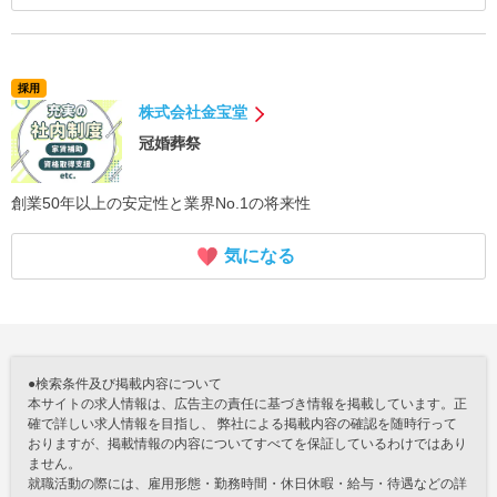
採用
株式会社金宝堂
冠婚葬祭
創業50年以上の安定性と業界No.1の将来性
気になる
●検索条件及び掲載内容について
本サイトの求人情報は、広告主の責任に基づき情報を掲載しています。正
確で詳しい求人情報を目指し、 弊社による掲載内容の確認を随時行って
おりますが、掲載情報の内容についてすべてを保証しているわけではあり
ません。
就職活動の際には、雇用形態・勤務時間・休日休暇・給与・待遇などの詳