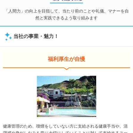
「人間力」の向上を目指して、当たり前のことや礼儀、マナーを自
然と実践できるよう取り組みます
当社の事業・魅力！
福利厚生が自慢
健康管理のため、喫煙をしていない方に支給される健康手当や、清