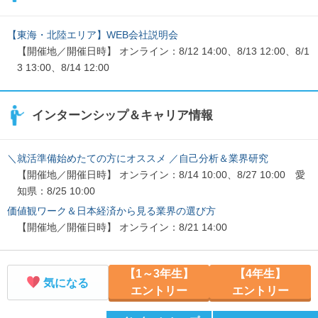
【東海・北陸エリア】WEB会社説明会
【開催地／開催日時】 オンライン：8/12 14:00、8/13 12:00、8/1
3 13:00、8/14 12:00
インターンシップ＆キャリア情報
＼就活準備始めたての方にオススメ ／自己分析＆業界研究
【開催地／開催日時】 オンライン：8/14 10:00、8/27 10:00 愛
知県：8/25 10:00
価値観ワーク＆日本経済から見る業界の選び方
【開催地／開催日時】 オンライン：8/21 14:00
【1～3年生】
【4年生】
気になる
エントリー
エントリー