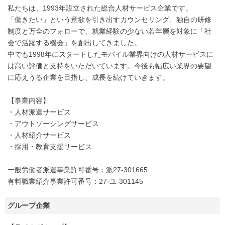
私たちは、1993年設立された総合人材サービス企業です。
「働きたい」という意欲を引き出すカウンセリング、独自の研修
制度と万全のフォローで、就業経験の少ない若年層を対象に「社
会で活躍する機会」を創出してきました。
中でも1998年にスタートしたモバイル業界向けの人材サービスに
は高い評価と支持をいただいています。今後も幅広い業界の要望
に応えうる企業を目指し、成長を続けていきます。
【事業内容】
・人材派遣サービス
・アウトソーシングサービス
・人材紹介サービス
・採用・教育支援サービス
一般労働者派遣事業許可番号：派27-301665
有料職業紹介事業許可番号：27-ユ-301145
グループ企業