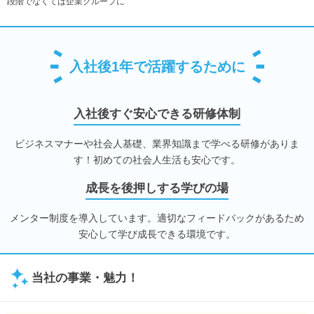
段階でなくては企業グループに
入社後1年で活躍するために
入社後すぐ安心できる研修体制
ビジネスマナーや社会人基礎、業界知識まで学べる研修がありま
す！初めての社会人生活も安心です。
成長を後押しする学びの場
メンター制度を導入しています。適切なフィードバックがあるため
安心して学び成長できる環境です。
当社の事業・魅力！