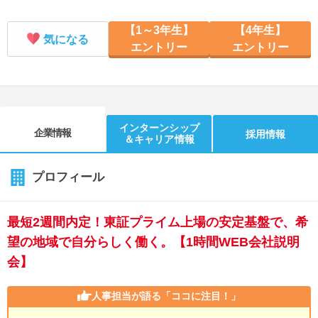
【1～3年生】
【4年生】
気になる
エントリー
エントリー
インターンシップ
企業情報
採用情報
＆キャリア情報
プロフィール
最短2週間内定！東証プライム上場の安定基盤で、希
望の地域で自分らしく働く。【1時間WEB会社説明
会】
人事担当が語る
「ココに注目！」