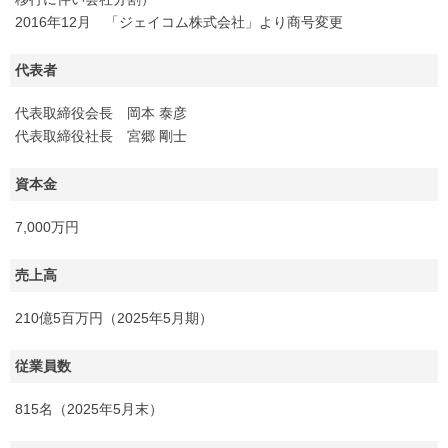
2016年12月 「ジェイコム株式会社」より商号変更
代表者
代表取締役会長 岡本 泰彦
代表取締役社長 宮郷 剛士
資本金
7,000万円
売上高
210億5百万円（2025年5月期）
従業員数
815名（2025年5月末）