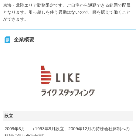
東海・北陸エリア勤務限定です。ご自宅から通勤できる範囲で配属
となります。引っ越しを伴う異動はないので、腰を据えて働くこと
ができます。
企業概要
設立
2009年6月 （1993年9月設立、2009年12月の持株会社体制への
移行に伴い会社分割）