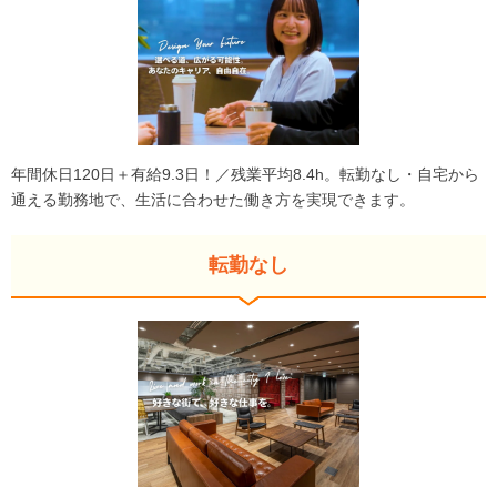
年間休日120日＋有給9.3日！／残業平均8.4h。転勤なし・自宅から
通える勤務地で、生活に合わせた働き方を実現できます。
転勤なし