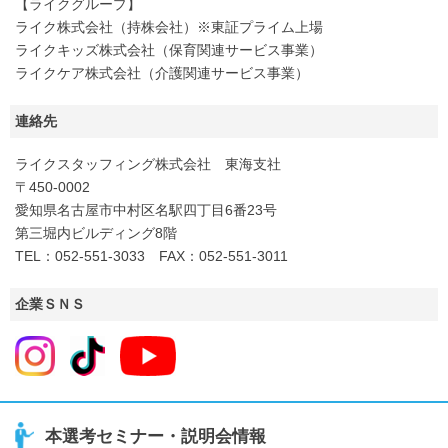
【ライクグループ】
ライク株式会社（持株会社）※東証プライム上場
ライクキッズ株式会社（保育関連サービス事業）
ライクケア株式会社（介護関連サービス事業）
連絡先
ライクスタッフィング株式会社 東海支社
〒450-0002
愛知県名古屋市中村区名駅四丁目6番23号
第三堀内ビルディング8階
TEL：052-551-3033 FAX：052-551-3011
企業ＳＮＳ
本選考セミナー・説明会情報