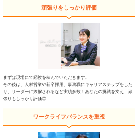
頑張りをしっかり評価
まずは現場にて経験を積んでいただきます。
その後は、人材営業や新卒採用、事務職にキャリアステップをした
り、リーダーに抜擢されるなど実績多数！あなたの挑戦を支え、頑
張りもしっかり評価◎
ワークライフバランスを重視