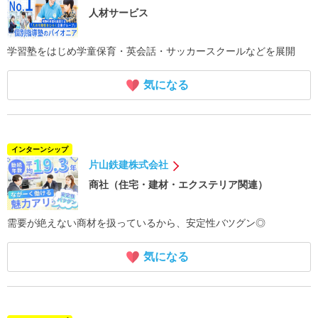
人材サービス
学習塾をはじめ学童保育・英会話・サッカースクールなどを展開
気になる
インターンシップ
片山鉄建株式会社
商社（住宅・建材・エクステリア関連）
需要が絶えない商材を扱っているから、安定性バツグン◎
気になる