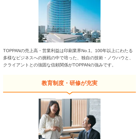
TOPPANの売上高・営業利益は印刷業界No.1。100年以上にわたる
多様なビジネスへの挑戦の中で培った、独自の技術・ノウハウと、
クライアントとの強固な信頼関係がTOPPANの強みです。
教育制度・研修が充実