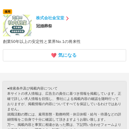
採用
株式会社金宝堂
冠婚葬祭
創業50年以上の安定性と業界No.1の将来性
気になる
●検索条件及び掲載内容について
本サイトの求人情報は、広告主の責任に基づき情報を掲載しています。正
確で詳しい求人情報を目指し、 弊社による掲載内容の確認を随時行って
おりますが、掲載情報の内容についてすべてを保証しているわけではあり
ません。
就職活動の際には、雇用形態・勤務時間・休日休暇・給与・待遇などの詳
細情報をご自身で十分に確認して頂きますようお願い致します。
万一、掲載内容と事実に相違があった際は、下記問い合わせフォームより