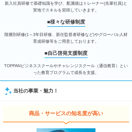
新入社員研修で基礎知識を学び、配属後はトレーナー(先輩社員)と
実地でスキルを習得していきます。
■様々な研修制度
階層別研修(1～3年目研修、新任監督者研修など)やグローバル人材
育成研修等をご用意しております。
■自己啓発支援制度
TOPPANビジネススクールやチャレンジスクール（通信教育）とい
った教育プログラムで成長を支援。
当社の事業・魅力！
商品・サービスの知名度が高い