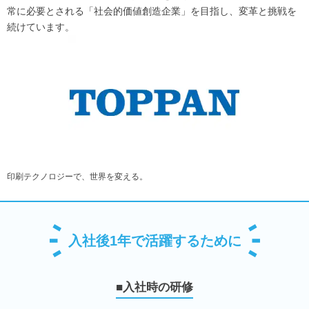
常に必要とされる「社会的価値創造企業」を目指し、変革と挑戦を
続けています。
印刷テクノロジーで、世界を変える。
入社後1年で活躍するために
■入社時の研修