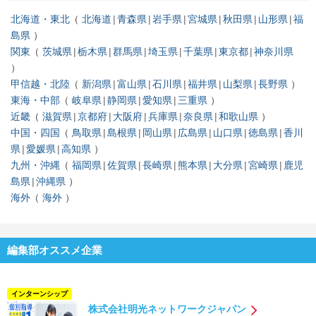
北海道・東北
北海道
青森県
岩手県
宮城県
秋田県
山形県
福
島県
関東
茨城県
栃木県
群馬県
埼玉県
千葉県
東京都
神奈川県
甲信越・北陸
新潟県
富山県
石川県
福井県
山梨県
長野県
東海・中部
岐阜県
静岡県
愛知県
三重県
近畿
滋賀県
京都府
大阪府
兵庫県
奈良県
和歌山県
中国・四国
鳥取県
島根県
岡山県
広島県
山口県
徳島県
香川
県
愛媛県
高知県
九州・沖縄
福岡県
佐賀県
長崎県
熊本県
大分県
宮崎県
鹿児
島県
沖縄県
海外
海外
編集部オススメ企業
インターンシップ
株式会社明光ネットワークジャパン