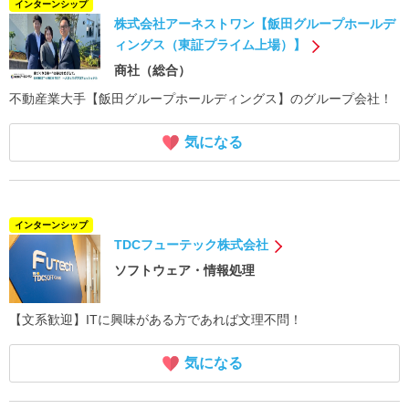
インターンシップ
株式会社アーネストワン【飯田グループホールデ
ィングス（東証プライム上場）】
商社（総合）
不動産業大手【飯田グループホールディングス】のグループ会社！
気になる
インターンシップ
TDCフューテック株式会社
ソフトウェア・情報処理
【文系歓迎】ITに興味がある方であれば文理不問！
気になる