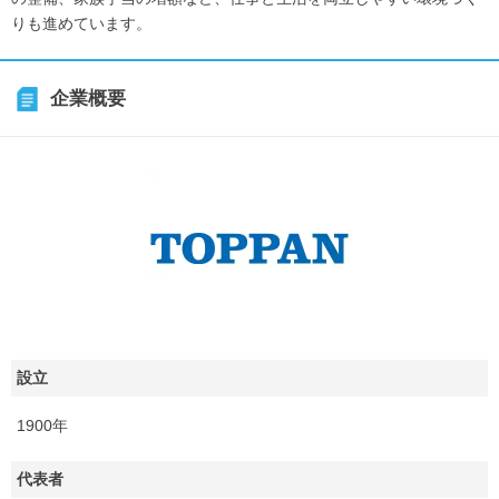
りも進めています。
企業概要
設立
1900年
代表者