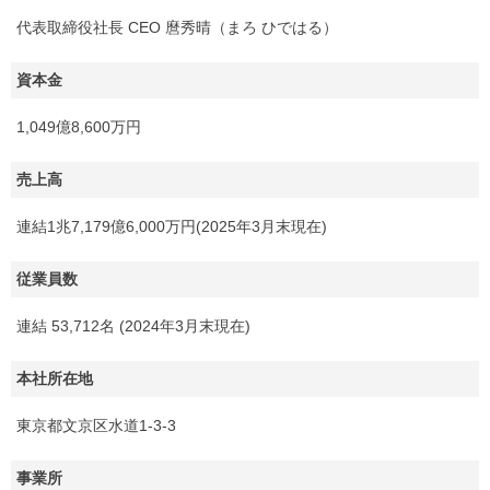
代表取締役社長 CEO 麿秀晴（まろ ひではる）
資本金
1,049億8,600万円
売上高
連結1兆7,179億6,000万円(2025年3月末現在)
従業員数
連結 53,712名 (2024年3月末現在)
本社所在地
東京都文京区水道1-3-3
事業所