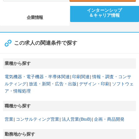
インターンシップ
＆キャリア情報
企業情報
この求人の関連条件で探す
業種から探す
電気機器・電子機器・半導体関連
印刷関連
情報・調査・コンサ
ルティング
放送・新聞・広告・出版
デザイン・印刷
ソフトウェ
ア・情報処理
職種から探す
営業
コンサルティング営業
法人営業(BtoB)
企画・商品開発
勤務地から探す