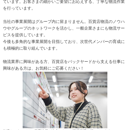
ています。お客さまの細かいご要望にお応えする、丁寧な物流作業
を行っています。
当社の事業展開はグループ内に留まりません。百貨店物流のノウハ
ウやグループのネットワークを活かし、一般企業さまにも物流サー
ビスを提供しています。
今後も多角的な事業展開を目指しており、次世代メンバーの育成に
も積極的に取り組んでいます。
物流業界に興味がある方、百貨店をバックヤードから支える仕事に
興味がある方は、お気軽にご応募ください！