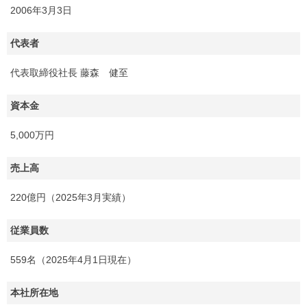
2006年3月3日
代表者
代表取締役社長 藤森 健至
資本金
5,000万円
売上高
220億円（2025年3月実績）
従業員数
559名（2025年4月1日現在）
本社所在地