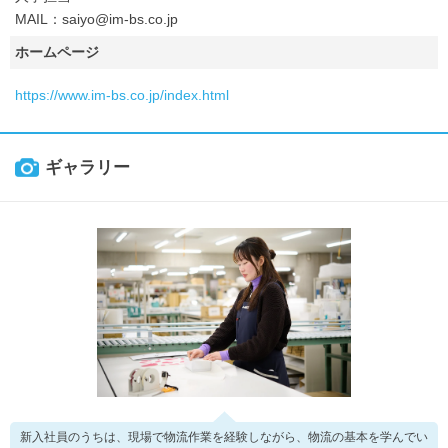
MAIL：saiyo@im-bs.co.jp
ホームページ
https://www.im-bs.co.jp/index.html
ギャラリー
新入社員のうちは、現場で物流作業を経験しながら、物流の基本を学んでい