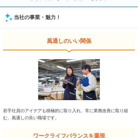
当社の事業・魅力！
風通しのいい関係
若手社員のアイデアも積極的に取り入れ、常に業務改善に取り組
む、風通しの良い職場です。
ワークライフバランスを重視