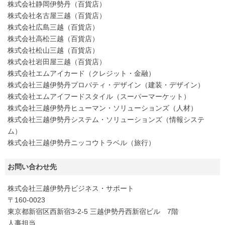
株式会社静岡伊勢丹（百貨店）
株式会社名古屋三越（百貨店）
株式会社広島三越（百貨店）
株式会社高松三越（百貨店）
株式会社松山三越（百貨店）
株式会社岩田屋三越（百貨店）
株式会社エムアイカード（クレジット・金融）
株式会社三越伊勢丹プロパティ・デザイン（建装・デザイン）
株式会社エムアイフードスタイル（スーパーマーケット）
株式会社三越伊勢丹ヒューマン・ソリューションズ（人材）
株式会社三越伊勢丹システム・ソリューションズ（情報システ
ム）
株式会社三越伊勢丹ニッコウトラベル（旅行）
お問い合わせ先
株式会社三越伊勢丹ビジネス・サポート
〒160-0023
東京都新宿区西新宿3-2-5 三越伊勢丹西新宿ビル 7階
人事担当