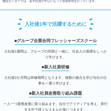
物流センターでは、若手社員が中心になって現場管理を行っています。
入社後1年で活躍するために
■グループ企業合同フレッシャーズスクール
入社後1週間は、グループの同期と一緒に、社会人の基礎をしっか
り学びます。
■新入社員研修
入社後2か月間は研修期間となります。複数の拠点を学び当社の仕
事を一通り学びます。
■新入社員改善取り組み課題
一人一つ業務改善に取り組みます。自分でアイディアを考え、実行
する中で様々なスキルが身につきます。