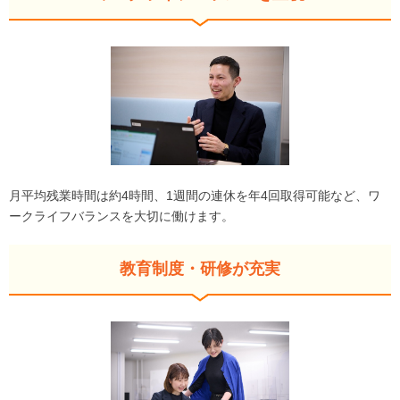
月平均残業時間は約4時間、1週間の連休を年4回取得可能など、ワ
ークライフバランスを大切に働けます。
教育制度・研修が充実