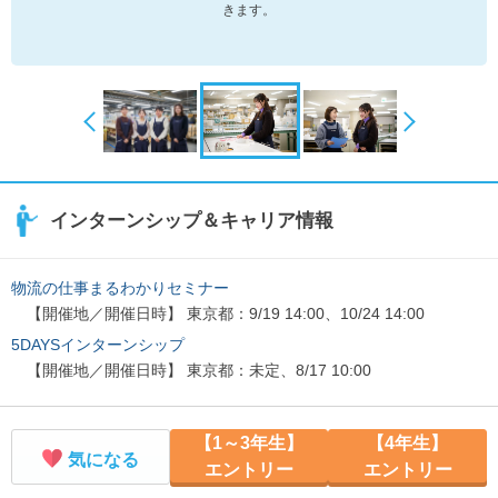
きます。
インターンシップ＆キャリア情報
物流の仕事まるわかりセミナー
【開催地／開催日時】 東京都：9/19 14:00、10/24 14:00
5DAYSインターンシップ
【開催地／開催日時】 東京都：未定、8/17 10:00
【1～3年生】
【4年生】
気になる
エントリー
エントリー