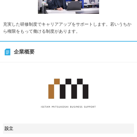
充実した研修制度でキャリアアップをサポートします。若いうちか
ら権限をもって働ける制度があります。
企業概要
設立