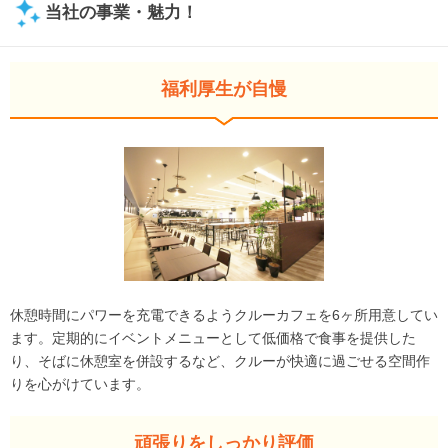
当社の事業・魅力！
福利厚生が自慢
休憩時間にパワーを充電できるようクルーカフェを6ヶ所用意してい
ます。定期的にイベントメニューとして低価格で食事を提供した
り、そばに休憩室を併設するなど、クルーが快適に過ごせる空間作
りを心がけています。
頑張りをしっかり評価