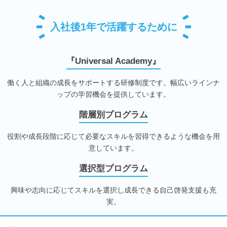
入社後1年で活躍するために
『Universal Academy』
働く人と組織の成長をサポートする研修制度です。幅広いラインナ
ップの学習機会を提供しています。
階層別プログラム
役割や成長段階に応じて必要なスキルを習得できるような機会を用
意しています。
選択型プログラム
興味や志向に応じてスキルを選択し成長できる自己啓発支援も充
実。