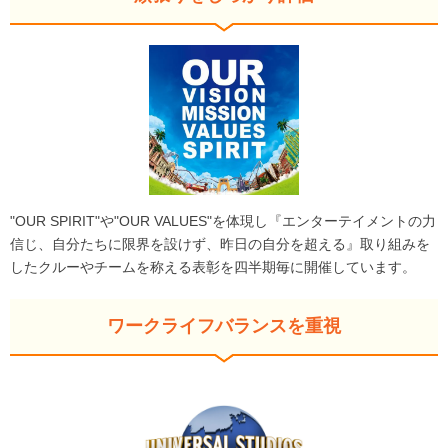
"OUR SPIRIT"や"OUR VALUES"を体現し『エンターテイメントの力
信じ、自分たちに限界を設けず、昨日の自分を超える』取り組みを
したクルーやチームを称える表彰を四半期毎に開催しています。
ワークライフバランスを重視