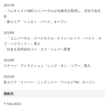
2017年
・コムキャストNBCユニバーサルが全株式を取得し、完全子会社
化
・新エリア「ミニオン・パーク」オープン
2018年
・「ユニバーサル・スペクタクル・ナイトパレード ～ベスト・オ
ブ・ハリウッド～」導入
・社名を合同会社ユー・エス・ジェイへ変更
2019年
ステージ・アトラクション「シング・オン・ツアー」導入
2021年
新エリア「スーパー・ニンテンドー・ワールドTM」オープン
連絡先
〒554-0031