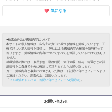
気になる
●検索条件及び掲載内容について
本サイトの求人情報は、広告主の責任に基づき情報を掲載しています。正
確で詳しい求人情報を目指し、 弊社による掲載内容の確認を随時行って
おりますが、掲載情報の内容についてすべてを保証しているわけではあり
ません。
就職活動の際には、雇用形態・勤務時間・休日休暇・給与・待遇などの詳
細情報をご自身で十分に確認して頂きますようお願い致します。
万一、掲載内容と事実に相違があった際は、下記問い合わせフォームより
ご連絡ください。調査の上、対応いたします。
「
Ｒｅ就活キャンパス お問い合わせフォーム(質問箱)
」
お問い合わせ