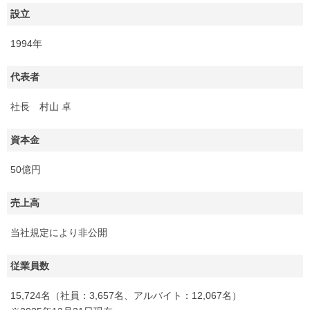
設立
1994年
代表者
社長 村山 卓
資本金
50億円
売上高
当社規定により非公開
従業員数
15,724名（社員：3,657名、アルバイト：12,067名）