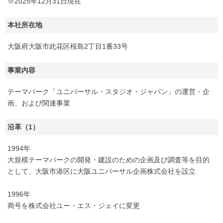
※2025年12月31日現在
本社所在地
大阪府大阪市此花区桜島2丁目1番33号
事業内容
テーマパーク「ユニバーサル・スタジオ・ジャパン」の運営・企
画、および関連事業
沿革（1）
1994年
大規模テーマパークの開発・建設のための企画及び調査等を目的
として、大阪市港区に大阪ユニバーサル企画株式会社を設立
1996年
商号を株式会社ユー・エス・ジェイに変更