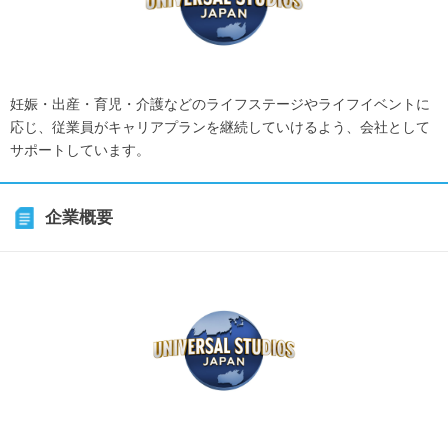
妊娠・出産・育児・介護などのライフステージやライフイベントに
応じ、従業員がキャリアプランを継続していけるよう、会社として
サポートしています。
企業概要