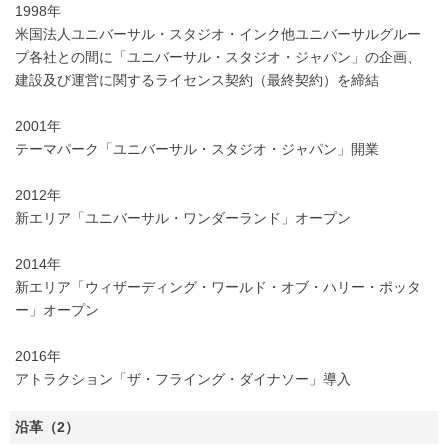
1998年
米国法人ユニバーサル・スタジオ・インク他ユニバーサルグルー
プ各社との間に「ユニバーサル・スタジオ・ジャパン」の企画、
建設及び運営に関するライセンス契約（最終契約）を締結
2001年
テーマパーク「ユニバーサル・スタジオ・ジャパン」開業
2012年
新エリア「ユニバーサル・ワンダーランド」オープン
2014年
新エリア「ウィザーディング・ワールド・オブ・ハリー・ポッタ
ー」オープン
2016年
アトラクション「ザ・フライング・ダイナソー」導入
沿革（2）