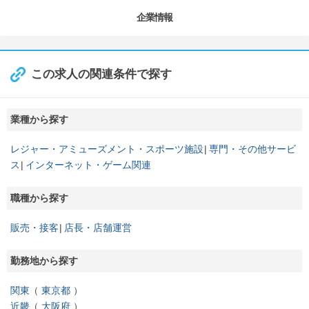
企業情報
この求人の関連条件で探す
業種から探す
レジャー・アミューズメント・スポーツ施設
専門・その他サービ
ス
インターネット・ゲーム関連
職種から探す
販売・接客
店長・店舗運営
勤務地から探す
関東
東京都
近畿
大阪府