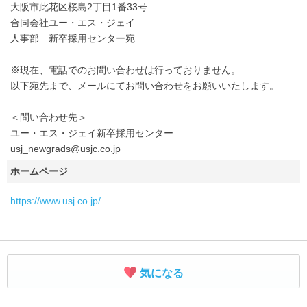
大阪市此花区桜島2丁目1番33号
合同会社ユー・エス・ジェイ
人事部 新卒採用センター宛
※現在、電話でのお問い合わせは行っておりません。
以下宛先まで、メールにてお問い合わせをお願いいたします。
＜問い合わせ先＞
ユー・エス・ジェイ新卒採用センター
usj_newgrads@usjc.co.jp
ホームページ
https://www.usj.co.jp/
気になる