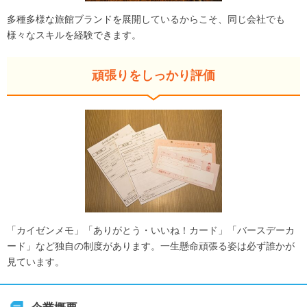
多種多様な旅館ブランドを展開しているからこそ、同じ会社でも
様々なスキルを経験できます。
頑張りをしっかり評価
「カイゼンメモ」「ありがとう・いいね！カード」「バースデーカ
ード」など独自の制度があります。一生懸命頑張る姿は必ず誰かが
見ています。