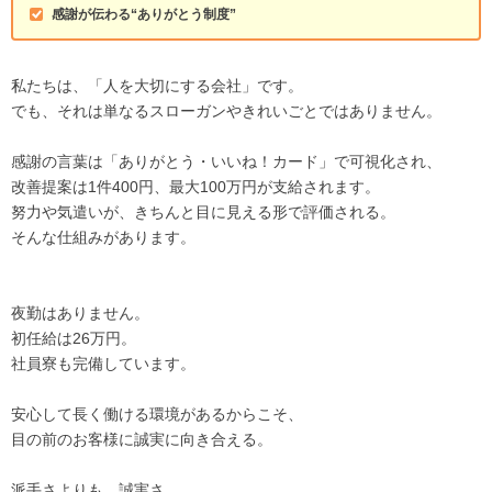
感謝が伝わる“ありがとう制度”
私たちは、「人を大切にする会社」です。
でも、それは単なるスローガンやきれいごとではありません。
感謝の言葉は「ありがとう・いいね！カード」で可視化され、
改善提案は1件400円、最大100万円が支給されます。
努力や気遣いが、きちんと目に見える形で評価される。
そんな仕組みがあります。
夜勤はありません。
初任給は26万円。
社員寮も完備しています。
安心して長く働ける環境があるからこそ、
目の前のお客様に誠実に向き合える。
派手さよりも、誠実さ。