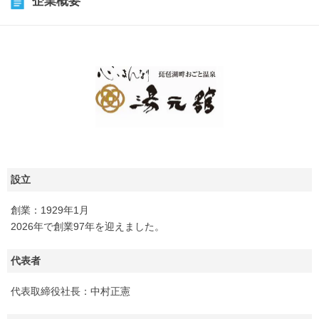
企業概要
設立
創業：1929年1月
2026年で創業97年を迎えました。
代表者
代表取締役社長：中村正憲