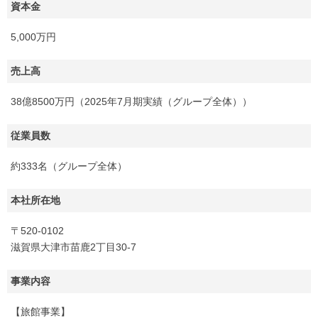
資本金
5,000万円
売上高
38億8500万円（2025年7月期実績（グループ全体））
従業員数
約333名（グループ全体）
本社所在地
〒520-0102
滋賀県大津市苗鹿2丁目30-7
事業内容
【旅館事業】