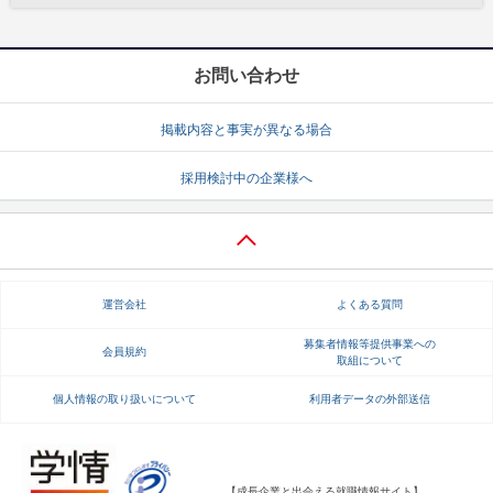
お問い合わせ
掲載内容と事実が異なる場合
採用検討中の企業様へ
運営会社
よくある質問
募集者情報等提供事業への
会員規約
取組について
個人情報の取り扱いについて
利用者データの外部送信
【成長企業と出会える就職情報サイト】