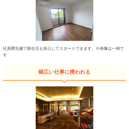
社員寮完備で新生活も安心してスタートできます。※画像は一例で
す
幅広い仕事に携われる