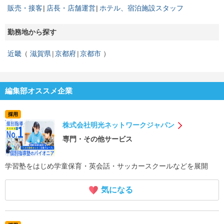
販売・接客
店長・店舗運営
ホテル、宿泊施設スタッフ
勤務地から探す
近畿
滋賀県
京都府
京都市
編集部オススメ企業
採用
株式会社明光ネットワークジャパン
専門・その他サービス
学習塾をはじめ学童保育・英会話・サッカースクールなどを展開
気になる