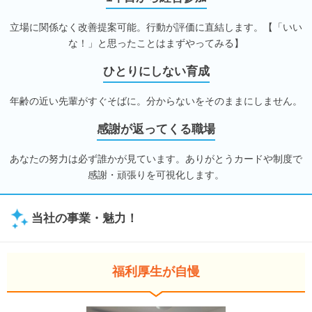
立場に関係なく改善提案可能。行動が評価に直結します。【「いい
な！」と思ったことはまずやってみる】
ひとりにしない育成
年齢の近い先輩がすぐそばに。分からないをそのままにしません。
感謝が返ってくる職場
あなたの努力は必ず誰かが見ています。ありがとうカードや制度で
感謝・頑張りを可視化します。
当社の事業・魅力！
福利厚生が自慢