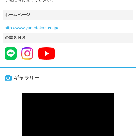
ホームページ
http://www.yumotokan.co.jp/
企業ＳＮＳ
ギャラリー