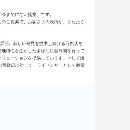
「今までにない提案」です。
ちのご提案で、お客さまの表情が、またたく
を展開。新しい発見を提案し続ける百貨店を
立地特性を生かした多様な店舗展開を行って
ソリューションを提供しています。そして海
」の百貨店に対して、ライセンサーとして商標