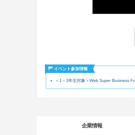
イベント参加情報
＜1～3年生対象＞Web Super Business F
企業情報