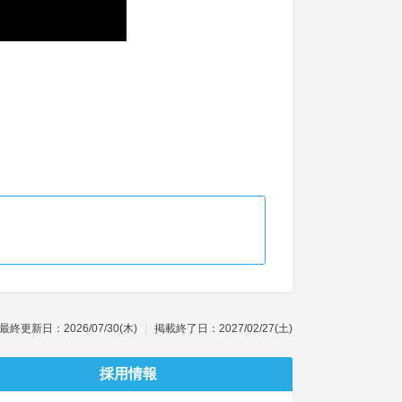
最終更新日：2026/07/30(木)
掲載終了日：2027/02/27(土)
採用情報