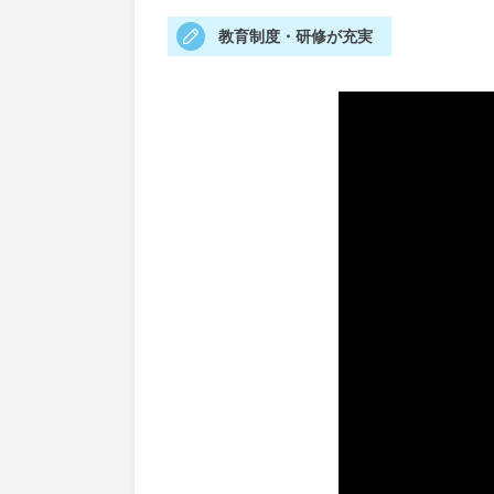
教育制度・研修が充実