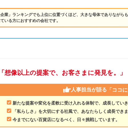
い企業」ランキングでも上位に位置づくほど、大きな母体でありながら
見ている方におすすめの会社です。
「想像以上の提案で、お客さまに発見を。」
人事担当が語る
「ココに
新たな提案や変化を柔軟に受け入れる体制で、成長してい
「私らしさ」を大切にする社風で、あなたらしく成長でき
今までにない百貨店になるべく、日々挑戦しています。