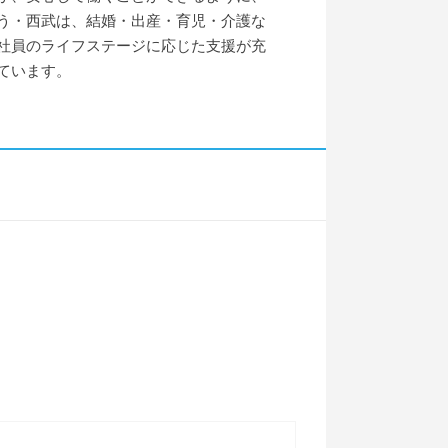
う・西武は、結婚・出産・育児・介護な
社員のライフステージに応じた支援が充
ています。