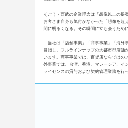
そごう・西武の企業理念は「想像以上の提
お客さま自身も気付かなかった「想像を超
間に明るくなる。その瞬間に立ち会うため
当社は「店舗事業」「商事事業」「海外事
目指し、フルラインナップの大都市型店舗
います。商事事業では、百貨店ならではの
外事業では、台湾、香港、マレーシア、イン
ライセンスの貸与および契約管理業務を行