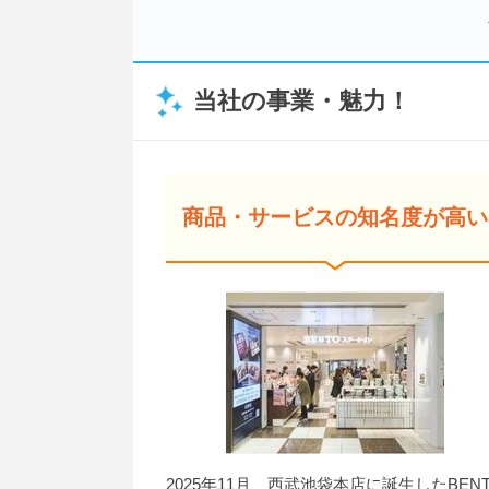
当社の事業・魅力！
商品・サービスの知名度が高い
2025年11月、西武池袋本店に誕生したBEN