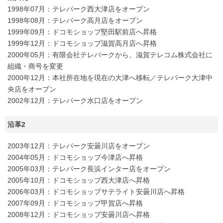
1998年07月：テレパーク西大津店をオープン
1998年08月：テレパーク高月店をオープン
1999年09月：ドコモショップ堅田駅前店へ昇格
1999年12月：ドコモショップ滋賀高月店へ昇格
2000年05月：有限会社テレパークから、滋賀テレコム株式会社に
組織・商号を変更
2000年12月：本社所在地を現在の大津へ移転／テレパーク大津中
央店をオープン
2002年12月：テレパーク水口店をオープン
沿革2
2003年12月：テレパーク安曇川店をオープン
2004年05月：ドコモショップ今津店へ昇格
2005年03月：テレパーク長浜インター店をオープン
2005年10月：ドコモショップ西大津店へ昇格
2006年03月：ドコモショップサテライト安曇川店へ昇格
2007年09月：ドコモショップ甲賀店へ昇格
2008年12月：ドコモショップ安曇川店へ昇格