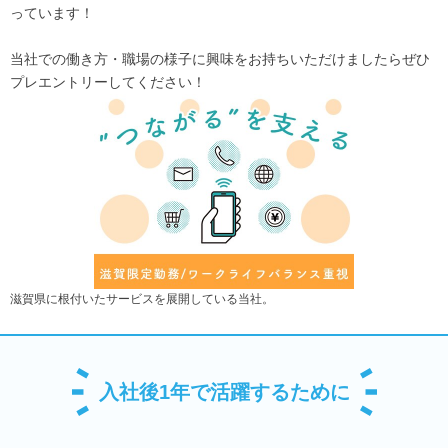
っています！
当社での働き方・職場の様子に興味をお持ちいただけましたらぜひ
プレエントリーしてください！
滋賀県に根付いたサービスを展開している当社。
入社後1年で活躍するために