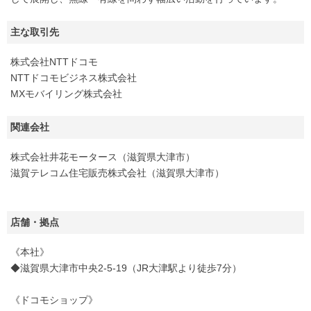
主な取引先
株式会社NTTドコモ
NTTドコモビジネス株式会社
MXモバイリング株式会社
関連会社
株式会社井花モータース（滋賀県大津市）
滋賀テレコム住宅販売株式会社（滋賀県大津市）
店舗・拠点
《本社》
◆滋賀県大津市中央2-5-19（JR大津駅より徒歩7分）
《ドコモショップ》