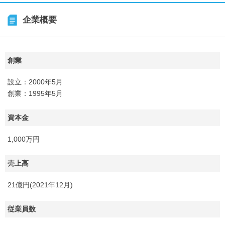
企業概要
創業
設立：2000年5月
創業：1995年5月
資本金
1,000万円
売上高
21億円(2021年12月)
従業員数