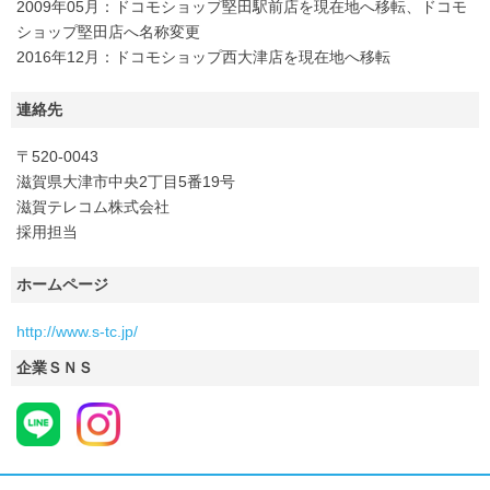
2009年05月：ドコモショップ堅田駅前店を現在地へ移転、ドコモ
ショップ堅田店へ名称変更
2016年12月：ドコモショップ西大津店を現在地へ移転
連絡先
〒520-0043
滋賀県大津市中央2丁目5番19号
滋賀テレコム株式会社
採用担当
ホームページ
http://www.s-tc.jp/
企業ＳＮＳ