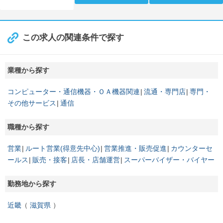
この求人の関連条件で探す
業種から探す
コンピューター・通信機器・ＯＡ機器関連
流通・専門店
専門・
その他サービス
通信
職種から探す
営業
ルート営業(得意先中心)
営業推進・販売促進
カウンターセ
ールス
販売・接客
店長・店舗運営
スーパーバイザー・バイヤー
勤務地から探す
近畿
滋賀県