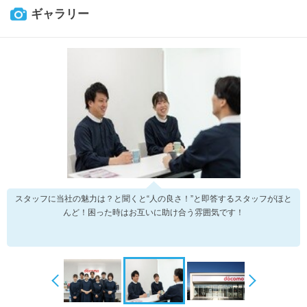
ギャラリー
スタッフに当社の魅力は？と聞くと“人の良さ！”と即答するスタッフがほと
んど！困った時はお互いに助け合う雰囲気です！