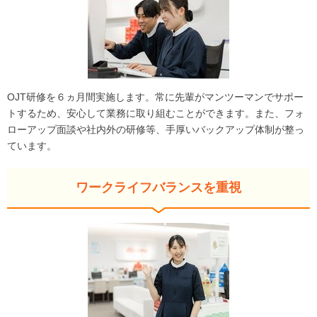
OJT研修を６ヵ月間実施します。常に先輩がマンツーマンでサポー
トするため、安心して業務に取り組むことができます。また、フォ
ローアップ面談や社内外の研修等、手厚いバックアップ体制が整っ
ています。
ワークライフバランスを重視