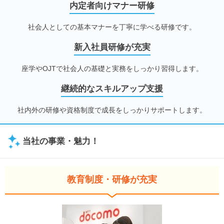
内定者向けマナー研修
社会人としての基本マナーを丁寧に学べる研修です。
新入社員研修が充実
座学やOJTで社会人の基礎と実務をしっかり習得します。
継続的なスキルアップ支援
社内外の研修や資格制度で成長をしっかりサポートします。
当社の事業・魅力！
教育制度・研修が充実