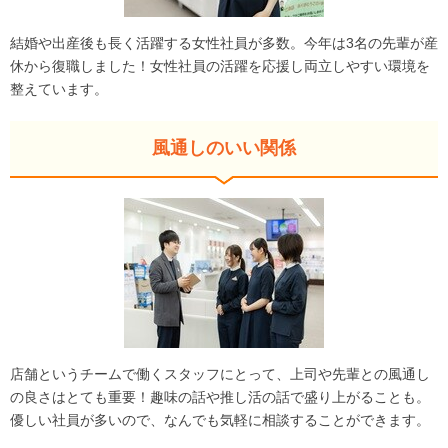
結婚や出産後も長く活躍する女性社員が多数。今年は3名の先輩が産
休から復職しました！女性社員の活躍を応援し両立しやすい環境を
整えています。
風通しのいい関係
店舗というチームで働くスタッフにとって、上司や先輩との風通し
の良さはとても重要！趣味の話や推し活の話で盛り上がることも。
優しい社員が多いので、なんでも気軽に相談することができます。