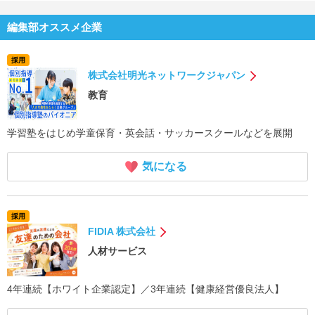
編集部オススメ企業
採用
株式会社明光ネットワークジャパン
教育
学習塾をはじめ学童保育・英会話・サッカースクールなどを展開
気になる
採用
FIDIA 株式会社
人材サービス
4年連続【ホワイト企業認定】／3年連続【健康経営優良法人】