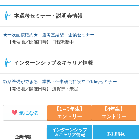
本選考セミナー・説明会情報
★一次面接確約★ 選考直結型！企業セミナー
【開催地／開催日時】 日程調整中
インターンシップ＆キャリア情報
就活準備ができる！業界・仕事研究に役立つ1dayセミナー
【開催地／開催日時】 滋賀県：未定
【1～3年生】
【4年生】
気になる
エントリー
エントリー
インターンシップ
採用情報
＆キャリア情報
企業情報