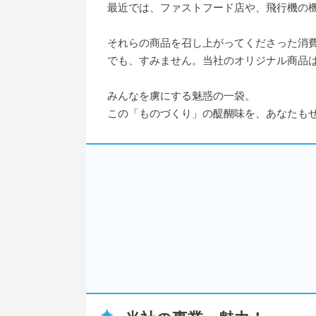
最近では、ファストフード店や、飛行機の
それらの商品を召し上がってくださった消
でも、すみません。当社のオリジナル商品
みんなを虜にする魅惑の一袋。
この「ものづくり」の醍醐味を、あなたも