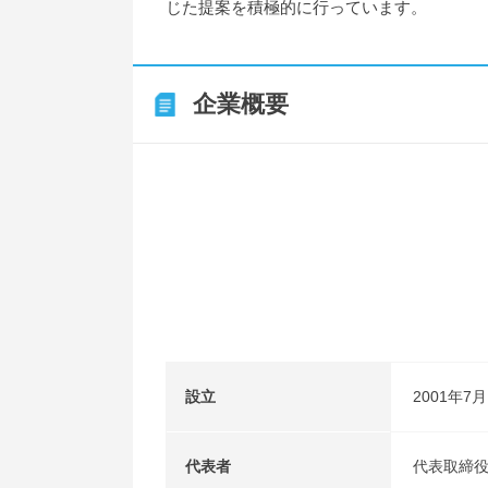
じた提案を積極的に行っています。
企業概要
設立
2001年7月
代表者
代表取締役