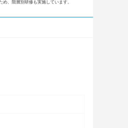
ため、階層別研修も実施しています。