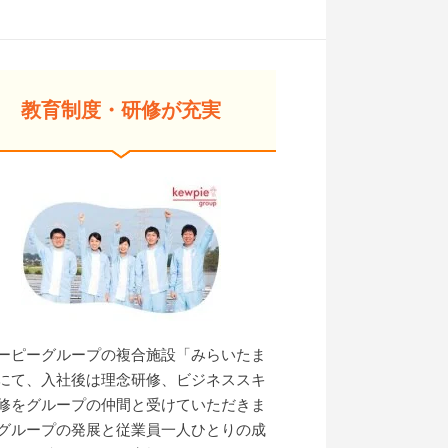
教育制度・研修が充実
ーピーグループの複合施設「みらいたま
にて、入社後は理念研修、ビジネススキ
修をグループの仲間と受けていただきま
グループの発展と従業員一人ひとりの成