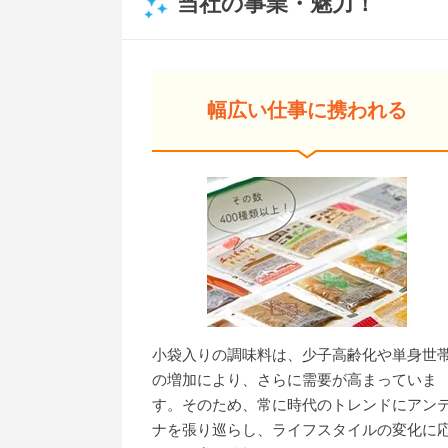
当社の事業・魅力！
幅広い仕事に携われる
小袋入りの調味料は、少子高齢化や単身世
の増加により、さらに需要が高まっていま
す。そのため、常に時代のトレンドにアン
ナを張り巡らし、ライフスタイルの変化に