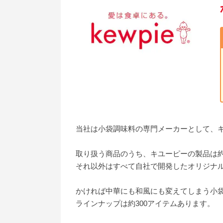
当社は小袋調味料の専門メーカーとして、キ
取り扱う商品のうち、キユーピーの製品は約
それ以外はすべて自社で開発したオリジナ
かければ中華にも和風にも変えてしまう小
ラインナップは約300アイテムあります。