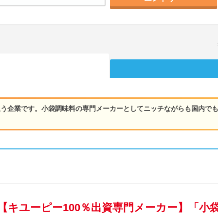
担う企業です。小袋調味料の専門メーカーとしてニッチながらも国内で
【キユーピー100％出資専門メーカー】「小