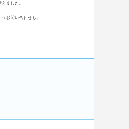
増えました。
いうお問い合わせも。