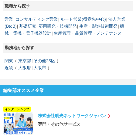
職種から探す
営業
コンサルティング営業
ルート営業(得意先中心)
法人営業
(BtoB)
基礎研究
応用研究・技術開発
生産・製造技術開発
機
械・電機・電子機器設計
生産管理・品質管理・メンテナンス
勤務地から探す
関東
東京都
その他23区
近畿
大阪府
大阪市
編集部オススメ企業
インターンシップ
株式会社明光ネットワークジャパン
専門・その他サービス