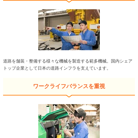
道路を舗装・整備する様々な機械を製造する範多機械。国内シェア
トップ企業として日本の道路インフラを支えています。
ワークライフバランスを重視