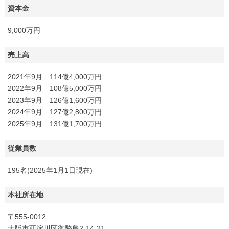
資本金
9,000万円
売上高
2021年9月 114億4,000万円
2022年9月 108億5,000万円
2023年9月 126億1,600万円
2024年9月 127億2,800万円
2025年9月 131億1,700万円
従業員数
195名(2025年1月1日現在)
本社所在地
〒555-0012
大阪市西淀川区御幣島2-14-21