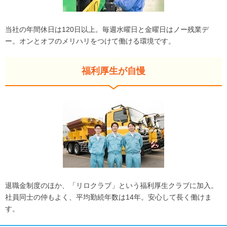
当社の年間休日は120日以上。毎週水曜日と金曜日はノー残業デ
ー。オンとオフのメリハリをつけて働ける環境です。
福利厚生が自慢
退職金制度のほか、「リロクラブ」という福利厚生クラブに加入。
社員同士の仲もよく、平均勤続年数は14年。安心して長く働けま
す。