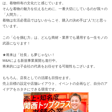
は、着物特有の文化だと感じています。
そんな着物の魅力を伝えるために、一番大切にしているのが我々の
「人間力」。
着物は生活必需品ではないからこそ、購入の決め手は“人”だと思っ
ています。
この「心を掴む力」は、どんな商材・業界でも通用する一生モノの
武器になります！
★将来は「社長」も夢じゃない！
M&Aによる新規事業展開も進行中。
将来的には子会社の代表をお任せする可能性もございます。
もちろん、店長としての活躍も目指せます。
売上目標の設定や店舗レイアウト、イベントの企画など、自分のア
イデアをカタチにできる環境です。