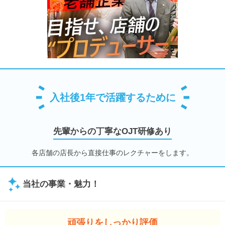
入社後1年で活躍するために
先輩からの丁寧なOJT研修あり
各店舗の店長から直接仕事のレクチャーをします。
当社の事業・魅力！
頑張りをしっかり評価