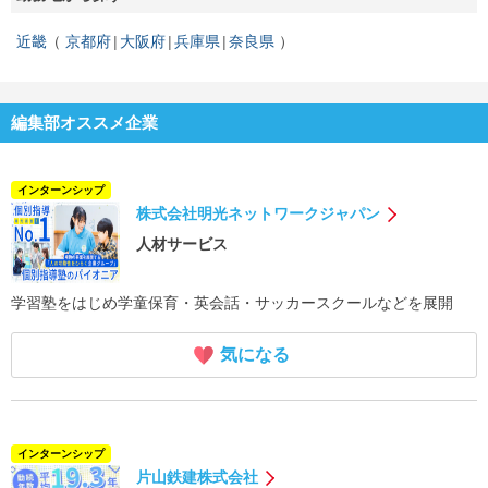
近畿
京都府
大阪府
兵庫県
奈良県
編集部オススメ企業
インターンシップ
株式会社明光ネットワークジャパン
人材サービス
学習塾をはじめ学童保育・英会話・サッカースクールなどを展開
気になる
インターンシップ
片山鉄建株式会社