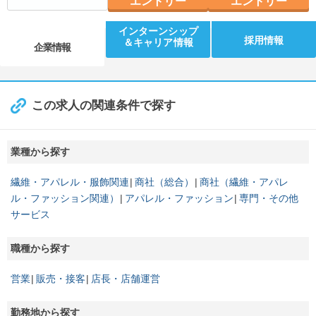
エントリー
エントリー
インターンシップ
採用情報
＆キャリア情報
企業情報
この求人の関連条件で探す
業種から探す
繊維・アパレル・服飾関連
商社（総合）
商社（繊維・アパレ
ル・ファッション関連）
アパレル・ファッション
専門・その他
サービス
職種から探す
営業
販売・接客
店長・店舗運営
勤務地から探す