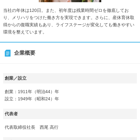
当社の年休は120日。また、初年度は残業時間ゼロを徹底してお
り、メリハリをつけた働き方を実現できます。さらに、産休育休取
得からの復職実績もあり、ライフステージが変化しても働きやすい
環境を整えています。
企業概要
創業／設立
創業：1911年（明治44）年
設立：1949年（昭和24）年
代表者
代表取締役社長 西尾 高行