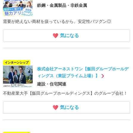
鉄鋼・金属製品・非鉄金属
需要が絶えない商材を扱っているから、安定性バツグン◎
気になる
インターンシップ
株式会社アーネストワン【飯田グループホールデ
ィングス（東証プライム上場）】
建設・住宅関連
不動産業大手【飯田グループホールディングス】のグループ会社！
気になる