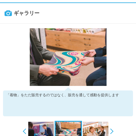
ギャラリー
「着物」をただ販売するのではなく、販売を通して感動を提供します