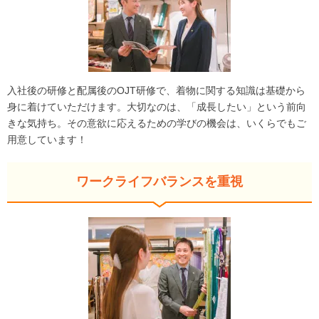
入社後の研修と配属後のOJT研修で、着物に関する知識は基礎から
身に着けていただけます。大切なのは、「成長したい」という前向
きな気持ち。その意欲に応えるための学びの機会は、いくらでもご
用意しています！
ワークライフバランスを重視