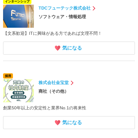
インターンシップ
TDCフューテック株式会社
ソフトウェア・情報処理
【文系歓迎】ITに興味がある方であれば文理不問！
気になる
採用
株式会社金宝堂
商社（その他）
創業50年以上の安定性と業界No.1の将来性
気になる