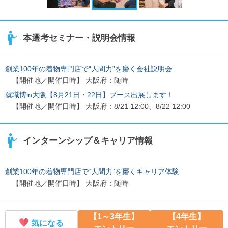
本選考セミナー・説明会情報
創業100年の着物専門店で“人間力”を磨く会社説明会
【開催地／開催日時】 大阪府：随時
就職博in大阪【8月21日・22日】ブース出展します！
【開催地／開催日時】 大阪府：8/21 12:00、8/22 12:00
インターンシップ＆キャリア情報
創業100年の着物専門店で“人間力”を磨くキャリア体験
【開催地／開催日時】 大阪府：随時
【1～3年生】
【4年生】
気になる