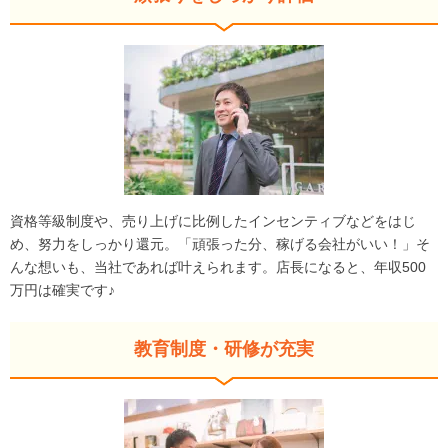
資格等級制度や、売り上げに比例したインセンティブなどをはじ
め、努力をしっかり還元。「頑張った分、稼げる会社がいい！」そ
んな想いも、当社であれば叶えられます。店長になると、年収500
万円は確実です♪
教育制度・研修が充実