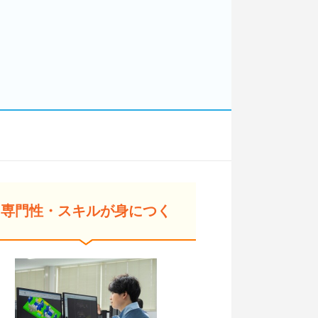
専門性・スキルが身につく