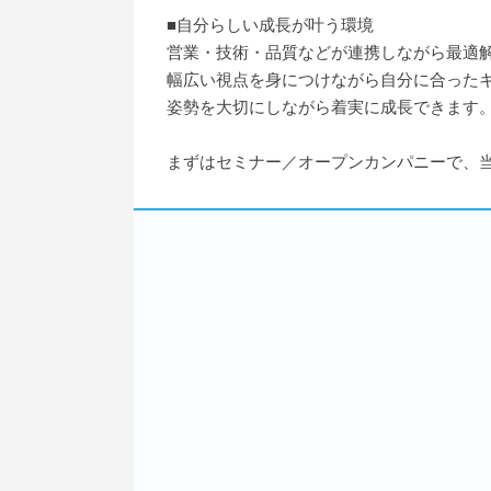
■自分らしい成長が叶う環境
営業・技術・品質などが連携しながら最適
幅広い視点を身につけながら自分に合った
姿勢を大切にしながら着実に成長できます
まずはセミナー／オープンカンパニーで、