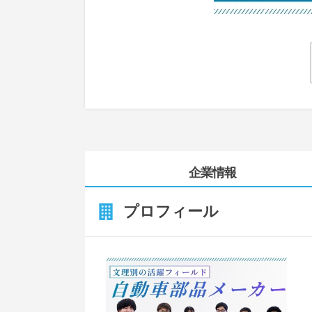
企業情報
プロフィール