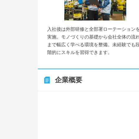
入社後は外部研修と全部署ローテーション
実施。モノづくりの基礎から会社全体の流
まで幅広く学べる環境を整備。未経験でも
階的にスキルを習得できます。
企業概要