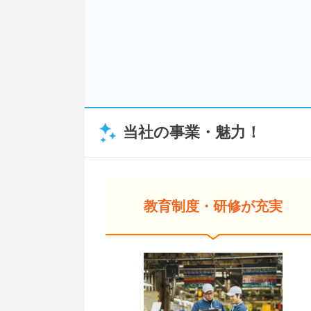
当社の事業・魅力！
教育制度・研修が充実