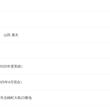
 山田 康夫
2025年度実績）
2025年4月現在）
市北崎町大島23番地