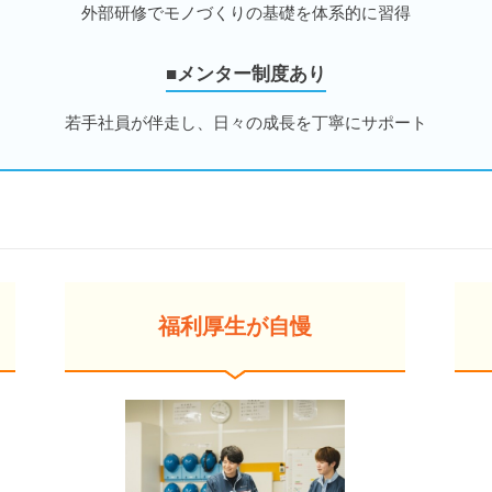
外部研修でモノづくりの基礎を体系的に習得
■メンター制度あり
若手社員が伴走し、日々の成長を丁寧にサポート
福利厚生が自慢